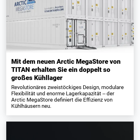
Mit dem neuen Arctic MegaStore von
TITAN erhalten Sie ein doppelt so
großes Kühllager
Revolutionäres zweistöckiges Design, modulare
Flexibilität und enorme Lagerkapazität – der
Arctic MegaStore definiert die Effizienz von
Kühlhäusern neu.