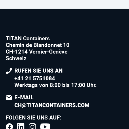
TITAN Containers
Chemin de Blandonnet 10
CH-1214 Vernier-Genève
Schweiz
RUFEN SIE UNS AN
+41 21 5751084
Werktags von 8:00 bis 17:00 Uhr.
E-MAIL
CH@TITANCONTAINERS.COM
FOLGEN SIE UNS AUF: