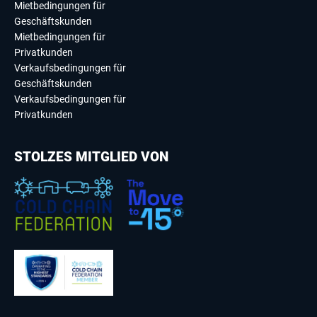
Mietbedingungen für
Geschäftskunden
Mietbedingungen für
Privatkunden
Verkaufsbedingungen für
Geschäftskunden
Verkaufsbedingungen für
Privatkunden
STOLZES MITGLIED VON