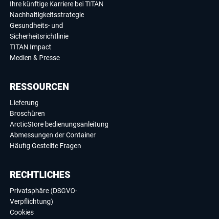
Ihre künftige Karriere bei TITAN
Nachhaltigkeitsstrategie
Gesundheits- und
Sicherheitsrichtlinie
TITAN Impact
Medien & Presse
RESSOURCEN
Lieferung
Broschüren
ArcticStore bedienungsanleitung
Abmessungen der Container
Häufig Gestellte Fragen
RECHTLICHES
Privatsphäre (DSGVO-
Verpflichtung)
Cookies