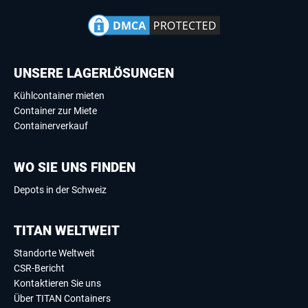
UNSERE LAGERLÖSUNGEN
Kühlcontainer mieten
Container zur Miete
Containerverkauf
WO SIE UNS FINDEN
Depots in der Schweiz
TITAN WELTWEIT
Standorte Weltweit
CSR-Bericht
Kontaktieren Sie uns
Über TITAN Containers