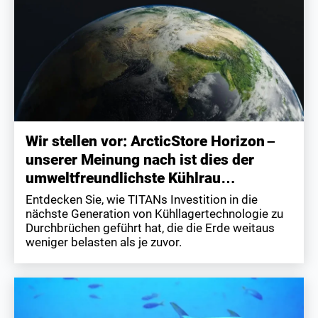
Wir stellen vor: ArcticStore Horizon –
unserer Meinung nach ist dies der
umweltfreundlichste Kühlrau…
Entdecken Sie, wie TITANs Investition in die
nächste Generation von Kühllagertechnologie zu
Durchbrüchen geführt hat, die die Erde weitaus
weniger belasten als je zuvor.