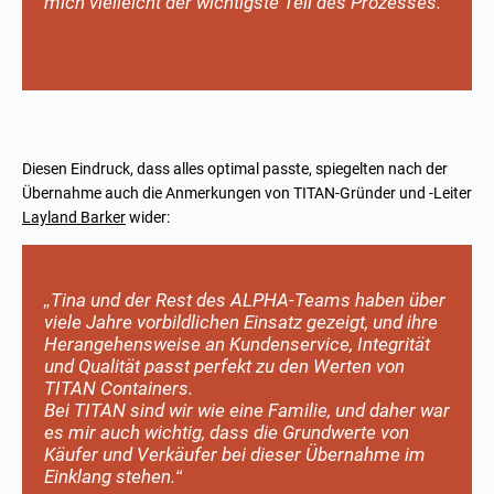
mich vielleicht der wichtigste Teil des Prozesses.“
Diesen Eindruck, dass alles optimal passte, spiegelten nach der
Übernahme auch die Anmerkungen von TITAN-Gründer und -Leiter
Layland Barker
wider:
„Tina und der Rest des ALPHA-Teams haben über
viele Jahre vorbildlichen Einsatz gezeigt, und ihre
Herangehensweise an Kundenservice, Integrität
und Qualität passt perfekt zu den
Werten von
TITAN Containers
.
Bei TITAN sind wir wie eine Familie, und daher war
es mir auch wichtig, dass die Grundwerte von
Käufer und Verkäufer bei dieser Übernahme im
Einklang stehen.“