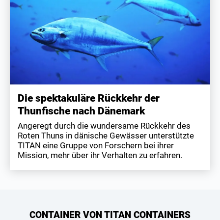
Die spektakuläre Rückkehr der
Thunfische nach Dänemark
Angeregt durch die wundersame Rückkehr des
Roten Thuns in dänische Gewässer unterstützte
TITAN eine Gruppe von Forschern bei ihrer
Mission, mehr über ihr Verhalten zu erfahren.
CONTAINER VON TITAN CONTAINERS