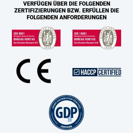
VERFÜGEN ÜBER DIE FOLGENDEN
ZERTIFIZIERUNGEN BZW. ERFÜLLEN DIE
FOLGENDEN ANFORDERUNGEN