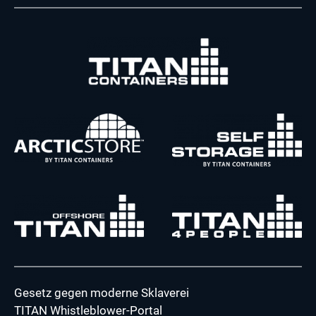
Gesetz gegen moderne Sklaverei
TITAN Whistleblower-Portal