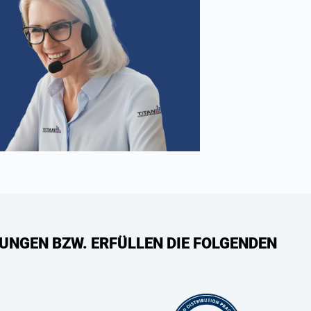
UNGEN BZW. ERFÜLLEN DIE FOLGENDEN