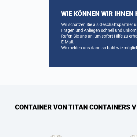
WIE KÖNNEN WIR IHNEN 
Wir schätzen Sie als Geschäftspartner u
Fragen und Anliegen schnell und unkompli
Rufen Sie uns an, um sofort Hilfe zu erh
E-Mail.
Wir melden uns dann so bald wie möglich
CONTAINER VON TITAN CONTAINERS V