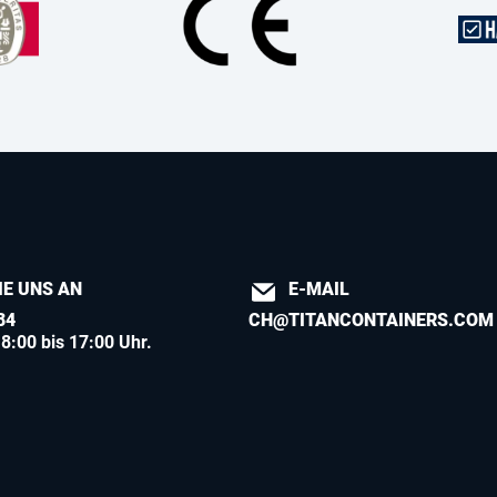
IE UNS AN
E-MAIL
84
CH@TITANCONTAINERS.COM
8:00 bis 17:00 Uhr.