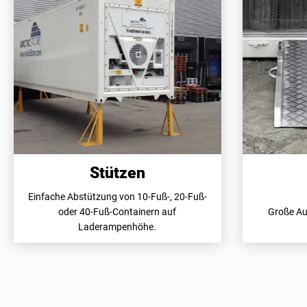
Stützen
Einfache Abstützung von 10-Fuß-, 20-Fuß-
oder 40-Fuß-Containern auf
Große Au
Laderampenhöhe.