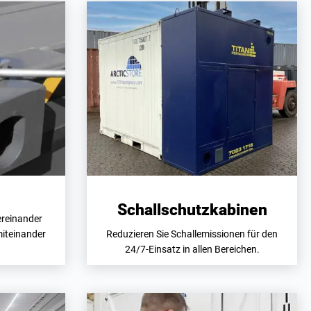
Schallschutzkabinen
ereinander
miteinander
Reduzieren Sie Schallemissionen für den
24/7-Einsatz in allen Bereichen.