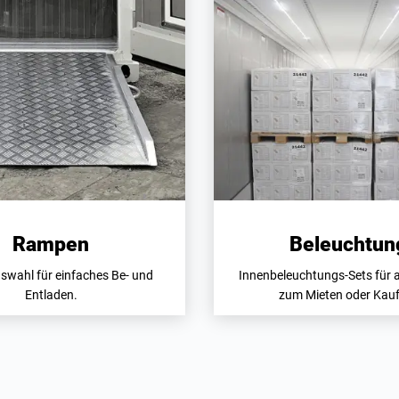
Rampen
Beleuchtun
swahl für einfaches Be- und
Innenbeleuchtungs-Sets für a
Entladen.
zum Mieten oder Kau