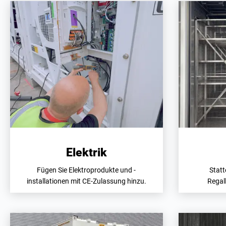
Elektrik
Fügen Sie Elektroprodukte und -
Statt
installationen mit CE-Zulassung hinzu.
Regal