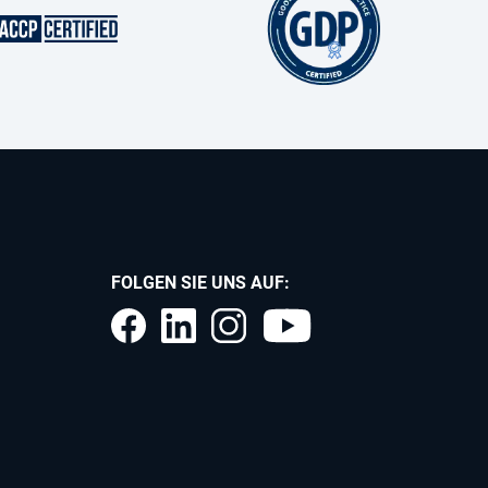
FOLGEN SIE UNS AUF: