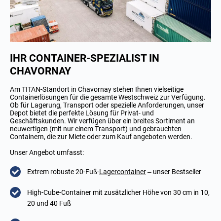
IHR CONTAINER-SPEZIALIST IN
CHAVORNAY
Am TITAN-Standort in Chavornay stehen Ihnen vielseitige
Containerlösungen für die gesamte Westschweiz zur Verfügung.
Ob für Lagerung, Transport oder spezielle Anforderungen, unser
Depot bietet die perfekte Lösung für Privat- und
Geschäftskunden. Wir verfügen über ein breites Sortiment an
neuwertigen (mit nur einem Transport) und gebrauchten
Containern, die zur Miete oder zum Kauf angeboten werden.
Unser Angebot umfasst:
Extrem robuste 20-Fuß-
Lagercontainer
– unser Bestseller
High-Cube-Container mit zusätzlicher Höhe von 30 cm in 10,
20 und 40 Fuß