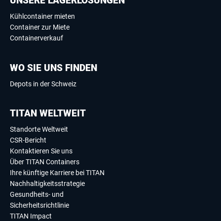
UNSERE LAGERLÖSUNGEN
Kühlcontainer mieten
Container zur Miete
Containerverkauf
WO SIE UNS FINDEN
Depots in der Schweiz
TITAN WELTWEIT
Standorte Weltweit
CSR-Bericht
Kontaktieren Sie uns
Über TITAN Containers
Ihre künftige Karriere bei TITAN
Nachhaltigkeitsstrategie
Gesundheits- und
Sicherheitsrichtlinie
TITAN Impact