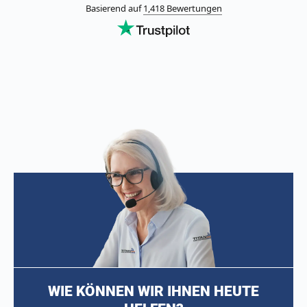
WIE KÖNNEN WIR IHNEN HEUTE