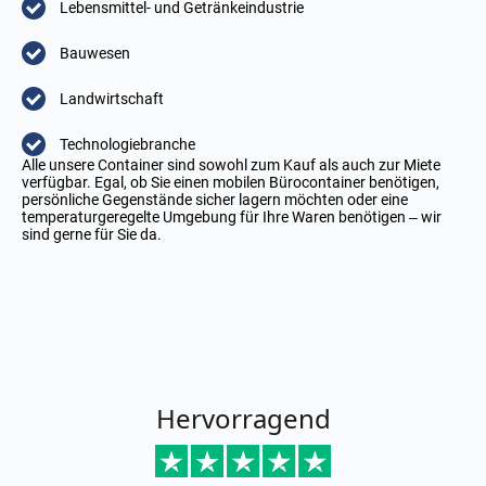
Lebensmittel- und Getränkeindustrie
Bauwesen
Landwirtschaft
Technologiebranche
Alle unsere Container sind sowohl zum Kauf als auch zur Miete
verfügbar. Egal, ob Sie einen mobilen Bürocontainer benötigen,
persönliche Gegenstände sicher lagern möchten oder eine
temperaturgeregelte Umgebung für Ihre Waren benötigen – wir
sind gerne für Sie da.