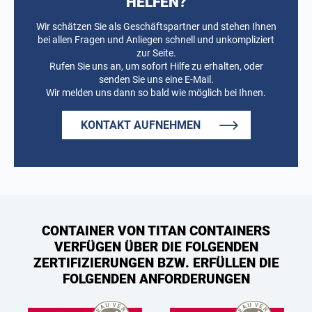
HELFEN?
Wir schätzen Sie als Geschäftspartner und stehen Ihnen
bei allen Fragen und Anliegen schnell und unkompliziert
zur Seite.
Rufen Sie uns an, um sofort Hilfe zu erhalten, oder
senden Sie uns eine E-Mail.
Wir melden uns dann so bald wie möglich bei Ihnen.
KONTAKT AUFNEHMEN
CONTAINER VON TITAN CONTAINERS
VERFÜGEN ÜBER DIE FOLGENDEN
ZERTIFIZIERUNGEN BZW. ERFÜLLEN DIE
FOLGENDEN ANFORDERUNGEN