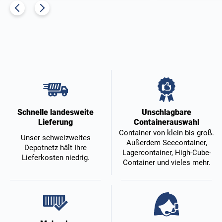
Unschlagbare
Schnelle landesweite
Containerauswahl
Lieferung
Container von klein bis groß.
Unser schweizweites
Außerdem Seecontainer,
Depotnetz hält Ihre
Lagercontainer, High-Cube-
Lieferkosten niedrig.
Container und vieles mehr.