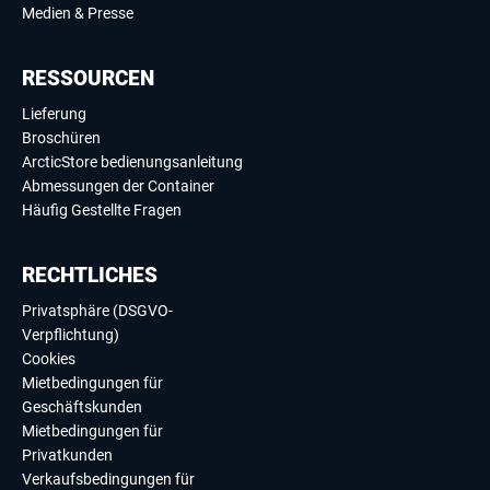
Medien & Presse
RESSOURCEN
Lieferung
Broschüren
ArcticStore bedienungsanleitung
Abmessungen der Container
Häufig Gestellte Fragen
RECHTLICHES
Privatsphäre (DSGVO-
Verpflichtung)
Cookies
Mietbedingungen für
Geschäftskunden
Mietbedingungen für
Privatkunden
Verkaufsbedingungen für