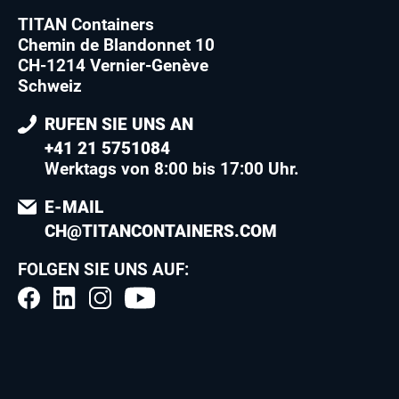
TITAN Containers
Chemin de Blandonnet 10
CH-1214 Vernier-Genève
Schweiz
RUFEN SIE UNS AN
+41 21 5751084
Werktags von 8:00 bis 17:00 Uhr.
E-MAIL
CH@TITANCONTAINERS.COM
FOLGEN SIE UNS AUF: