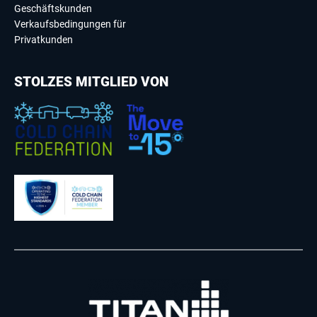
Geschäftskunden
Verkaufsbedingungen für
Privatkunden
STOLZES MITGLIED VON