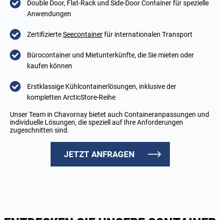
Double Door, Flat-Rack und Side-Door Container für spezielle
Anwendungen
Zertifizierte
Seecontainer
für internationalen Transport
Bürocontainer und Mietunterkünfte, die Sie mieten oder
kaufen können
Erstklassige Kühlcontainerlösungen, inklusive der
kompletten ArcticStore-Reihe
Unser Team in Chavornay bietet auch Containeranpassungen und
individuelle Lösungen, die speziell auf Ihre Anforderungen
zugeschnitten sind.
JETZT ANFRAGEN