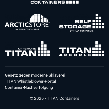
Gesetz gegen moderne Sklaverei
TITAN Whistleblower-Portal
Container-Nachverfolgung
© 2026 - TITAN Containers