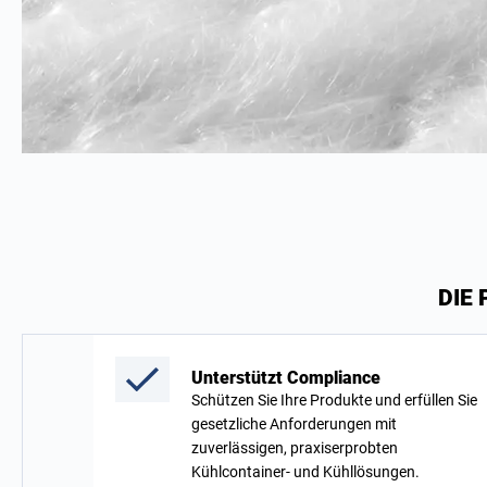
DIE
Unterstützt Compliance
Schützen Sie Ihre Produkte und erfüllen Sie
gesetzliche Anforderungen mit
zuverlässigen, praxiserprobten
Kühlcontainer- und Kühllösungen.