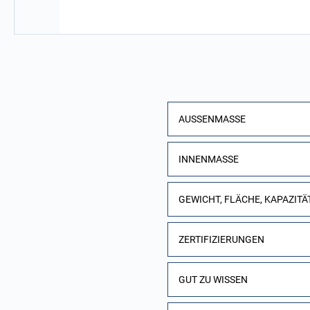
AUSSENMASSE
INNENMASSE
GEWICHT, FLÄCHE, KAPAZITÄ
ZERTIFIZIERUNGEN
GUT ZU WISSEN