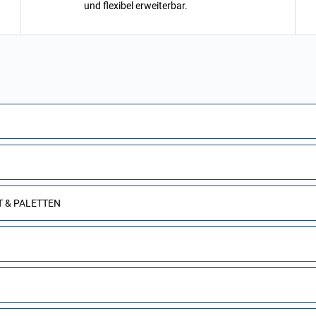
und flexibel erweiterbar.
T & PALETTEN