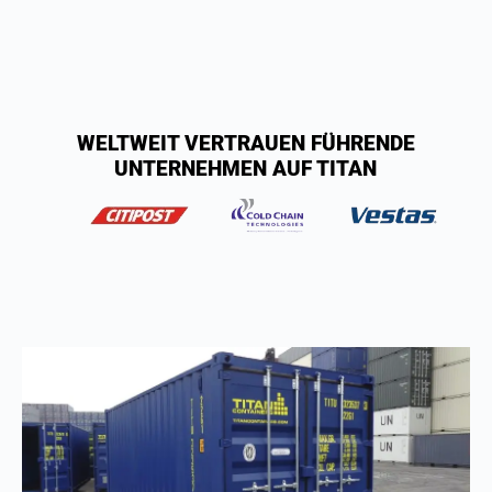
WELTWEIT VERTRAUEN FÜHRENDE
UNTERNEHMEN AUF TITAN