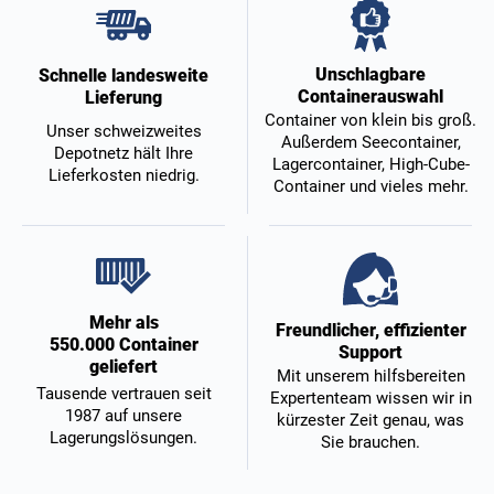
Unschlagbare
Schnelle landesweite
Containerauswahl
Lieferung
Container von klein bis groß.
Unser schweizweites
Außerdem Seecontainer,
Depotnetz hält Ihre
Lagercontainer, High-Cube-
Lieferkosten niedrig.
Container und vieles mehr.
Mehr als
Freundlicher, effizienter
550.000 Container
Support
geliefert
Mit unserem hilfsbereiten
Tausende vertrauen seit
Expertenteam wissen wir in
1987 auf unsere
kürzester Zeit genau, was
Lagerungslösungen.
Sie brauchen.