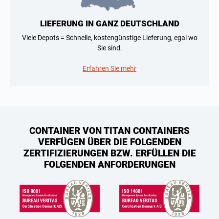
LIEFERUNG IN GANZ DEUTSCHLAND
Viele Depots = Schnelle, kostengünstige Lieferung, egal wo
Sie sind.
Erfahren Sie mehr
CONTAINER VON TITAN CONTAINERS
VERFÜGEN ÜBER DIE FOLGENDEN
ZERTIFIZIERUNGEN BZW. ERFÜLLEN DIE
FOLGENDEN ANFORDERUNGEN