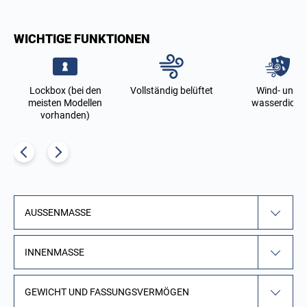
WICHTIGE FUNKTIONEN
Lockbox (bei den
Vollständig belüftet
Wind- und
meisten Modellen
wasserdicht
vorhanden)
AUSSENMASSE
INNENMASSE
GEWICHT UND FASSUNGSVERMÖGEN