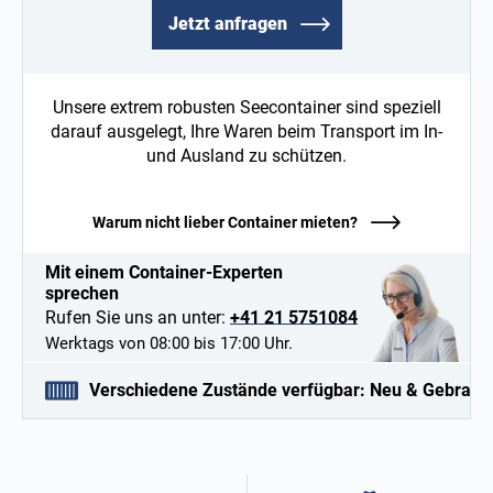
Jetzt anfragen
Unsere extrem robusten Seecontainer sind speziell
darauf ausgelegt, Ihre Waren beim Transport im In-
und Ausland zu schützen.
Warum nicht lieber Container mieten?
Mit einem Container-Experten
sprechen
Rufen Sie uns an unter:
+41 21 5751084
Werktags von 08:00 bis 17:00 Uhr.
Verschiedene Zustände verfügbar: Neu & Gebrauc