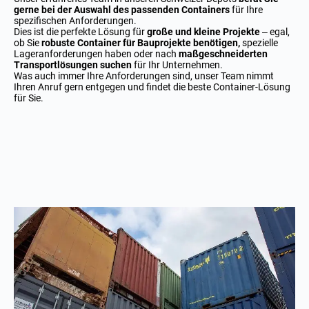
gerne bei der Auswahl des passenden Containers
für Ihre
spezifischen Anforderungen.
Dies ist die perfekte Lösung für
große und kleine Projekte
– egal,
ob Sie
robuste Container für Bauprojekte benötigen,
spezielle
Lageranforderungen haben oder nach
maßgeschneiderten
Transportlösungen suchen
für Ihr Unternehmen.
Was auch immer Ihre Anforderungen sind, unser Team nimmt
Ihren Anruf gern entgegen und findet die beste Container-Lösung
für Sie.