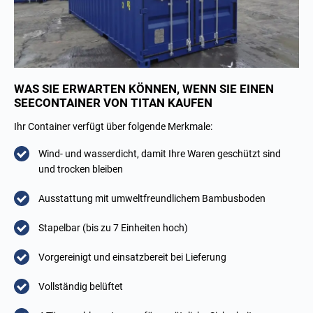
WAS SIE ERWARTEN KÖNNEN, WENN SIE EINEN
SEECONTAINER VON TITAN KAUFEN
Ihr Container verfügt über folgende Merkmale:
Wind- und wasserdicht, damit Ihre Waren geschützt sind
und trocken bleiben
Ausstattung mit umweltfreundlichem Bambusboden
Stapelbar (bis zu 7 Einheiten hoch)
Vorgereinigt und einsatzbereit bei Lieferung
Vollständig belüftet