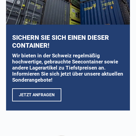
SICHERN SIE SICH EINEN DIESER
CONTAINER!
Wir bieten in der Schweiz regelmäßig
hochwertige, gebrauchte Seecontainer sowie
andere Lagerartikel zu Tiefstpreisen an.
Informieren Sie sich jetzt über unsere aktuellen
Sonderangebote!
JETZT ANFRAGEN