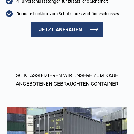
4 Türverschlussstangen für zusätzliche Sicherheit
Robuste Lockbox zum Schutz Ihres Vorhängeschlosses
JETZT ANFRAGEN
SO KLASSIFIZIEREN WIR UNSERE ZUM KAUF
ANGEBOTENEN GEBRAUCHTEN CONTAINER