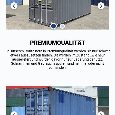
PREMIUMQUALITÄT
Bei unseren Containern in Premiumqualität werden Sie nur schwer
etwas auszusetzen finden. Sie werden im Zustand „wie neu“
ausgeliefert und wurden davor nur zur Lagerung genutzt.
Schrammen und Gebrauchsspuren sind minimal oder nicht
vorhanden.