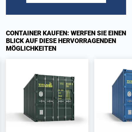
CONTAINER KAUFEN: WERFEN SIE EINEN
BLICK AUF DIESE HERVORRAGENDEN
MÖGLICHKEITEN