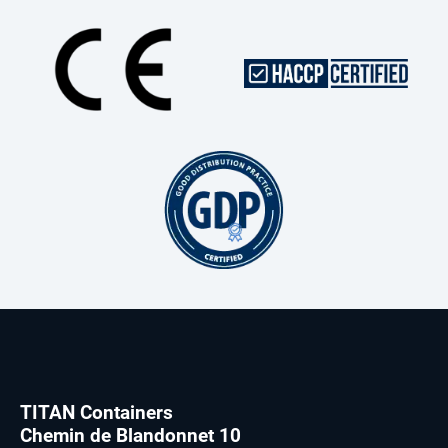
TITAN Containers
Chemin de Blandonnet 10