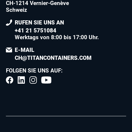
CH-1214 Vernier-Genève
Schweiz
RUFEN SIE UNS AN
+41 21 5751084
Werktags von 8:00 bis 17:00 Uhr.
E-MAIL
CH@TITANCONTAINERS.COM
FOLGEN SIE UNS AUF: