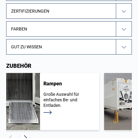
ZERTIFIZIERUNGEN
FARBEN
GUT ZU WISSEN
ZUBEHÖR
Rampen
Große Auswahl für
einfaches Be- und
Entladen.
Weiterlesen