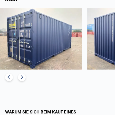
WARUM SIE SICH BEIM KAUF EINES