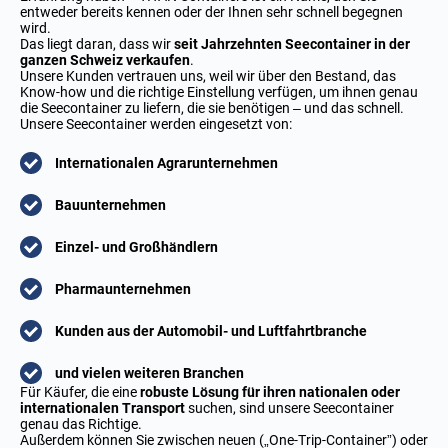
entweder bereits kennen oder der Ihnen sehr schnell begegnen
wird.
Das liegt daran, dass wir
seit Jahrzehnten Seecontainer in der
ganzen Schweiz verkaufen
.
Unsere Kunden vertrauen uns, weil wir über den Bestand, das
Know-how und die richtige Einstellung verfügen, um ihnen genau
die Seecontainer zu liefern, die sie benötigen – und das schnell.
Unsere Seecontainer werden eingesetzt von:
Internationalen Agrarunternehmen
Bauunternehmen
Einzel- und Großhändlern
Pharmaunternehmen
Kunden aus der Automobil- und Luftfahrtbranche
und vielen weiteren Branchen
Für Käufer, die eine
robuste Lösung für ihren nationalen oder
internationalen Transport
suchen, sind unsere Seecontainer
genau das Richtige.
Außerdem können Sie zwischen neuen („One-Trip-Container”) oder