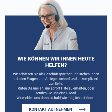
WIE KÖNNEN WIR IHNEN HEUTE
HELFEN?
Wir schätzen Sie als Geschäftspartner und stehen Ihnen
bei allen Fragen und Anliegen schnell und unkompliziert
zur Seite.
Rufen Sie uns an, um sofort Hilfe zu erhalten, oder
senden Sie uns eine E-Mail.
Wir melden uns dann so bald wie möglich bei Ihnen.
KONTAKT AUFNEHMEN