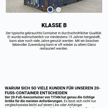
KLASSE B
Der typische gebrauchte Container in durchschnittlicher Qualität.
Er wurde wahrscheinlich vor mindestens 15 Jahren hergestellt,
kann aber noch viele Jahre genutzt werden. Mit ein bisschen
liebevoller Zuwendung kann er oft wieder zu altem Glanz
restauriert werden.
WARUM SICH SO VIELE KUNDEN FÜR UNSEREN 20-
FUSS-CONTAINER ENTSCHEIDEN
Der 20-Fuß-Seecontainer von TITAN hat genau die richtige
Größe
für die meisten Anforderungen.
Es lässt sich nicht nur
vergleichsweise leicht auf einem Lkw oder Anhänger