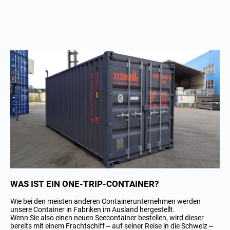
WAS IST EIN ONE-TRIP-CONTAINER?
Wie bei den meisten anderen Containerunternehmen werden
unsere Container in Fabriken im Ausland hergestellt.
Wenn Sie also einen neuen Seecontainer bestellen, wird dieser
bereits mit einem Frachtschiff – auf seiner Reise in die Schweiz –