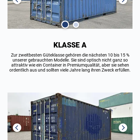
KLASSE A
Zur zweitbesten Güteklasse gehören die nächsten 10 bis 15 %
unserer gebrauchten Modelle. Sie sind optisch nicht ganz so
attraktiv wie ein Container in Premiumqualität, aber sie sehen
ordentlich aus und sollten viele Jahre lang ihren Zweck erfüllen.