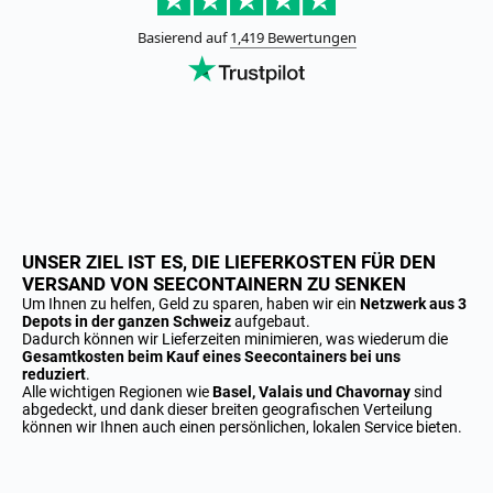
UNSER ZIEL IST ES, DIE LIEFERKOSTEN FÜR DEN
VERSAND VON SEECONTAINERN ZU SENKEN
Um Ihnen zu helfen, Geld zu sparen, haben wir ein
Netzwerk aus 3
Depots in der ganzen Schweiz
aufgebaut.
Dadurch können wir Lieferzeiten minimieren, was wiederum die
Gesamtkosten beim Kauf eines Seecontainers bei uns
reduziert
.
Alle wichtigen Regionen wie
Basel, Valais und Chavornay
sind
abgedeckt, und dank dieser breiten geografischen Verteilung
können wir Ihnen auch einen persönlichen, lokalen Service bieten.