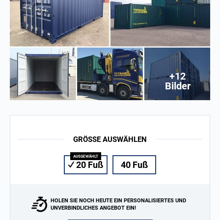
+12
Bilder
GRÖSSE AUSWÄHLEN
20 Fuß
40 Fuß
HOLEN SIE NOCH HEUTE EIN PERSONALISIERTES UND
UNVERBINDLICHES ANGEBOT EIN!