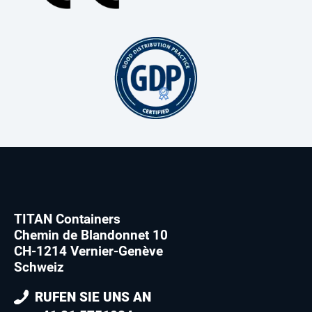
TITAN Containers
Chemin de Blandonnet 10
CH-1214 Vernier-Genève
Schweiz
RUFEN SIE UNS AN