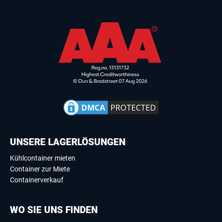
UNSERE LAGERLÖSUNGEN
Kühlcontainer mieten
Container zur Miete
Containerverkauf
WO SIE UNS FINDEN