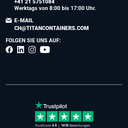
+41 21 5751084
Werktags von 8:00 bis 17:00 Uhr.
E-MAIL
CH@TITANCONTAINERS.COM
FOLGEN SIE UNS AUF: