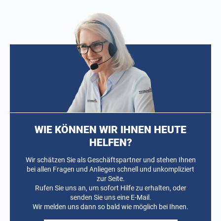
WIE KÖNNEN WIR IHNEN HEUTE
HELFEN?
Wir schätzen Sie als Geschäftspartner und stehen Ihnen
bei allen Fragen und Anliegen schnell und unkompliziert
zur Seite.
Rufen Sie uns an, um sofort Hilfe zu erhalten, oder
senden Sie uns eine E-Mail.
Wir melden uns dann so bald wie möglich bei Ihnen.