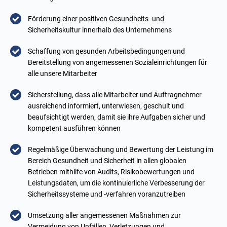
Förderung einer positiven Gesundheits- und
Sicherheitskultur innerhalb des Unternehmens
Schaffung von gesunden Arbeitsbedingungen und
Bereitstellung von angemessenen Sozialeinrichtungen für
alle unsere Mitarbeiter
Sicherstellung, dass alle Mitarbeiter und Auftragnehmer
ausreichend informiert, unterwiesen, geschult und
beaufsichtigt werden, damit sie ihre Aufgaben sicher und
kompetent ausführen können
Regelmäßige Überwachung und Bewertung der Leistung im
Bereich Gesundheit und Sicherheit in allen globalen
Betrieben mithilfe von Audits, Risikobewertungen und
Leistungsdaten, um die kontinuierliche Verbesserung der
Sicherheitssysteme und -verfahren voranzutreiben
Umsetzung aller angemessenen Maßnahmen zur
Vermeidung von Unfällen, Verletzungen und