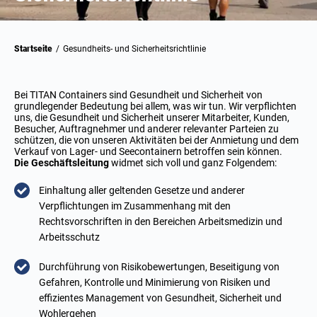
Startseite
/
Gesundheits- und Sicherheitsrichtlinie
Bei TITAN Containers sind Gesundheit und Sicherheit von
grundlegender Bedeutung bei allem, was wir tun. Wir verpflichten
uns, die Gesundheit und Sicherheit unserer Mitarbeiter, Kunden,
Besucher, Auftragnehmer und anderer relevanter Parteien zu
schützen, die von unseren Aktivitäten bei der Anmietung und dem
Verkauf von Lager- und Seecontainern betroffen sein können.
Die Geschäftsleitung
widmet sich voll und ganz Folgendem:
Einhaltung aller geltenden Gesetze und anderer
Verpflichtungen im Zusammenhang mit den
Rechtsvorschriften in den Bereichen Arbeitsmedizin und
Arbeitsschutz
Durchführung von Risikobewertungen, Beseitigung von
Gefahren, Kontrolle und Minimierung von Risiken und
effizientes Management von Gesundheit, Sicherheit und
Wohlergehen