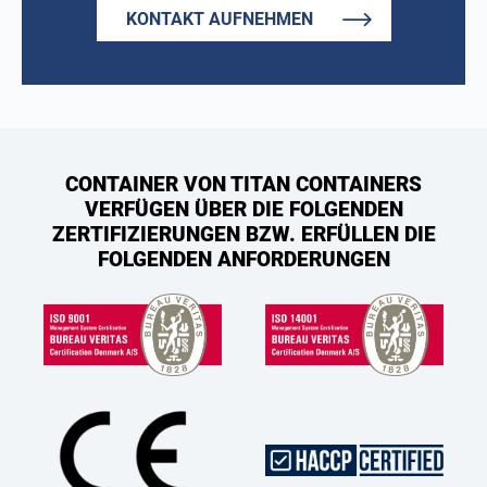
KONTAKT AUFNEHMEN
CONTAINER VON TITAN CONTAINERS
VERFÜGEN ÜBER DIE FOLGENDEN
ZERTIFIZIERUNGEN BZW. ERFÜLLEN DIE
FOLGENDEN ANFORDERUNGEN