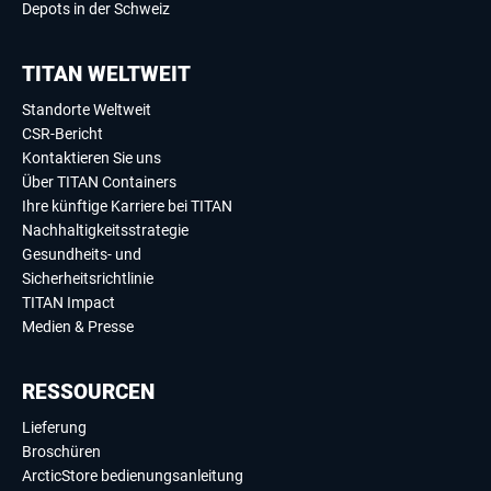
Depots in der Schweiz
TITAN WELTWEIT
Standorte Weltweit
CSR-Bericht
Kontaktieren Sie uns
Über TITAN Containers
Ihre künftige Karriere bei TITAN
Nachhaltigkeitsstrategie
Gesundheits- und
Sicherheitsrichtlinie
TITAN Impact
Medien & Presse
RESSOURCEN
Lieferung
Broschüren
ArcticStore bedienungsanleitung