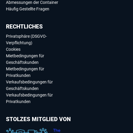
Abmessungen der Container
Häufig Gestellte Fragen
RECHTLICHES
Privatsphäre (DSGVO-
Verpflichtung)
Cookies
Mietbedingungen für
Geschäftskunden
Mietbedingungen für
Privatkunden
Verkaufsbedingungen für
Geschäftskunden
Verkaufsbedingungen für
Privatkunden
STOLZES MITGLIED VON