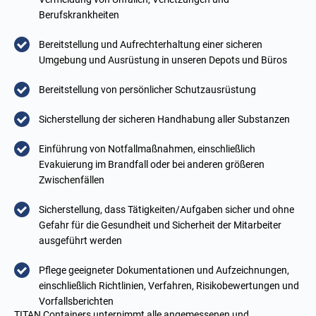
Berufskrankheiten
Bereitstellung und Aufrechterhaltung einer sicheren
Umgebung und Ausrüstung in unseren Depots und Büros
Bereitstellung von persönlicher Schutzausrüstung
Sicherstellung der sicheren Handhabung aller Substanzen
Einführung von Notfallmaßnahmen, einschließlich
Evakuierung im Brandfall oder bei anderen größeren
Zwischenfällen
Sicherstellung, dass Tätigkeiten/Aufgaben sicher und ohne
Gefahr für die Gesundheit und Sicherheit der Mitarbeiter
ausgeführt werden
Pflege geeigneter Dokumentationen und Aufzeichnungen,
einschließlich Richtlinien, Verfahren, Risikobewertungen und
Vorfallsberichten
TITAN Containers unternimmt alle angemessenen und