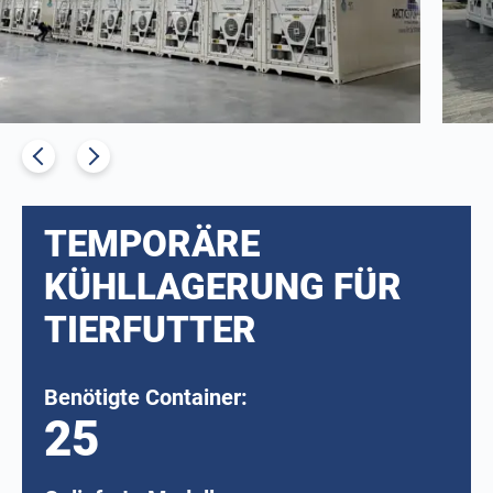
TEMPORÄRE
KÜHLLAGERUNG FÜR
TIERFUTTER
Benötigte Container:
25