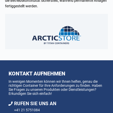
die Betriebskontinuität sicherstellt, während permanente Anlagen
fertiggestellt werden.
KONTAKT AUFNEHMEN
In wenigen Momenten können wir Ihnen helfen, genau die
richtigen Container für Ihre Anforderungen zu finden. Haben
Sie Fragen zu unseren Produkten oder Dienstleistungen?
Erkundigen Sie sich einfach!
RUFEN SIE UNS AN
+41 21 5751084