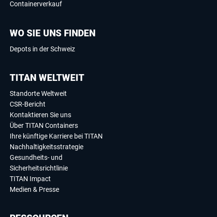
Containerverkauf
WO SIE UNS FINDEN
Depots in der Schweiz
TITAN WELTWEIT
Standorte Weltweit
CSR-Bericht
Kontaktieren Sie uns
Über TITAN Containers
Ihre künftige Karriere bei TITAN
Nachhaltigkeitsstrategie
Gesundheits- und
Sicherheitsrichtlinie
TITAN Impact
Medien & Presse