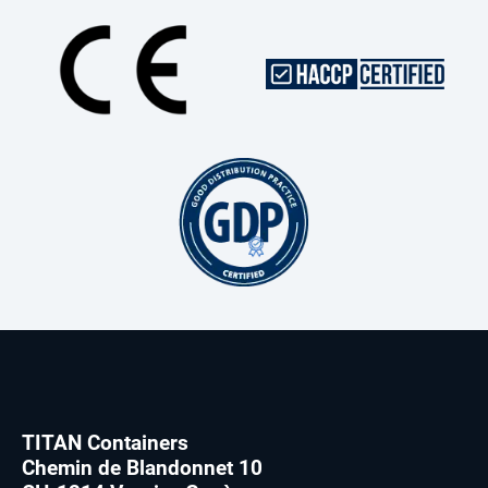
TITAN Containers
Chemin de Blandonnet 10