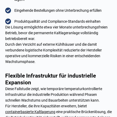
Eingehende Bestellungen ohne Unterbrechung erfüllen
Produktqualität und Compliance-Standards einhalten
Die Lösung ermöglichte etwa vier Monate unterbrechungsfreien
Betrieb, bevor die permanente Kaltlageranlage vollständig
betriebsbereit war.
Durch den Verzicht auf externe Kühlhäuser und die damit
verbundene logistische Komplexität reduzierte der Hersteller
operative und kommerzielle Risiken in einer entscheidenden
Wachstumsphase.
Flexible Infrastruktur für industrielle
Expansion
Diese Fallstudie zeigt, wie temporäre temperaturkontrollierte
Infrastruktur die industrielle Produktion während Phasen
schnellen Wachstums und Bauarbeiten unterstützen kann.
Für Hersteller, die ihre Kapazitäten erweitern, bietet
containerbasierte Kaltlagerung
eine praktische Brückenlösung, die