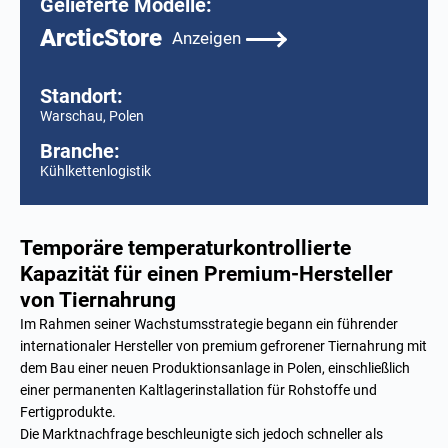
Gelieferte Modelle:
ArcticStore
Anzeigen
Standort:
Warschau, Polen
Branche:
Kühlkettenlogistik
Temporäre temperaturkontrollierte
Kapazität für einen Premium-Hersteller
von Tiernahrung
Im Rahmen seiner Wachstumsstrategie begann ein führender
internationaler Hersteller von premium gefrorener Tiernahrung mit
dem Bau einer neuen Produktionsanlage in Polen, einschließlich
einer permanenten Kaltlagerinstallation für Rohstoffe und
Fertigprodukte.
Die Marktnachfrage beschleunigte sich jedoch schneller als