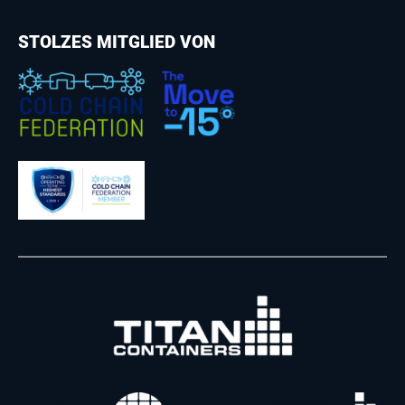
STOLZES MITGLIED VON