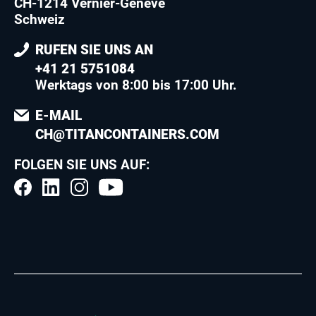
CH-1214 Vernier-Genève
Schweiz
RUFEN SIE UNS AN
+41 21 5751084
Werktags von 8:00 bis 17:00 Uhr.
E-MAIL
CH@TITANCONTAINERS.COM
FOLGEN SIE UNS AUF: