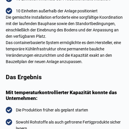
10 Einheiten außerhalb der Anlage positioniert
Die gemischte Installation erforderte eine sorgfältige Koordination
mit der laufenden Bauphase sowie den Standortbedingungen,
einschließlich der Einebnung des Bodens und der Anpassung an
den verfügbaren Platz.
Das containerbasierte System ermöglichte es dem Hersteller, eine
temporäre Kühlinfrastruktur ohne permanente bauliche
Veränderungen einzurichten und die Kapazität exakt an den
Bauzeitplan der neuen Anlage anzupassen.
Das Ergebnis
Mit temperaturkontrollierter Kapazität konnte das
Unternehmen:
Die Produktion früher als geplant starten
Sowohl Rohstoffe als auch gefrorene Fertigprodukte sicher
lagern