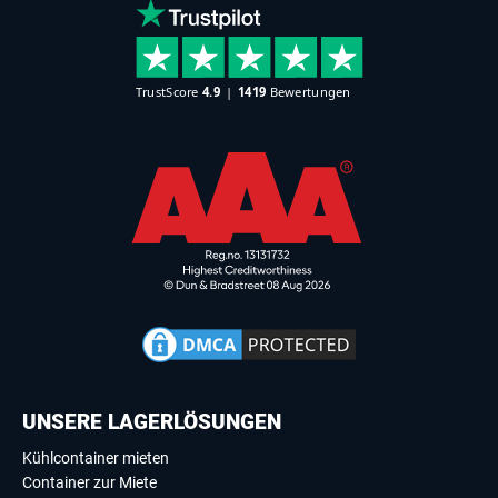
UNSERE LAGERLÖSUNGEN
Kühlcontainer mieten
Container zur Miete