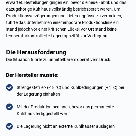
erwartet. Bestellungen gingen ein, bevor die neue Fabrik und das
dazugehörige Kühlhaus vollständig betriebsbereit waren. Um
Produktionsverzögerungen und Lieferengpässe zu vermeiden,
führte das Unternehmen eine temporäre Produktionslinie ein,
stand jedoch vor einer kritischen Lücke: Vor Ort stand keine
temperaturkontrollierte Lagerkapazität
zur Verfügung.
Die Herausforderung
Die Situation führte zu unmittelbarem operativem Druck.
Der Hersteller musste:
Strenge Gefrier- (-18 °C) und Kühlbedingungen (+4 °C) bei
der
Lagerung
einhalten
Mit der Produktion beginnen, bevor das permanente
Kühlhaus fertiggestellt war
Die Lagerung nicht an externe Kühlhäuser auslagern