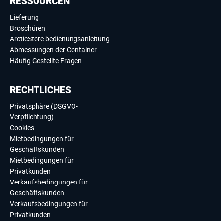
RESSOURCEN
Lieferung
Broschüren
ArcticStore bedienungsanleitung
Abmessungen der Container
Häufig Gestellte Fragen
RECHTLICHES
Privatsphäre (DSGVO-
Verpflichtung)
Cookies
Mietbedingungen für
Geschäftskunden
Mietbedingungen für
Privatkunden
Verkaufsbedingungen für
Geschäftskunden
Verkaufsbedingungen für
Privatkunden