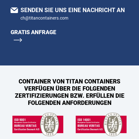
SENDEN SIE UNS EINE NACHRICHT AN
ch@titancontainers.com
GRATIS ANFRAGE
CONTAINER VON TITAN CONTAINERS
VERFÜGEN ÜBER DIE FOLGENDEN
ZERTIFIZIERUNGEN BZW. ERFÜLLEN DIE
FOLGENDEN ANFORDERUNGEN