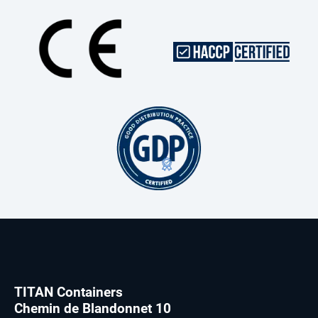
TITAN Containers
Chemin de Blandonnet 10