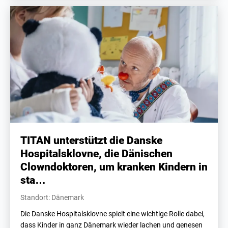
TITAN unterstützt die Danske
Hospitalsklovne, die Dänischen
Clowndoktoren, um kranken Kindern in
sta…
Standort: Dänemark
Die Danske Hospitalsklovne spielt eine wichtige Rolle dabei,
dass Kinder in ganz Dänemark wieder lachen und genesen