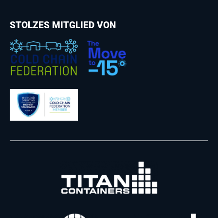
STOLZES MITGLIED VON