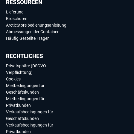
RESSOURCEN
Lieferung
Broschüren
ArcticStore bedienungsanleitung
Abmessungen der Container
Häufig Gestellte Fragen
RECHTLICHES
Privatsphäre (DSGVO-
Verpflichtung)
Cookies
Mietbedingungen für
Geschäftskunden
Mietbedingungen für
Privatkunden
Verkaufsbedingungen für
Geschäftskunden
Verkaufsbedingungen für
Privatkunden