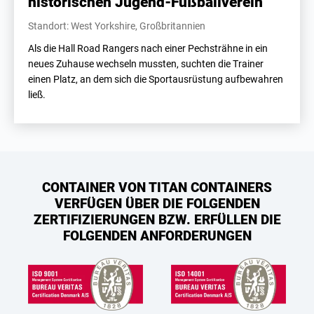
historischen Jugend-Fußballverein
Standort: West Yorkshire, Großbritannien
Als die Hall Road Rangers nach einer Pechsträhne in ein
neues Zuhause wechseln mussten, suchten die Trainer
einen Platz, an dem sich die Sportausrüstung aufbewahren
ließ.
CONTAINER VON TITAN CONTAINERS
VERFÜGEN ÜBER DIE FOLGENDEN
ZERTIFIZIERUNGEN BZW. ERFÜLLEN DIE
FOLGENDEN ANFORDERUNGEN