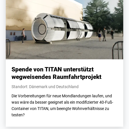
Spende von TITAN unterstützt
wegweisendes Raumfahrtprojekt
Standort: Dänemark und Deutschland
Die Vorbereitungen für neue Mondlandungen laufen, und
was wäre da besser geeignet als ein modifizierter 40-Fuß-
Container von TITAN, um beengte Wohnverhältnisse zu
testen?