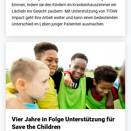
können, indem sie den Kindern im Krankenhauszimmer ein
Lächeln ins Gesicht zaubern. Mit Unterstützung von TITAN
Impact geht ihre Arbeit weiter und kann einen bedeutenden
Unterschied im Leben junger Patienten ausmachen.
Vier Jahre in Folge Unterstützung für
Save the Children