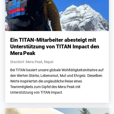
Ein TITAN-Mitarbeiter abesteigt mit
Unterstützung von TITAN Impact den
Mera Peak
Standort: Mera Peak, Nepal
Bei TITAN basiert unsere globale Wohltätigkeitsinitiative auf
den Werten Stärke, Lebensmut, Mut und Ehrgeiz. Dieselben
Werte inspirierten die unglaubliche Reise eines
Teammitglieds zum Gipfel des Mera Peak mit
Unterstützung von TITAN Impact.