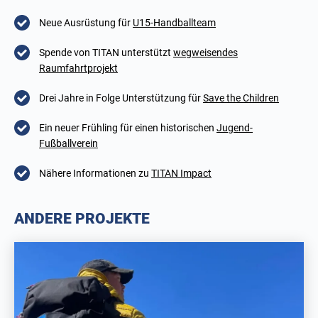
Neue Ausrüstung für
U15-Handballteam
Spende von TITAN unterstützt
wegweisendes
Raumfahrtprojekt
Drei Jahre in Folge Unterstützung für
Save the Children
Ein neuer Frühling für einen historischen
Jugend-
Fußballverein
Nähere Informationen zu
TITAN Impact
ANDERE PROJEKTE