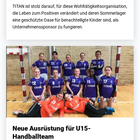
TITAN ist stolz darauf, für diese Wohltätigkeitsorganisation,
die Leben zum Positiven verändert und deren Sommerlager
eine geschützte Oase für benachteiligte Kinder sind, als
Unternehmenssponsor zu fungieren.
Neue Ausrüstung für U15-
Handballteam