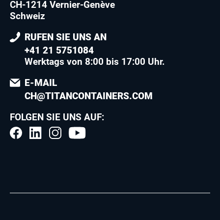
CH-1214 Vernier-Genève
Schweiz
RUFEN SIE UNS AN
+41 21 5751084
Werktags von 8:00 bis 17:00 Uhr.
E-MAIL
CH@TITANCONTAINERS.COM
FOLGEN SIE UNS AUF: