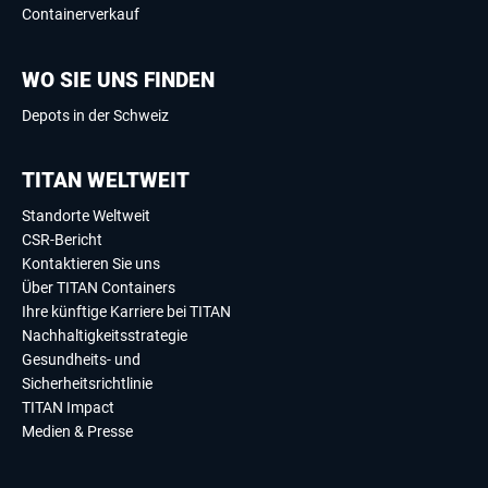
Containerverkauf
WO SIE UNS FINDEN
Depots in der Schweiz
TITAN WELTWEIT
Standorte Weltweit
CSR-Bericht
Kontaktieren Sie uns
Über TITAN Containers
Ihre künftige Karriere bei TITAN
Nachhaltigkeitsstrategie
Gesundheits- und
Sicherheitsrichtlinie
TITAN Impact
Medien & Presse