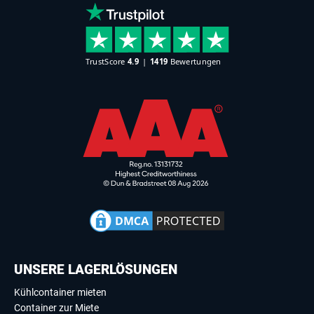
UNSERE LAGERLÖSUNGEN
Kühlcontainer mieten
Container zur Miete