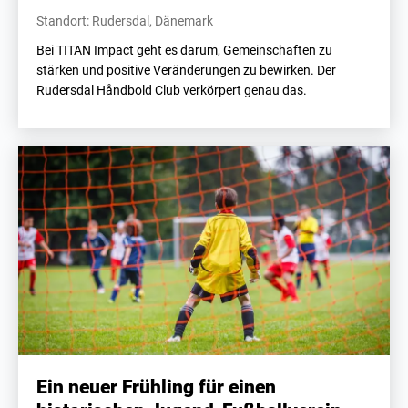
Standort: Rudersdal, Dänemark
Bei TITAN Impact geht es darum, Gemeinschaften zu
stärken und positive Veränderungen zu bewirken. Der
Rudersdal Håndbold Club verkörpert genau das.
Ein neuer Frühling für einen