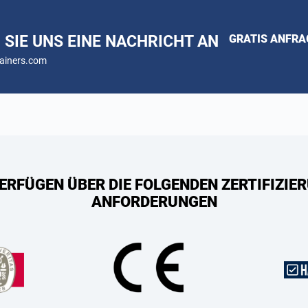
 SIE UNS EINE NACHRICHT AN
GRATIS ANFR
ainers.com
ERFÜGEN ÜBER DIE FOLGENDEN ZERTIFIZIER
ANFORDERUNGEN