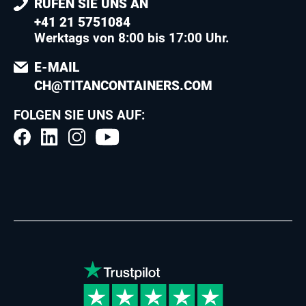
RUFEN SIE UNS AN
+41 21 5751084
Werktags von 8:00 bis 17:00 Uhr.
E-MAIL
CH@TITANCONTAINERS.COM
FOLGEN SIE UNS AUF: