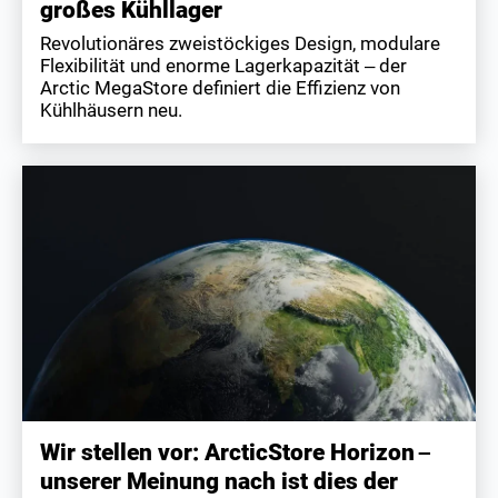
großes Kühllager
Revolutionäres zweistöckiges Design, modulare
Flexibilität und enorme Lagerkapazität – der
Arctic MegaStore definiert die Effizienz von
Kühlhäusern neu.
Wir stellen vor: ArcticStore Horizon –
unserer Meinung nach ist dies der