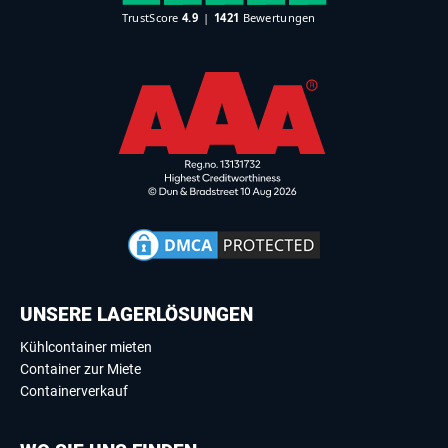
UNSERE LAGERLÖSUNGEN
Kühlcontainer mieten
Container zur Miete
Containerverkauf