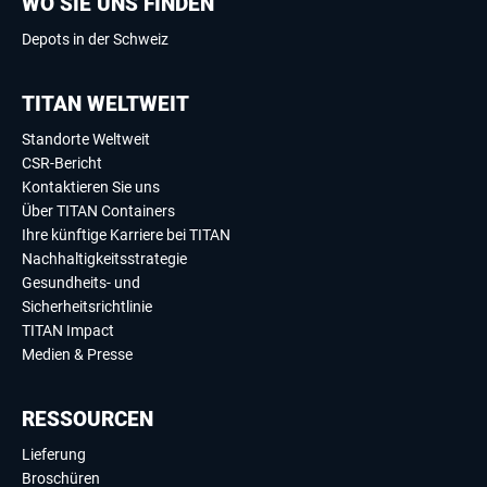
WO SIE UNS FINDEN
Depots in der Schweiz
TITAN WELTWEIT
Standorte Weltweit
CSR-Bericht
Kontaktieren Sie uns
Über TITAN Containers
Ihre künftige Karriere bei TITAN
Nachhaltigkeitsstrategie
Gesundheits- und
Sicherheitsrichtlinie
TITAN Impact
Medien & Presse
RESSOURCEN
Lieferung
Broschüren