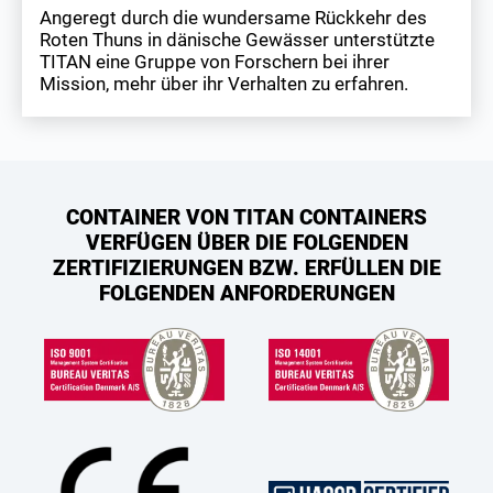
Angeregt durch die wundersame Rückkehr des
Roten Thuns in dänische Gewässer unterstützte
TITAN eine Gruppe von Forschern bei ihrer
Mission, mehr über ihr Verhalten zu erfahren.
CONTAINER VON TITAN CONTAINERS
VERFÜGEN ÜBER DIE FOLGENDEN
ZERTIFIZIERUNGEN BZW. ERFÜLLEN DIE
FOLGENDEN ANFORDERUNGEN