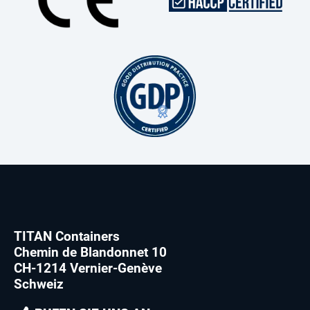
TITAN Containers
Chemin de Blandonnet 10
CH-1214 Vernier-Genève
Schweiz