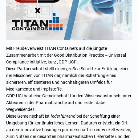
Mit Freude verweist TITAN Containers auf die jüngste
Zusammenarbeit mit der Good Distribution Practice – Universal
Compliance Initiative, kurz „GDP-UCI“.
Diese Partnerschaft stellt einen
großen
Schritt zur Erfüllung einer
der Missionen von TITAN dar, nämlich der Schaffung eines
sichereren, effizienteren und nachhaltigeren Umfelds für
Medikamente und Impfstoffe.
GDP-UCI baut eine Gemeinschaft für den Wissensaustausch unter
Akteuren in der Pharmabranche auf und leistet dabei
Wegweisendes.
Diese Gemeinschaft ist
federführend
bei der Schaffung einer
Umgebung für kontinuierliches Lernen. Dadurch entsteht ein Ort,
an dem innovative Lösungen partnerschaftlich entwickelt werden,
zum Nutzen der gesamten pharmazeutischen Lieferkette und der