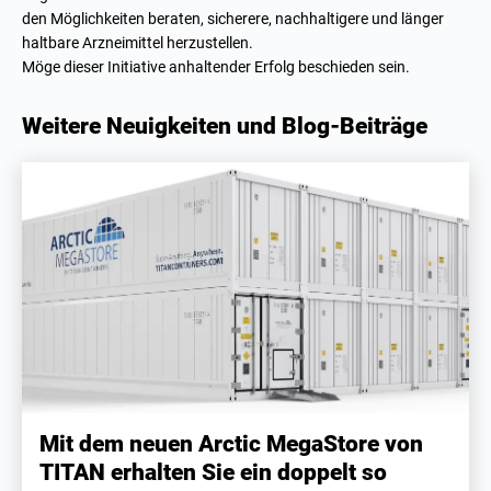
den Möglichkeiten beraten, sicherere, nachhaltigere und länger
haltbare Arzneimittel herzustellen.
Möge dieser Initiative anhaltender Erfolg beschieden sein.
Weitere Neuigkeiten und Blog-Beiträge
Mit dem neuen Arctic MegaStore von
TITAN erhalten Sie ein doppelt so