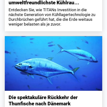
umweltfreundlichste Kühlrau…
Entdecken Sie, wie TITANs Investition in die
nächste Generation von Kühllagertechnologie zu
Durchbrüchen geführt hat, die die Erde weitaus
weniger belasten als je zuvor.
Die spektakuläre Rückkehr der
Thunfische nach Dänemark