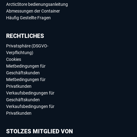
ArcticStore bedienungsanleitung
Abmessungen der Container
Häufig Gestellte Fragen
RECHTLICHES
Privatsphäre (DSGVO-
Verpflichtung)
Cookies
Mietbedingungen für
Geschäftskunden
Mietbedingungen für
Privatkunden
Verkaufsbedingungen für
Geschäftskunden
Verkaufsbedingungen für
Privatkunden
STOLZES MITGLIED VON