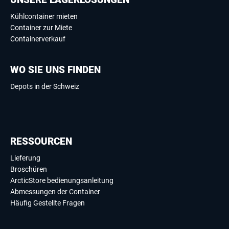
Kühlcontainer mieten
Container zur Miete
Containerverkauf
WO SIE UNS FINDEN
Depots in der Schweiz
RESSOURCEN
Lieferung
Broschüren
ArcticStore bedienungsanleitung
Abmessungen der Container
Häufig Gestellte Fragen