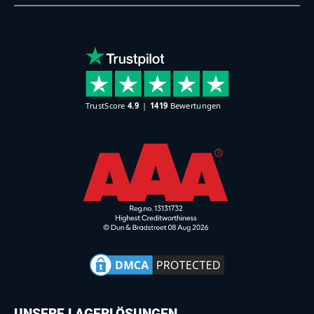
UNSERE LAGERLÖSUNGEN