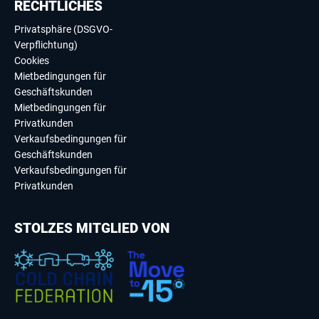
RECHTLICHES
Privatsphäre (DSGVO-
Verpflichtung)
Cookies
Mietbedingungen für
Geschäftskunden
Mietbedingungen für
Privatkunden
Verkaufsbedingungen für
Geschäftskunden
Verkaufsbedingungen für
Privatkunden
STOLZES MITGLIED VON