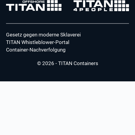
Gesetz gegen moderne Sklaverei
TITAN Whistleblower-Portal
Container-Nachverfolgung
© 2026 - TITAN Containers