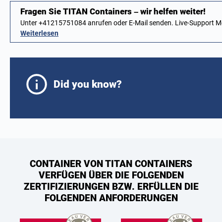
Fragen Sie TITAN Containers – wir helfen weiter!
Unter +41215751084 anrufen oder E-Mail senden. Live-Support 
Weiterlesen
Did you know?
CONTAINER VON TITAN CONTAINERS
VERFÜGEN ÜBER DIE FOLGENDEN
ZERTIFIZIERUNGEN BZW. ERFÜLLEN DIE
FOLGENDEN ANFORDERUNGEN