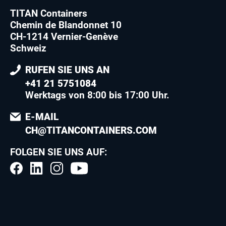
TITAN Containers
Chemin de Blandonnet 10
CH-1214 Vernier-Genève
Schweiz
RUFEN SIE UNS AN
+41 21 5751084
Werktags von 8:00 bis 17:00 Uhr.
E-MAIL
CH@TITANCONTAINERS.COM
FOLGEN SIE UNS AUF: