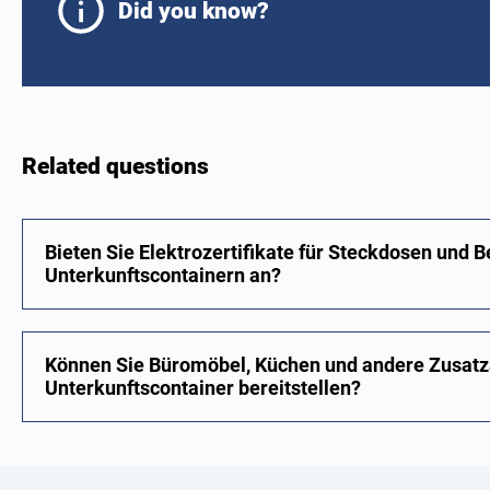
Did you know?
Related questions
Bieten Sie Elektrozertifikate für Steckdosen und 
Unterkunftscontainern an?
Können Sie Büromöbel, Küchen und andere Zusatz
Unterkunftscontainer bereitstellen?