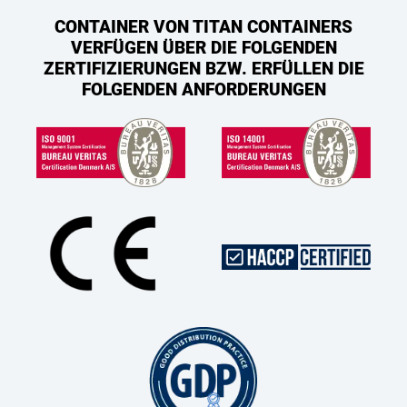
CONTAINER VON TITAN CONTAINERS
VERFÜGEN ÜBER DIE FOLGENDEN
ZERTIFIZIERUNGEN BZW. ERFÜLLEN DIE
FOLGENDEN ANFORDERUNGEN