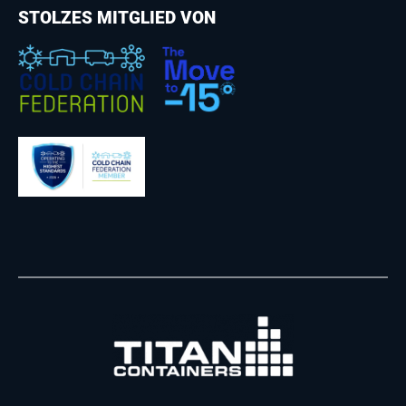
STOLZES MITGLIED VON