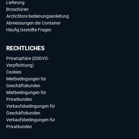
Lieferung
Broschüren
ArcticStore bedienungsanleitung
Abmessungen der Container
Häufig Gestellte Fragen
RECHTLICHES
Privatsphäre (DSGVO-
Verpflichtung)
Cookies
Mietbedingungen für
Geschäftskunden
Mietbedingungen für
Privatkunden
Verkaufsbedingungen für
Geschäftskunden
Verkaufsbedingungen für
Privatkunden