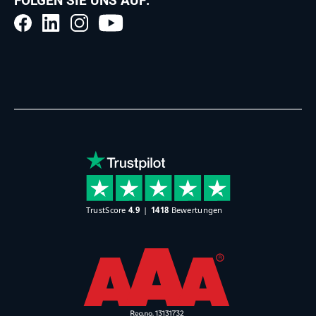
FOLGEN SIE UNS AUF: