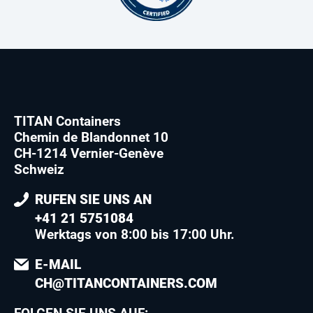
TITAN Containers
Chemin de Blandonnet 10
CH-1214 Vernier-Genève
Schweiz
RUFEN SIE UNS AN
+41 21 5751084
Werktags von 8:00 bis 17:00 Uhr.
E-MAIL
CH@TITANCONTAINERS.COM