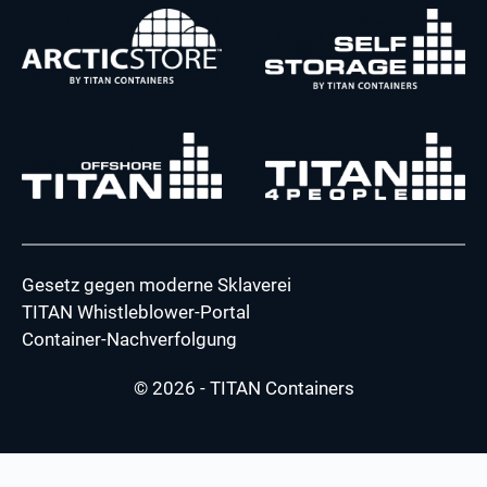
Gesetz gegen moderne Sklaverei
TITAN Whistleblower-Portal
Container-Nachverfolgung
© 2026 - TITAN Containers