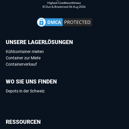
UNSERE LAGERLÖSUNGEN
Kühlcontainer mieten
Container zur Miete
Containerverkauf
WO SIE UNS FINDEN
Depots in der Schweiz
RESSOURCEN