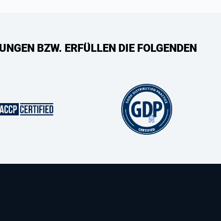
UNGEN BZW. ERFÜLLEN DIE FOLGENDEN