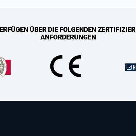
ERFÜGEN ÜBER DIE FOLGENDEN ZERTIFIZIER
ANFORDERUNGEN