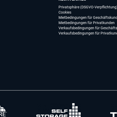
Privatsphäre (DSGVO-Verpflichtung
Cookies
Mietbedingungen für Geschäftskun
Mietbedingungen für Privatkunden
Verkaufsbedingungen für Geschäft
Verkaufsbedingungen für Privatkun