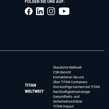
FOLGEN SIE UNS AUF:
Standorte Weltweit
CSR-Bericht
Kontaktieren Sie uns
Über TITAN Containers
TITAN
Ihre künftige Karriere bei TITAN
WELTWEIT
Nachhaltigkeitsstrategie
Gesundheits- und
Sicherheitsrichtlinie
TITAN Impact