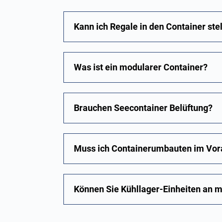
Kann ich Regale in den Container ste
Was ist ein modularer Container?
Brauchen Seecontainer Belüftung?
Muss ich Containerumbauten im Vor
Können Sie Kühllager-Einheiten an