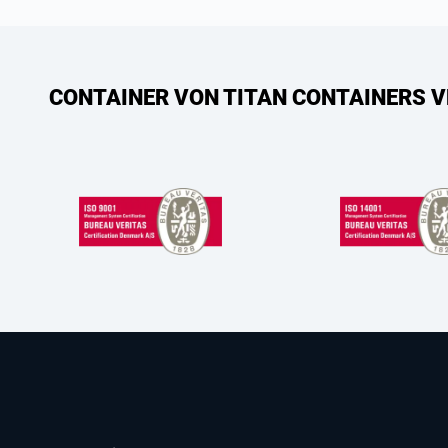
CONTAINER VON TITAN CONTAINERS V