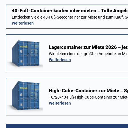
40-Fuß-Container kaufen oder mieten – Tolle Angeb
Entdecken Sie die 40-Fuß-Seecontainer zur Miete und zum Kauf. 
Weiterlesen
Lagercontainer zur Miete 2026 – je
Wir bieten eines der größten Angebote an M
Weiterlesen
High-Cube-Container zur Miete – S
10/20/40-Fuß-High-Cube-Container zur Miete.
Weiterlesen