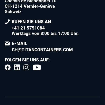
Chemin de Blandonnet 10
CH-1214 Vernier-Genève
Schweiz
RUFEN SIE UNS AN
+41 21 5751084
Werktags von 8:00 bis 17:00 Uhr.
E-MAIL
CH@TITANCONTAINERS.COM
FOLGEN SIE UNS AUF: