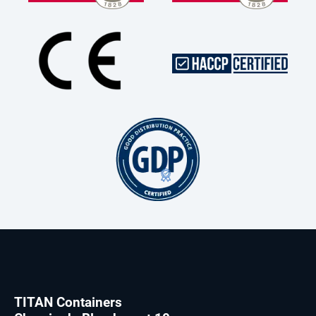
TITAN Containers