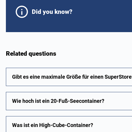
Did you know?
Related questions
Gibt es eine maximale Größe für einen SuperStore
Wie hoch ist ein 20-Fuß-Seecontainer?
Was ist ein High-Cube-Container?