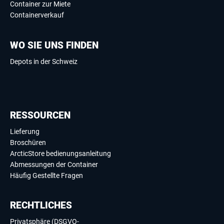
Container zur Miete
Containerverkauf
WO SIE UNS FINDEN
Depots in der Schweiz
RESSOURCEN
Lieferung
Broschüren
ArcticStore bedienungsanleitung
Abmessungen der Container
Häufig Gestellte Fragen
RECHTLICHES
Privatsphäre (DSGVO-