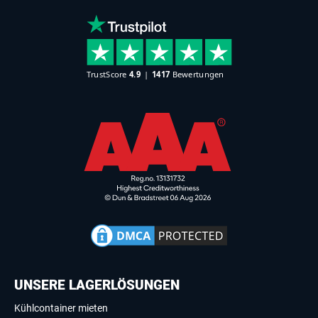
UNSERE LAGERLÖSUNGEN
Kühlcontainer mieten