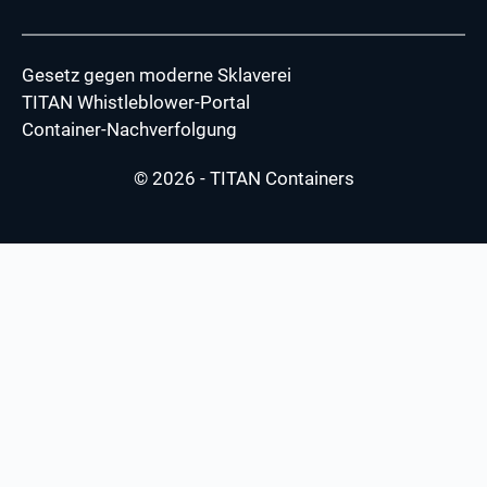
Gesetz gegen moderne Sklaverei
TITAN Whistleblower-Portal
Container-Nachverfolgung
© 2026 - TITAN Containers