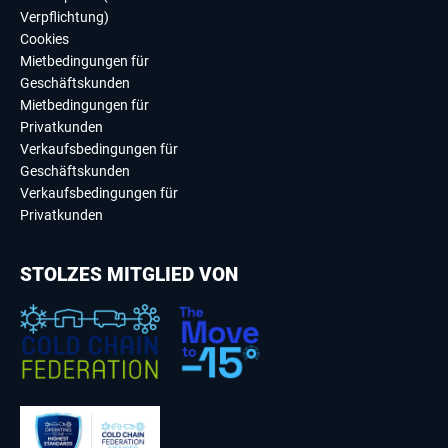
Verpflichtung)
Cookies
Mietbedingungen für
Geschäftskunden
Mietbedingungen für
Privatkunden
Verkaufsbedingungen für
Geschäftskunden
Verkaufsbedingungen für
Privatkunden
STOLZES MITGLIED VON