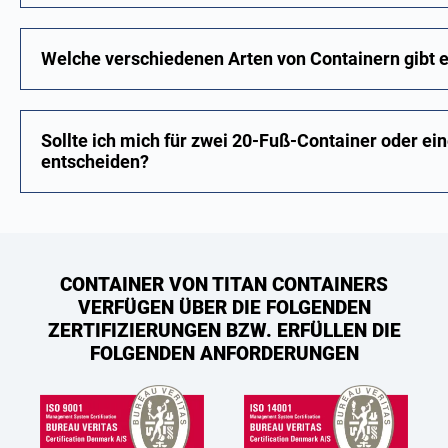
Welche verschiedenen Arten von Containern gibt 
Sollte ich mich für zwei 20-Fuß-Container oder e
entscheiden?
CONTAINER VON TITAN CONTAINERS
VERFÜGEN ÜBER DIE FOLGENDEN
ZERTIFIZIERUNGEN BZW. ERFÜLLEN DIE
FOLGENDEN ANFORDERUNGEN