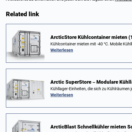
Related link
ArcticStore Kühlcontainer mieten 
Kühlcontainer mieten mit -40 °C. Mobile Kühl
Weiterlesen
Arctic SuperStore – Modulare Kühl
Kühllager-Einheiten, die sich zu Kühlräumen
Weiterlesen
ArcticBlast Schnellkühler mieten Sc