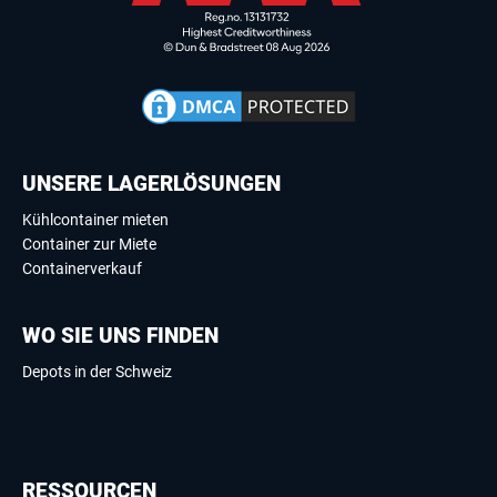
UNSERE LAGERLÖSUNGEN
Kühlcontainer mieten
Container zur Miete
Containerverkauf
WO SIE UNS FINDEN
Depots in der Schweiz
RESSOURCEN