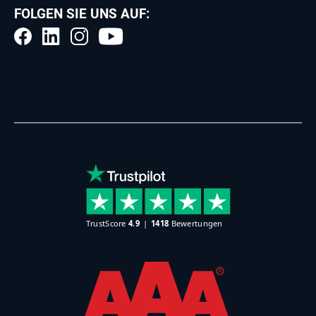
FOLGEN SIE UNS AUF: