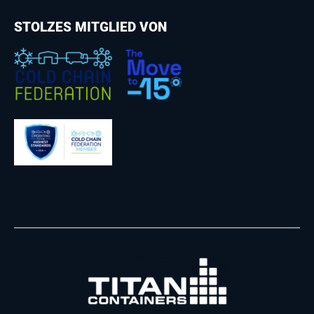
STOLZES MITGLIED VON