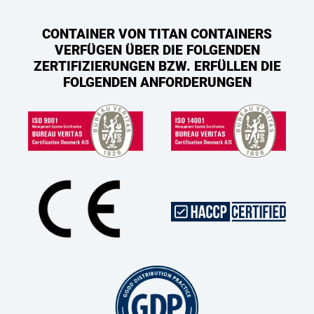
CONTAINER VON TITAN CONTAINERS
VERFÜGEN ÜBER DIE FOLGENDEN
ZERTIFIZIERUNGEN BZW. ERFÜLLEN DIE
FOLGENDEN ANFORDERUNGEN