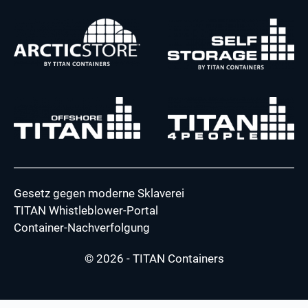
Gesetz gegen moderne Sklaverei
TITAN Whistleblower-Portal
Container-Nachverfolgung
© 2026 - TITAN Containers