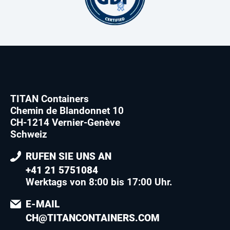
TITAN Containers
Chemin de Blandonnet 10
CH-1214 Vernier-Genève
Schweiz
RUFEN SIE UNS AN
+41 21 5751084
Werktags von 8:00 bis 17:00 Uhr.
E-MAIL
CH@TITANCONTAINERS.COM