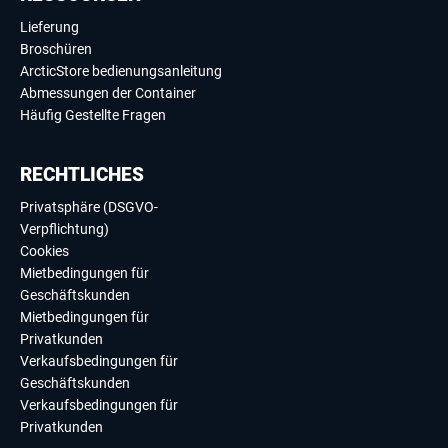
Lieferung
Broschüren
ArcticStore bedienungsanleitung
Abmessungen der Container
Häufig Gestellte Fragen
RECHTLICHES
Privatsphäre (DSGVO-
Verpflichtung)
Cookies
Mietbedingungen für
Geschäftskunden
Mietbedingungen für
Privatkunden
Verkaufsbedingungen für
Geschäftskunden
Verkaufsbedingungen für
Privatkunden