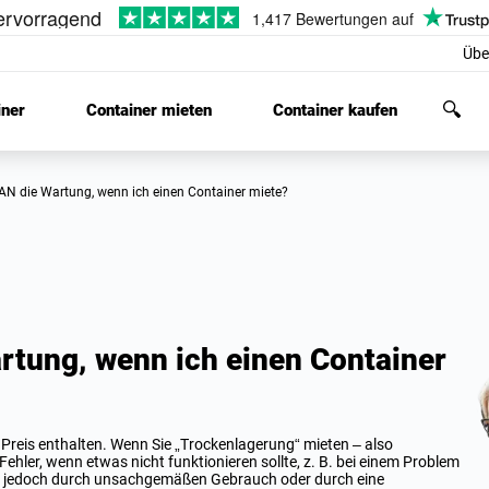
Übe
iner
Container mieten
Container kaufen
AN die Wartung, wenn ich einen Container miete?
tung, wenn ich einen Container
 Preis enthalten. Wenn Sie „Trockenlagerung“ mieten – also
ehler, wenn etwas nicht funktionieren sollte, z. B. bei einem Problem
en jedoch durch unsachgemäßen Gebrauch oder durch eine