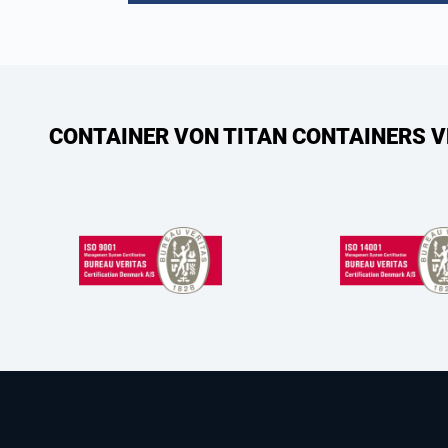
CONTAINER VON TITAN CONTAINERS V