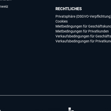
chweiz
RECHTLICHES
Privatsphäre (DSGVO-Verpflichtung
Cookies
Mietbedingungen für Geschäftskun
Mietbedingungen für Privatkunden
Verkaufsbedingungen für Geschäft
Verkaufsbedingungen für Privatkun