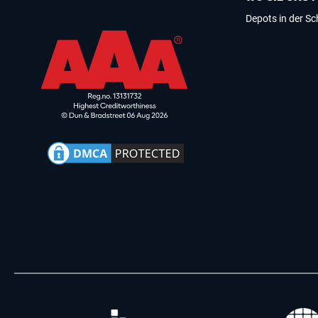
Depots in der S