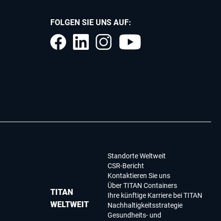
FOLGEN SIE UNS AUF:
Standorte Weltweit
CSR-Bericht
Kontaktieren Sie uns
Über TITAN Containers
TITAN
Ihre künftige Karriere bei TITAN
WELTWEIT
Nachhaltigkeitsstrategie
Gesundheits- und