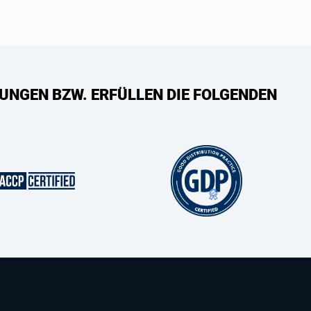
UNGEN BZW. ERFÜLLEN DIE FOLGENDEN