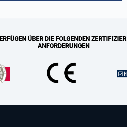
ERFÜGEN ÜBER DIE FOLGENDEN ZERTIFIZIER
ANFORDERUNGEN