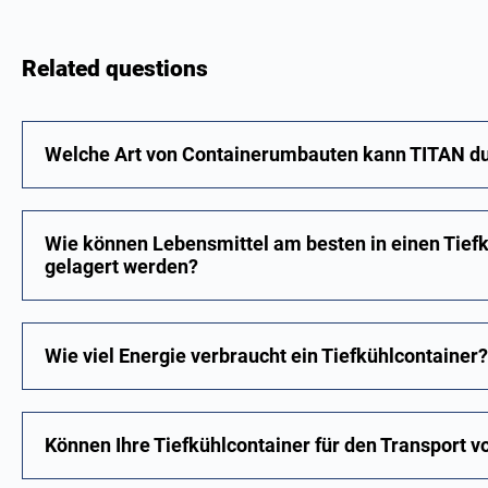
Related questions
Welche Art von Containerumbauten kann TITAN d
Wie können Lebensmittel am besten in einen Tiefk
gelagert werden?
Wie viel Energie verbraucht ein Tiefkühlcontainer?
Können Ihre Tiefkühlcontainer für den Transport