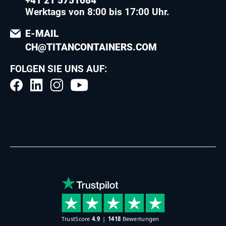
+41 21 5751084
Werktags von 8:00 bis 17:00 Uhr.
E-MAIL
CH@TITANCONTAINERS.COM
FOLGEN SIE UNS AUF: