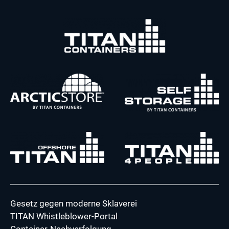
Gesetz gegen moderne Sklaverei
TITAN Whistleblower-Portal
Container-Nachverfolgung