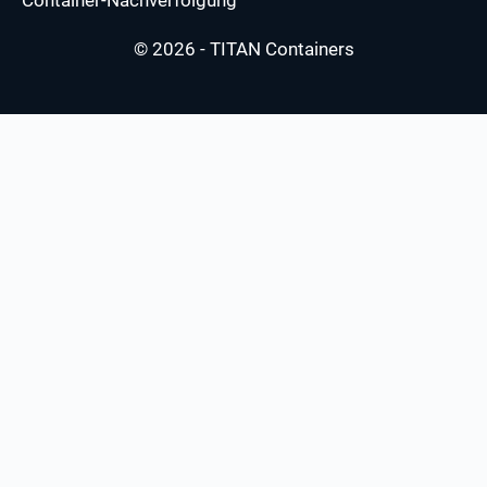
© 2026 - TITAN Containers