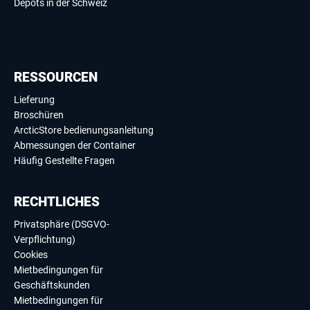
Depots in der Schweiz
RESSOURCEN
Lieferung
Broschüren
ArcticStore bedienungsanleitung
Abmessungen der Container
Häufig Gestellte Fragen
RECHTLICHES
Privatsphäre (DSGVO-
Verpflichtung)
Cookies
Mietbedingungen für
Geschäftskunden
Mietbedingungen für