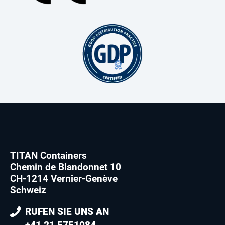
TITAN Containers
Chemin de Blandonnet 10
CH-1214 Vernier-Genève
Schweiz
RUFEN SIE UNS AN