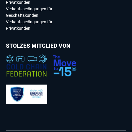
Privatkunden
Verkaufsbedingungen für
Geschäftskunden
Verkaufsbedingungen für
Privatkunden
STOLZES MITGLIED VON