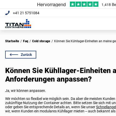
+41 21 5751084
Startseite
/
Faq
/
Cold storage
/
Können Sie Kühllager-Einheiten an meine 
Zurück
Können Sie Kühllager-Einheiten 
Anforderungen anpassen?
Ja, wir können anpassen.
Wir möchten so flexibel wie möglich sein. Da aber die meisten Kunden
zukünftige Nutzung der Container achten. Bitte setzen Sie sich mit u
oder geben Sie entsprechende Details an, wenn Sie unser
Schnellange
wir, wenn Kunden ein modulares Kühllager mieten – auch bekannt al