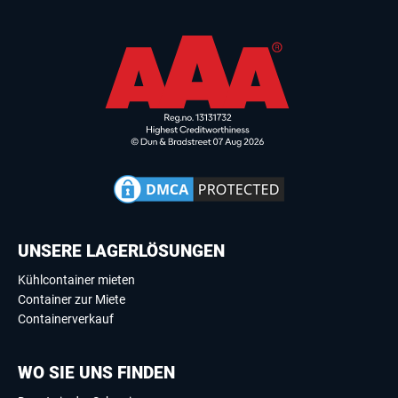
UNSERE LAGERLÖSUNGEN
Kühlcontainer mieten
Container zur Miete
Containerverkauf
WO SIE UNS FINDEN