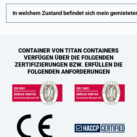
In welchem Zustand befindet sich mein gemieteter
CONTAINER VON TITAN CONTAINERS
VERFÜGEN ÜBER DIE FOLGENDEN
ZERTIFIZIERUNGEN BZW. ERFÜLLEN DIE
FOLGENDEN ANFORDERUNGEN