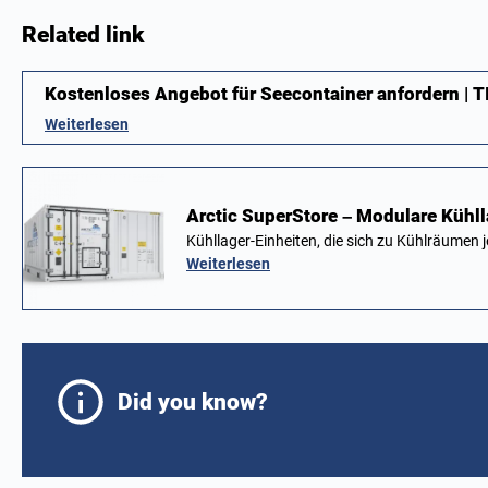
Related link
Kostenloses Angebot für Seecontainer anfordern |
Weiterlesen
Arctic SuperStore – Modulare Kühl
Kühllager-Einheiten, die sich zu Kühlräumen
Weiterlesen
Did you know?