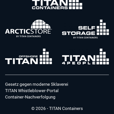
Gesetz gegen moderne Sklaverei
TITAN Whistleblower-Portal
Container-Nachverfolgung
© 2026 - TITAN Containers