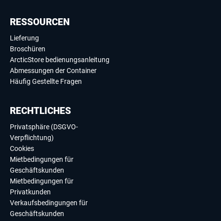
RESSOURCEN
Lieferung
Broschüren
ArcticStore bedienungsanleitung
Abmessungen der Container
Häufig Gestellte Fragen
RECHTLICHES
Privatsphäre (DSGVO-
Verpflichtung)
Cookies
Mietbedingungen für
Geschäftskunden
Mietbedingungen für
Privatkunden
Verkaufsbedingungen für
Geschäftskunden