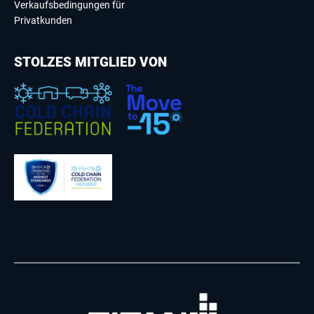
Verkaufsbedingungen für
Privatkunden
STOLZES MITGLIED VON