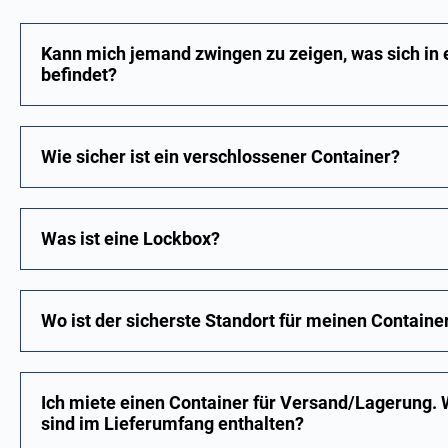
Kann mich jemand zwingen zu zeigen, was sich in
befindet?
Wie sicher ist ein verschlossener Container?
Was ist eine Lockbox?
Wo ist der sicherste Standort für meinen Containe
Ich miete einen Container für Versand/Lagerung. 
sind im Lieferumfang enthalten?