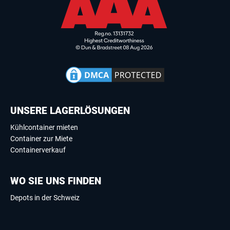
UNSERE LAGERLÖSUNGEN
Kühlcontainer mieten
Container zur Miete
Containerverkauf
WO SIE UNS FINDEN
Depots in der Schweiz