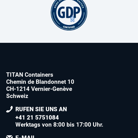
TITAN Containers
Chemin de Blandonnet 10
CH-1214 Vernier-Genève
Schweiz
RUFEN SIE UNS AN
+41 21 5751084
Werktags von 8:00 bis 17:00 Uhr.
E-MAIL