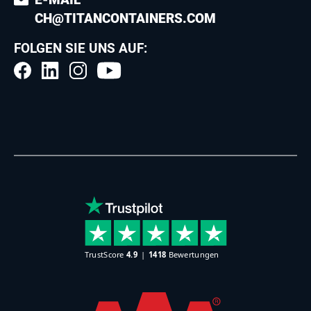
CH@TITANCONTAINERS.COM
FOLGEN SIE UNS AUF: