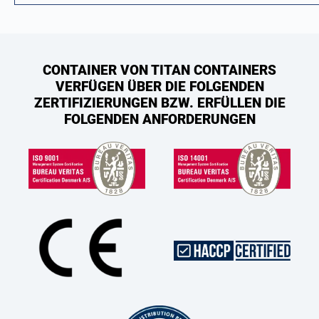
CONTAINER VON TITAN CONTAINERS
VERFÜGEN ÜBER DIE FOLGENDEN
ZERTIFIZIERUNGEN BZW. ERFÜLLEN DIE
FOLGENDEN ANFORDERUNGEN