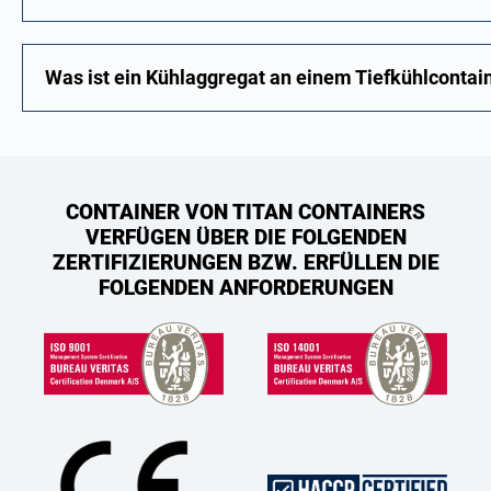
Was ist ein Kühlaggregat an einem Tiefkühlcontai
CONTAINER VON TITAN CONTAINERS
VERFÜGEN ÜBER DIE FOLGENDEN
ZERTIFIZIERUNGEN BZW. ERFÜLLEN DIE
FOLGENDEN ANFORDERUNGEN