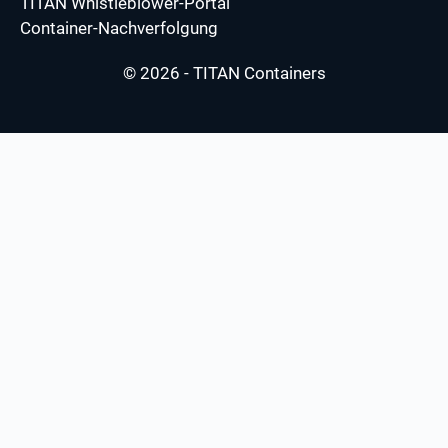
TITAN Whistleblower-Portal
Container-Nachverfolgung
© 2026 - TITAN Containers