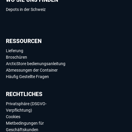
Depots in der Schweiz
RESSOURCEN
Lieferung
Broschüren
ArcticStore bedienungsanleitung
Abmessungen der Container
Häufig Gestellte Fragen
RECHTLICHES
Privatsphäre (DSGVO-
Verpflichtung)
Cookies
Mietbedingungen für
Geschäftskunden