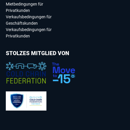
Mietbedingungen für
Privatkunden
Verkaufsbedingungen für
Geschäftskunden
Verkaufsbedingungen für
Privatkunden
STOLZES MITGLIED VON