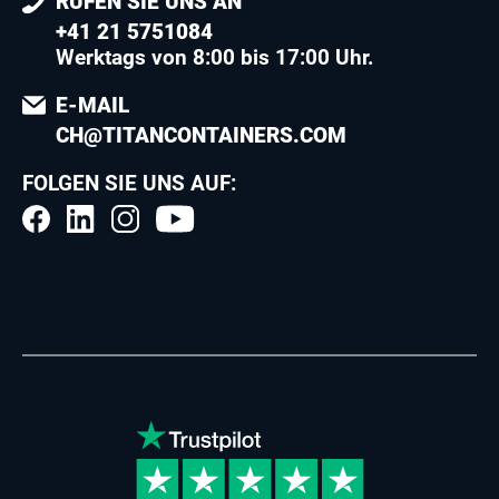
RUFEN SIE UNS AN
+41 21 5751084
Werktags von 8:00 bis 17:00 Uhr.
E-MAIL
CH@TITANCONTAINERS.COM
FOLGEN SIE UNS AUF: