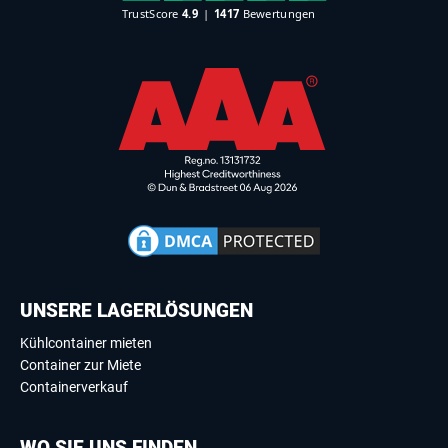
UNSERE LAGERLÖSUNGEN
Kühlcontainer mieten
Container zur Miete
Containerverkauf
WO SIE UNS FINDEN