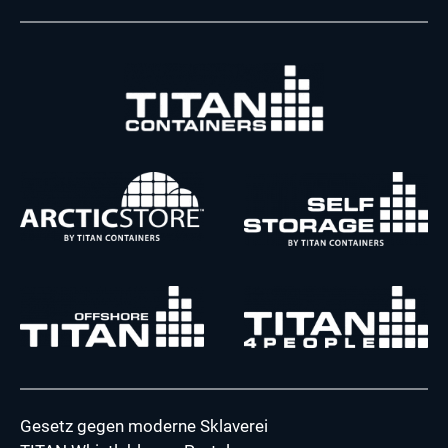
Gesetz gegen moderne Sklaverei