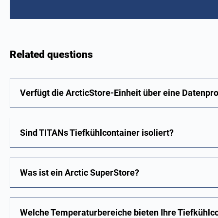
Related questions
Verfügt die ArcticStore-Einheit über eine Datenpr
Sind TITANs Tiefkühlcontainer isoliert?
Was ist ein Arctic SuperStore?
Welche Temperaturbereiche bieten Ihre Tiefkühlc