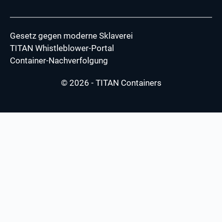
Gesetz gegen moderne Sklaverei
TITAN Whistleblower-Portal
Container-Nachverfolgung
© 2026 - TITAN Containers