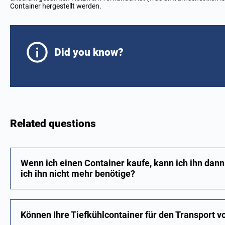
Container hergestellt werden.
Did you know?
Related questions
Wenn ich einen Container kaufe, kann ich ihn dann
ich ihn nicht mehr benötige?
Können Ihre Tiefkühlcontainer für den Transport