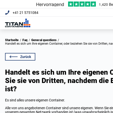
+41 21 5751084
Startseite
/
Faq
/
General questions
/
Handelt es sich um Ihre eigenen Container, oder beziehen Sie sie von Dritten, 
Zurück
Handelt es sich um Ihre eigenen 
Sie sie von Dritten, nachdem die
ist?
Es sind alles unsere eigenen Container.
Alle von uns angebotenen Container sind unsere eigenen. Wenn Sie ei
unserem gesamten Netzwerk vorhanden ist (was unwahrscheinlich ist), 