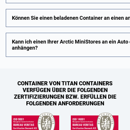
Können Sie einen beladenen Container an einen an
Kann ich einen Ihrer Arctic MiniStores an ein Auto
anhängen?
CONTAINER VON TITAN CONTAINERS
VERFÜGEN ÜBER DIE FOLGENDEN
ZERTIFIZIERUNGEN BZW. ERFÜLLEN DIE
FOLGENDEN ANFORDERUNGEN