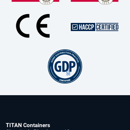
TITAN Containers