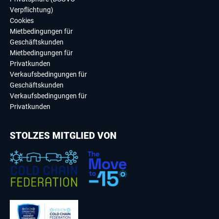
Verpflichtung)
Cookies
Mietbedingungen für
Geschäftskunden
Mietbedingungen für
Privatkunden
Verkaufsbedingungen für
Geschäftskunden
Verkaufsbedingungen für
Privatkunden
STOLZES MITGLIED VON