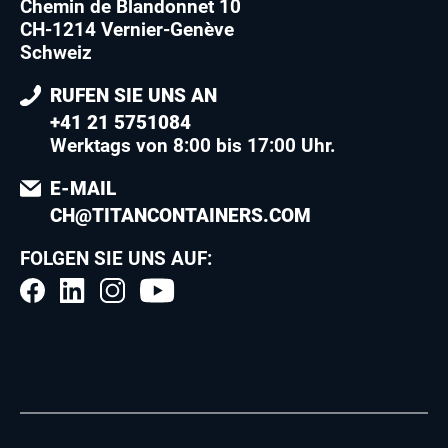
Chemin de Blandonnet 10
CH-1214 Vernier-Genève
Schweiz
RUFEN SIE UNS AN
+41 21 5751084
Werktags von 8:00 bis 17:00 Uhr.
E-MAIL
CH@TITANCONTAINERS.COM
FOLGEN SIE UNS AUF: