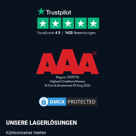
UNSERE LAGERLÖSUNGEN
Kühlcontainer mieten