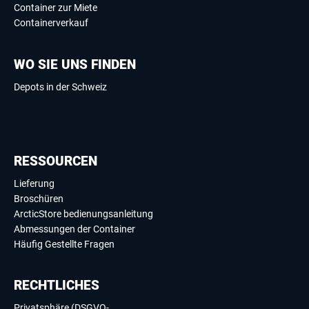
Container zur Miete
Containerverkauf
WO SIE UNS FINDEN
Depots in der Schweiz
RESSOURCEN
Lieferung
Broschüren
ArcticStore bedienungsanleitung
Abmessungen der Container
Häufig Gestellte Fragen
RECHTLICHES
Privatsphäre (DSGVO-