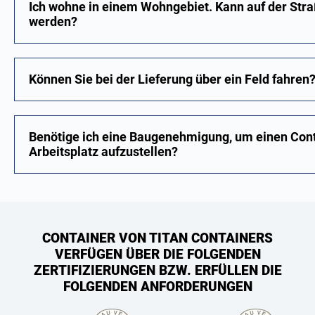
Ich wohne in einem Wohngebiet. Kann auf der Straß
werden?
Können Sie bei der Lieferung über ein Feld fahren
Benötige ich eine Baugenehmigung, um einen Cont
Arbeitsplatz aufzustellen?
CONTAINER VON TITAN CONTAINERS
VERFÜGEN ÜBER DIE FOLGENDEN
ZERTIFIZIERUNGEN BZW. ERFÜLLEN DIE
FOLGENDEN ANFORDERUNGEN