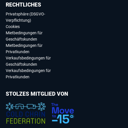
RECHTLICHES
Privatsphäre (DSGVO-
Verpflichtung)
Cookies
Mietbedingungen für
Geschäftskunden
Mietbedingungen für
Privatkunden
Verkaufsbedingungen für
Geschäftskunden
Verkaufsbedingungen für
Privatkunden
STOLZES MITGLIED VON