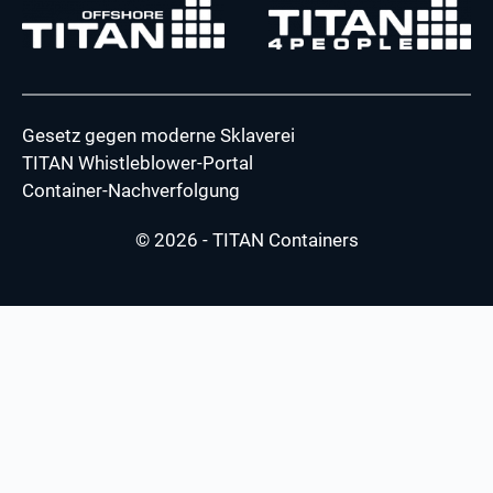
Gesetz gegen moderne Sklaverei
TITAN Whistleblower-Portal
Container-Nachverfolgung
© 2026 - TITAN Containers