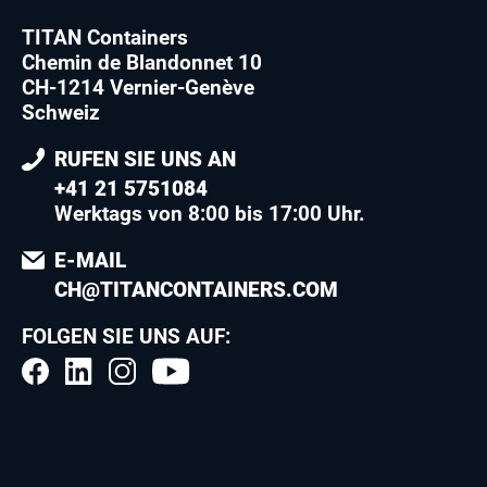
TITAN Containers
Chemin de Blandonnet 10
CH-1214 Vernier-Genève
Schweiz
RUFEN SIE UNS AN
+41 21 5751084
Werktags von 8:00 bis 17:00 Uhr.
E-MAIL
CH@TITANCONTAINERS.COM
FOLGEN SIE UNS AUF: