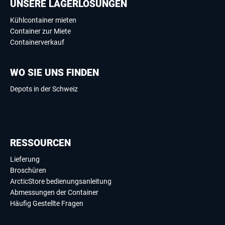
UNSERE LAGERLÖSUNGEN
Kühlcontainer mieten
Container zur Miete
Containerverkauf
WO SIE UNS FINDEN
Depots in der Schweiz
RESSOURCEN
Lieferung
Broschüren
ArcticStore bedienungsanleitung
Abmessungen der Container
Häufig Gestellte Fragen