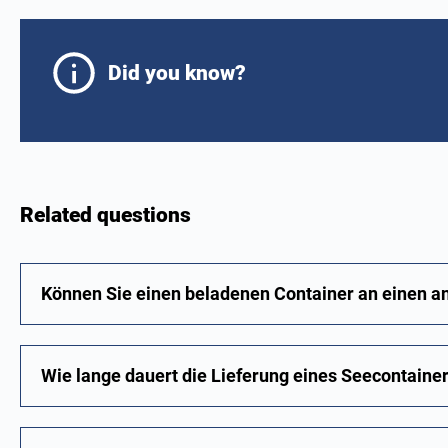
Did you know?
Related questions
Können Sie einen beladenen Container an einen an
Wie lange dauert die Lieferung eines Seecontaine