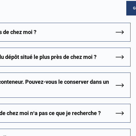
G
ès de chez moi ?
u dépôt situé le plus près de chez moi ?
 conteneur. Pouvez-vous le conserver dans un
 de chez moi n’a pas ce que je recherche ?