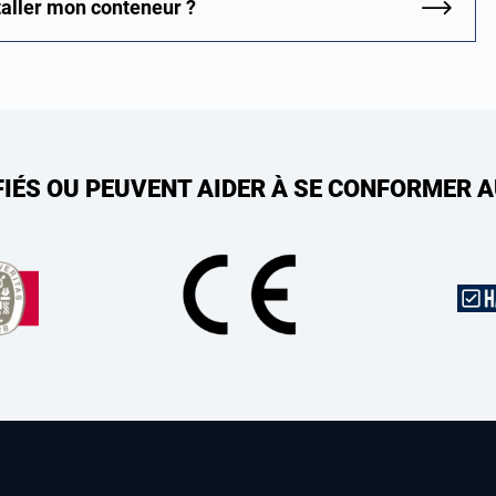
staller mon conteneur ?
FIÉS OU PEUVENT AIDER À SE CONFORMER 