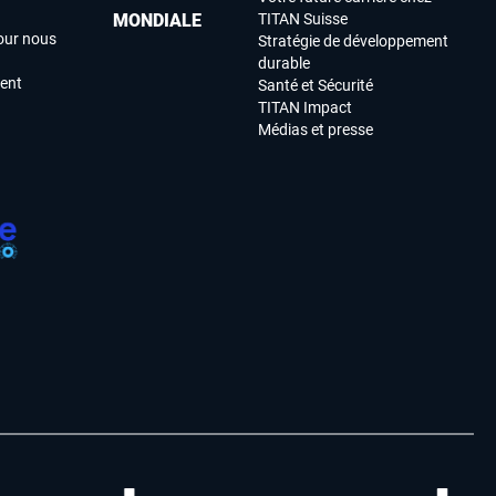
MONDIALE
TITAN Suisse
our nous
Stratégie de développement
durable
ment
Santé et Sécurité
TITAN Impact
Médias et presse