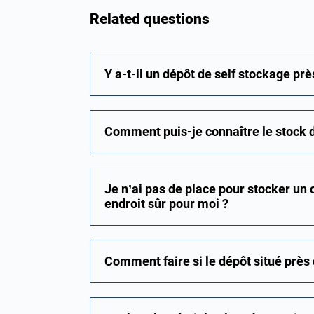
Related questions
Y a-t-il un dépôt de self stockage pr
Comment puis-je connaître le stock d
Je n’ai pas de place pour stocker un
endroit sûr pour moi ?
Comment faire si le dépôt situé près