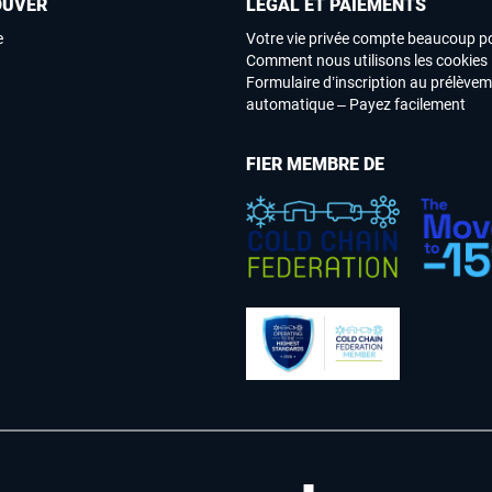
OUVER
LÉGAL ET PAIEMENTS
e
Votre vie privée compte beaucoup p
Comment nous utilisons les cookies
Formulaire d’inscription au prélève
automatique – Payez facilement
FIER MEMBRE DE