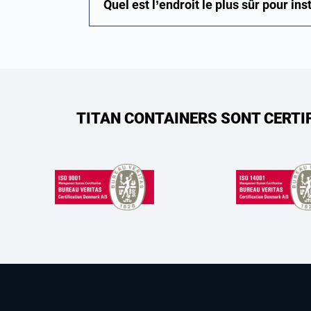
Quel est l’endroit le plus sûr pour in
TITAN CONTAINERS SONT CERTI