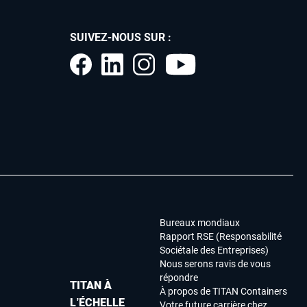
SUIVEZ-NOUS SUR :
Bureaux mondiaux
Rapport RSE (Responsabilité
Sociétale des Entreprises)
Nous serons ravis de vous
répondre
TITAN À
À propos de TITAN Containers
L’ÉCHELLE
Votre future carrière chez