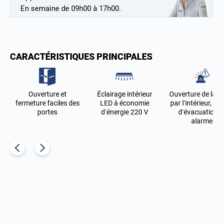
En semaine de 09h00 à 17h00.
CARACTÉRISTIQUES PRINCIPALES
Ouverture et
Éclairage intérieur
Ouverture de la p
fermeture faciles des
LED à économie
par l’intérieur, tr
portes
d’énergie 220 V
d’évacuation e
alarme