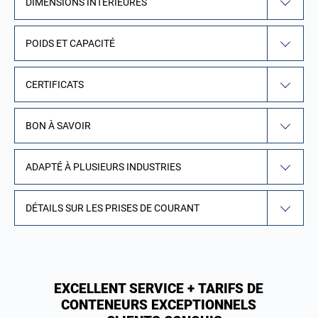
DIMENSIONS INTÉRIEURES
POIDS ET CAPACITÉ
CERTIFICATS
BON À SAVOIR
ADAPTÉ À PLUSIEURS INDUSTRIES
DÉTAILS SUR LES PRISES DE COURANT
EXCELLENT SERVICE + TARIFS DE
CONTENEURS EXCEPTIONNELS