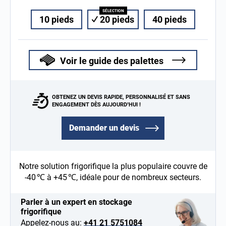
10 pieds
20 pieds
40 pieds
Voir le guide des palettes
OBTENEZ UN DEVIS RAPIDE, PERSONNALISÉ ET SANS
ENGAGEMENT DÈS AUJOURD’HUI !
Demander un devis
Notre solution frigorifique la plus populaire couvre de
-40 ℃ à +45 ℃, idéale pour de nombreux secteurs.
Parler à un expert en stockage
frigorifique
Appelez-nous au:
+41 21 5751084