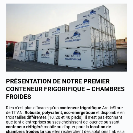
PRÉSENTATION DE NOTRE PREMIER
CONTENEUR FRIGORIFIQUE – CHAMBRES
FROIDES
Rien n’est plus efficace qu’un
conteneur frigorifique
ArcticStore
de TITAN.
Robuste, polyvalent, éco-énergétique
et disponible en
trois tailles différentes (10, 20 et 40 pieds) : il n’est pas étonnant
que tant d’entreprises suisses choisissent de louer ce puissant
conteneur réfrigéré
mobile ou d’opter pour la
location de
chambres froides
lorsqu’elles recherchent des solutions fiables à