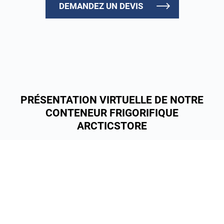
DEMANDEZ UN DEVIS
PRÉSENTATION VIRTUELLE DE NOTRE
CONTENEUR FRIGORIFIQUE
ARCTICSTORE