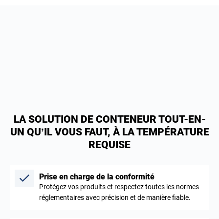
LA SOLUTION DE CONTENEUR TOUT-EN-
UN QU’IL VOUS FAUT, À LA TEMPÉRATURE
REQUISE
Prise en charge de la conformité
Protégez vos produits et respectez toutes les normes
réglementaires avec précision et de manière fiable.