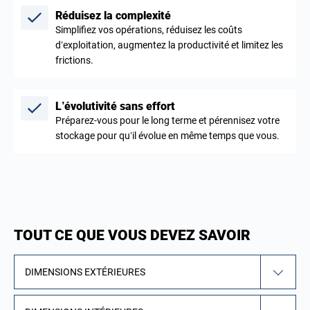
Réduisez la complexité
Simplifiez vos opérations, réduisez les coûts
d’exploitation, augmentez la productivité et limitez les
frictions.
L’évolutivité sans effort
Préparez-vous pour le long terme et pérennisez votre
stockage pour qu’il évolue en même temps que vous.
TOUT CE QUE VOUS DEVEZ SAVOIR
DIMENSIONS EXTÉRIEURES