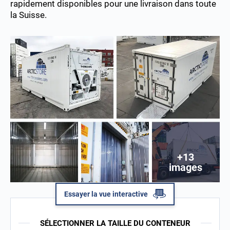
rapidement disponibles pour une livraison dans toute
la Suisse.
+13
images
Essayer la vue interactive
SÉLECTIONNER LA TAILLE DU CONTENEUR