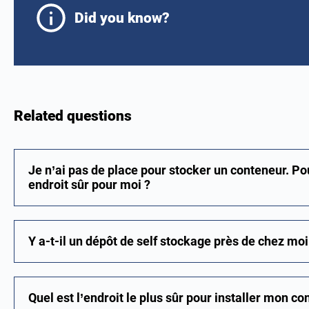
Did you know?
Related questions
Je n’ai pas de place pour stocker un conteneur. P
endroit sûr pour moi ?
Y a-t-il un dépôt de self stockage près de chez moi
Quel est l’endroit le plus sûr pour installer mon co