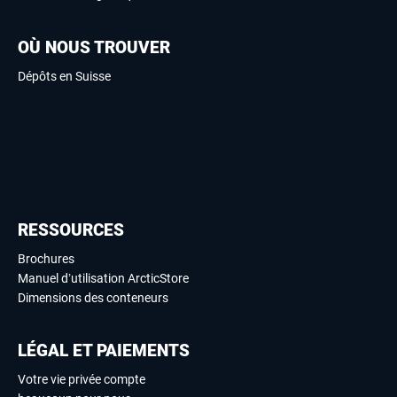
OÙ NOUS TROUVER
Dépôts en Suisse
RESSOURCES
Brochures
Manuel d’utilisation ArcticStore
Dimensions des conteneurs
LÉGAL ET PAIEMENTS
Votre vie privée compte