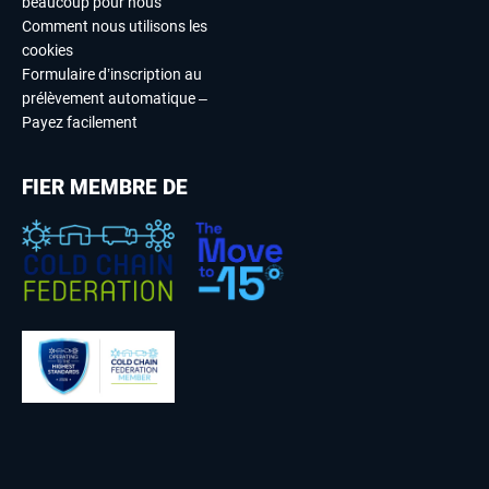
beaucoup pour nous
Comment nous utilisons les
cookies
Formulaire d’inscription au
prélèvement automatique –
Payez facilement
FIER MEMBRE DE