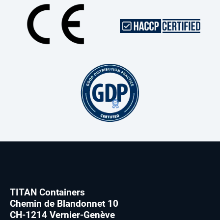
TITAN Containers
Chemin de Blandonnet 10
CH-1214 Vernier-Genève