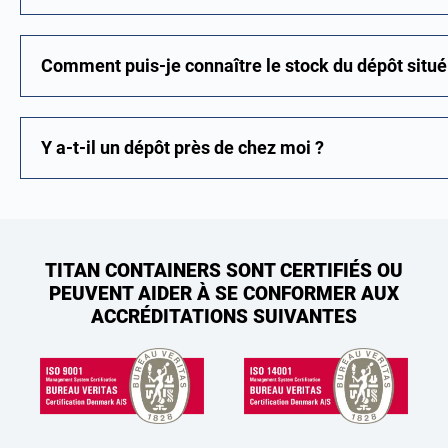
Comment puis-je connaître le stock du dépôt situé 
Y a-t-il un dépôt près de chez moi ?
TITAN CONTAINERS SONT CERTIFIÉS OU
PEUVENT AIDER À SE CONFORMER AUX
ACCRÉDITATIONS SUIVANTES