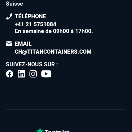
Suisse
TÉLÉPHONE
+41 21 5751084
En semaine de 09h00 à 17h00
.
EMAIL
CH@TITANCONTAINERS.COM
SUIVEZ-NOUS SUR :