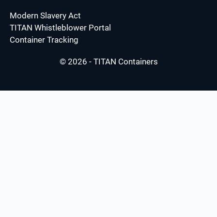
Modern Slavery Act
TITAN Whistleblower Portal
Container Tracking
© 2026 - TITAN Containers