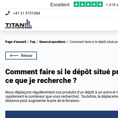
+41 21 5751084
Page d’accueil
/
Faq
/
General questions
/
Comment faire si le dépôt situé p
Retour
Comment faire si le dépôt situé p
ce que je recherche ?
Nous déplaçons régulièrement nos produits d’un dépôt à un autre et
rapidement le conteneur que vous recherchez. Toutefois, le déplacem
distance peut augmenter le prix de la livraison.