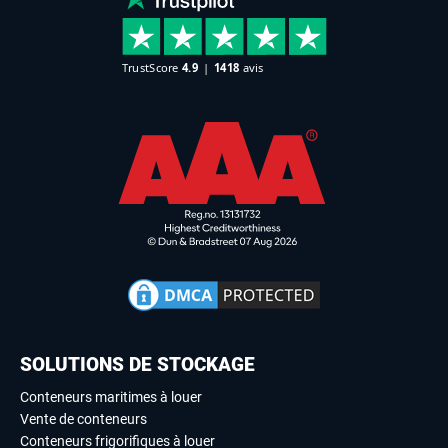
SOLUTIONS DE STOCKAGE
Conteneurs maritimes à louer
Vente de conteneurs
Conteneurs frigorifiques à louer