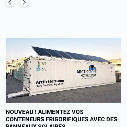
NOUVEAU ! ALIMENTEZ VOS
CONTENEURS FRIGORIFIQUES AVEC DES
PANNEAUX SOLAIRES