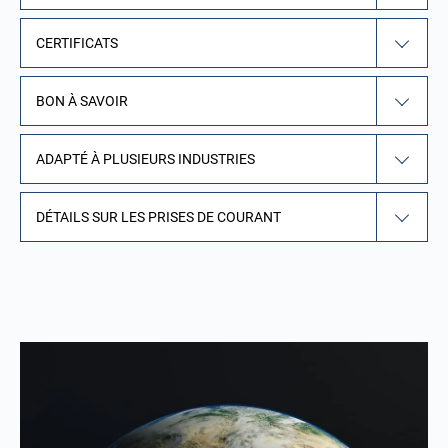
CERTIFICATS
BON À SAVOIR
ADAPTÉ À PLUSIEURS INDUSTRIES
DÉTAILS SUR LES PRISES DE COURANT