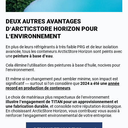
DEUX AUTRES AVANTAGES
D’ARCTICSTORE HORIZON POUR
L’ENVIRONNEMENT
En plus de leurs réfrigérants à très faible PRG et de leur isolation
avancée, tous les conteneurs ArcticStore Horizon sont peints avec
une
peinture à base d’eau
.
Cela élimine l’utilisation des peintures à base d’huile, nocives pour
l’environnement.
Et même si ce changement peut sembler minime, son impact est
significatif — surtout si l’on considère que
2024 a été une
année
record en production de conteneurs
.
Le choix de matériaux plus respectueux de l’environnement
illustre l’engagement de TITAN pour un approvisionnement et
une fabrication durable
, et consolide notre réputation écologique.
En choisissant ArcticStore Horizon, vous contribuez vous aussi à
renforcer l’engagement environnemental de votre entreprise.