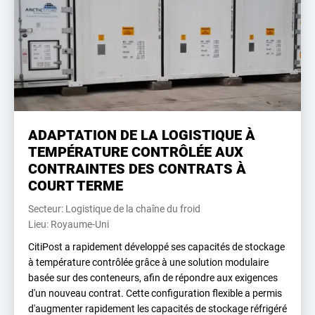
ADAPTATION DE LA LOGISTIQUE À
TEMPÉRATURE CONTRÔLÉE AUX
CONTRAINTES DES CONTRATS À
COURT TERME
Secteur: Logistique de la chaîne du froid
Lieu: Royaume-Uni
CitiPost a rapidement développé ses capacités de stockage
à température contrôlée grâce à une solution modulaire
basée sur des conteneurs, afin de répondre aux exigences
d'un nouveau contrat. Cette configuration flexible a permis
d'augmenter rapidement les capacités de stockage réfrigéré