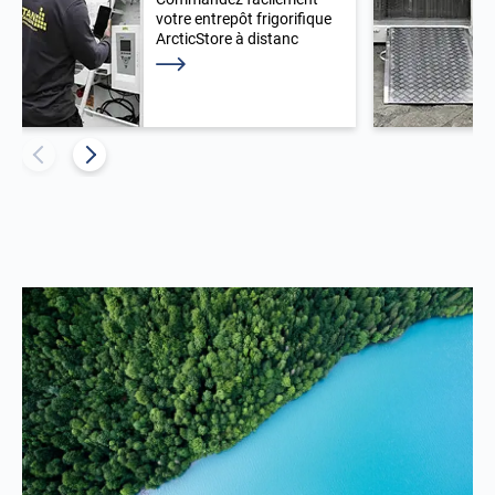
votre entrepôt frigorifique
ArcticStore à distanc
En savoir plus