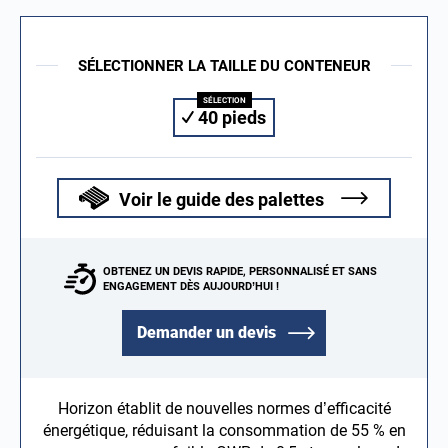
SÉLECTIONNER LA TAILLE DU CONTENEUR
40 pieds
Voir le guide des palettes
OBTENEZ UN DEVIS RAPIDE, PERSONNALISÉ ET SANS
ENGAGEMENT DÈS AUJOURD’HUI !
Demander un devis
Horizon établit de nouvelles normes d’efficacité
énergétique, réduisant la consommation de 55 % en