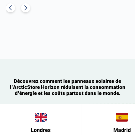
Découvrez comment les panneaux solaires de
l’ArcticStore Horizon réduisent la consommation
d’énergie et les coûts partout dans le monde.
Londres
Madrid