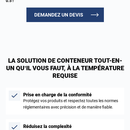
0.5 !
DEMANDEZ UN DEVIS
LA SOLUTION DE CONTENEUR TOUT-EN-
UN QU’IL VOUS FAUT, À LA TEMPÉRATURE
REQUISE
Prise en charge de la conformité
Protégez vos produits et respectez toutes les normes
réglementaires avec précision et de manière fiable.
Réduisez la complexité