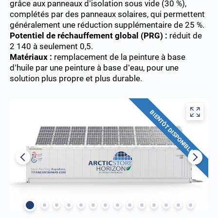
grâce aux panneaux d’isolation sous vide (30 %),
complétés par des panneaux solaires, qui permettent
généralement une réduction supplémentaire de 25 %.
Potentiel de réchauffement global (PRG) :
réduit de
2 140 à seulement 0,5.
Matériaux :
remplacement de la peinture à base
d’huile par une peinture à base d’eau, pour une
solution plus propre et plus durable.
BIENTÔT DISPONIBLE