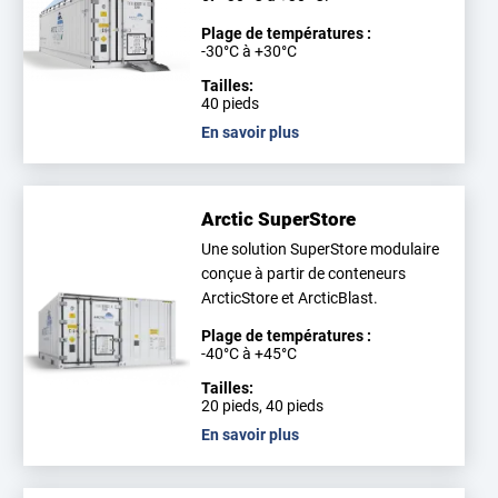
Plage de températures :
-30°C à +30°C
Tailles:
40 pieds
En savoir plus
Arctic SuperStore
Une solution SuperStore modulaire
conçue à partir de conteneurs
ArcticStore et ArcticBlast.
Plage de températures :
-40°C à +45°C
Tailles:
20 pieds, 40 pieds
En savoir plus