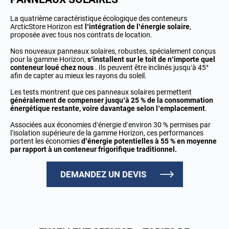
La quatrième caractéristique écologique des conteneurs
ArcticStore Horizon est
l’intégration de l’énergie solaire
,
proposée avec tous nos contrats de location.
Nos nouveaux panneaux solaires, robustes, spécialement conçus
pour la gamme Horizon,
s’installent sur le toit de n’importe quel
conteneur loué chez nous
. Ils peuvent être inclinés jusqu’à 45°
afin de capter au mieux les rayons du soleil.
Les tests montrent que ces panneaux solaires permettent
généralement de compenser jusqu’à 25 % de la consommation
énergétique restante, voire davantage selon l’emplacement
.
Associées aux économies d’énergie d’environ 30 % permises par
l’isolation supérieure de la gamme Horizon, ces performances
portent les économies
d’énergie potentielles à 55 % en moyenne
par rapport à un conteneur frigorifique traditionnel.
DEMANDEZ UN DEVIS