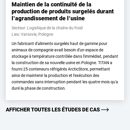
Maintien de la continuité de la
production de produits surgelés durant
l’agrandissement de l’usine
Secteur: Logistique de la chaîne du froid
Lieu: Varsovie, Pologne
Un fabricant d'aliments surgelés haut de gamme pour
animaux de compagnie avait besoin d'un espace de
stockage à température contrôlée dans l'immédiat, pendant
la construction de sa nouvelle usine en Pologne. TITAN a
fourni 25 conteneurs réfrigérés ArcticStore, permettant
ainsi de maintenir la production et l'exécution des
commandes sans interruption pendant les quatre mois qu'a
duré la phase de construction.
AFFICHER TOUTES LES ÉTUDES DE CAS