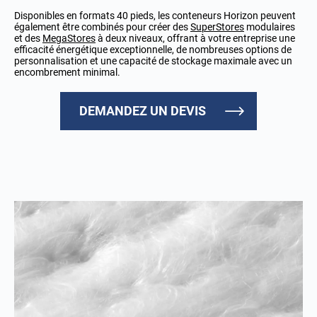
Disponibles en formats 40 pieds, les conteneurs Horizon peuvent
également être combinés pour créer des
SuperStores
modulaires
et des
MegaStores
à deux niveaux, offrant à votre entreprise une
efficacité énergétique exceptionnelle, de nombreuses options de
personnalisation et une capacité de stockage maximale avec un
encombrement minimal.
DEMANDEZ UN DEVIS