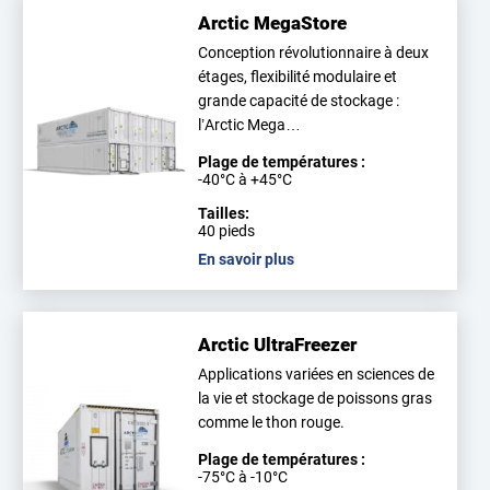
Arctic MegaStore
Conception révolutionnaire à deux
étages, flexibilité modulaire et
grande capacité de stockage :
l’Arctic Mega…
Plage de températures :
-40°C à +45°C
Tailles:
40 pieds
En savoir plus
Arctic UltraFreezer
Applications variées en sciences de
la vie et stockage de poissons gras
comme le thon rouge.
Plage de températures :
-75°C à -10°C