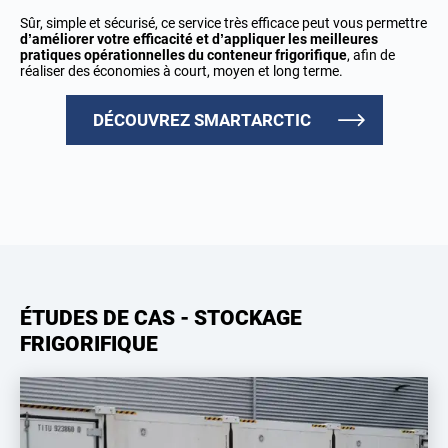
Sûr, simple et sécurisé, ce service très efficace peut vous permettre
d’améliorer votre efficacité et d’appliquer les meilleures
pratiques opérationnelles du conteneur frigorifique
, afin de
réaliser des économies à court, moyen et long terme.
DÉCOUVREZ SMARTARCTIC
ÉTUDES DE CAS - STOCKAGE
FRIGORIFIQUE