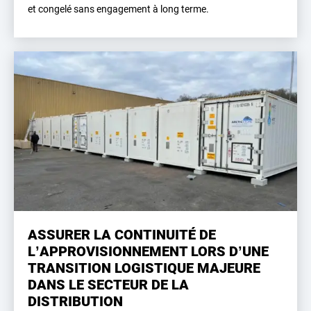
et congelé sans engagement à long terme.
ASSURER LA CONTINUITÉ DE
L’APPROVISIONNEMENT LORS D’UNE
TRANSITION LOGISTIQUE MAJEURE
DANS LE SECTEUR DE LA
DISTRIBUTION