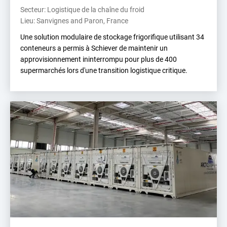
Secteur: Logistique de la chaîne du froid
Lieu: Sanvignes and Paron, France
Une solution modulaire de stockage frigorifique utilisant 34
conteneurs a permis à Schiever de maintenir un
approvisionnement ininterrompu pour plus de 400
supermarchés lors d'une transition logistique critique.