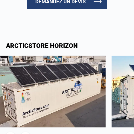
DEMANDEZ UN DEVIS
ARCTICSTORE HORIZON