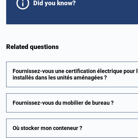
Did you know?
Related questions
Fournissez-vous une certification électrique pour l
installés dans les unités aménagées ?
Fournissez-vous du mobilier de bureau ?
Où stocker mon conteneur ?