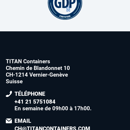
TITAN Containers
Chemin de Blandonnet 10
CH-1214 Vernier-Genève
Suisse
TÉLÉPHONE
+41 21 5751084
En semaine de 09h00 à 17h00
.
EMAIL
CH@TITANCONTAINERS.COM