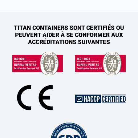
TITAN CONTAINERS SONT CERTIFIÉS OU
PEUVENT AIDER À SE CONFORMER AUX
ACCRÉDITATIONS SUIVANTES