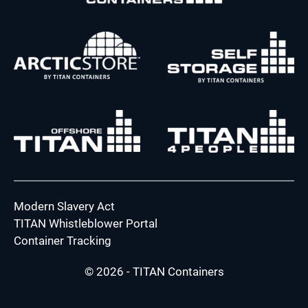
Modern Slavery Act
TITAN Whistleblower Portal
Container Tracking
© 2026 - TITAN Containers