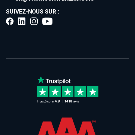
SUIVEZ-NOUS SUR :