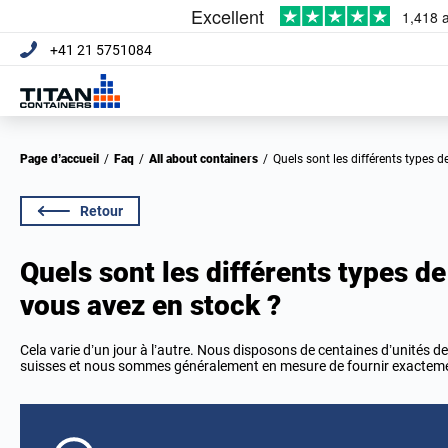
+41 21 5751084
Page d’accueil
/
Faq
/
All about containers
/
Quels sont les différents types
Retour
Quels sont les différents types d
vous avez en stock ?
Cela varie d’un jour à l’autre. Nous disposons de centaines d’unités 
suisses et nous sommes généralement en mesure de fournir exactement