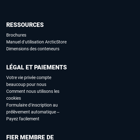
RESSOURCES
Brochures
Manuel d’utilisation ArcticStore
Dimensions des conteneurs
LÉGAL ET PAIEMENTS
Votre vie privée compte
beaucoup pour nous
Comment nous utilisons les
cookies
Formulaire d’inscription au
prélèvement automatique –
Payez facilement
FIER MEMBRE DE