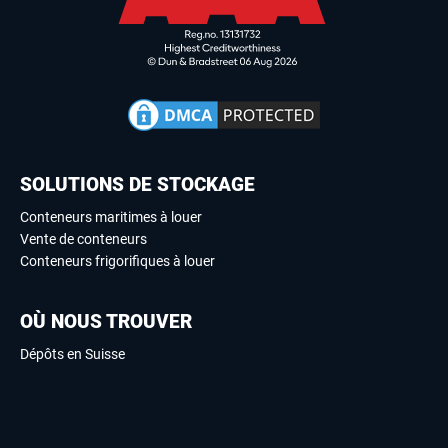
SOLUTIONS DE STOCKAGE
Conteneurs maritimes à louer
Vente de conteneurs
Conteneurs frigorifiques à louer
OÙ NOUS TROUVER
Dépôts en Suisse