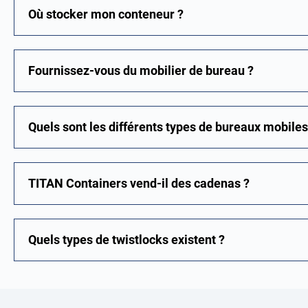
Où stocker mon conteneur ?
Fournissez-vous du mobilier de bureau ?
Quels sont les différents types de bureaux mobiles
TITAN Containers vend-il des cadenas ?
Quels types de twistlocks existent ?