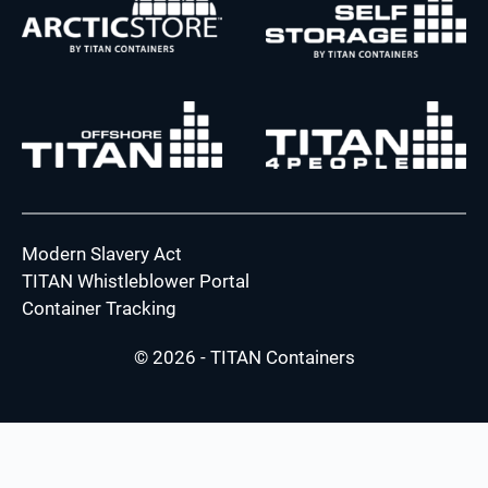
Modern Slavery Act
TITAN Whistleblower Portal
Container Tracking
© 2026 - TITAN Containers