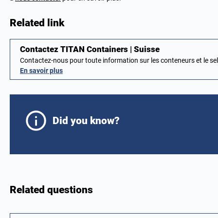
Related link
Contactez TITAN Containers | Suisse
Contactez-nous pour toute information sur les conteneurs et le se
En savoir plus
Did you know?
Related questions