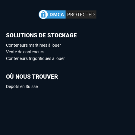
SOLUTIONS DE STOCKAGE
Conteneurs maritimes à louer
Vente de conteneurs
Conteneurs frigorifiques à louer
OÙ NOUS TROUVER
Dépôts en Suisse