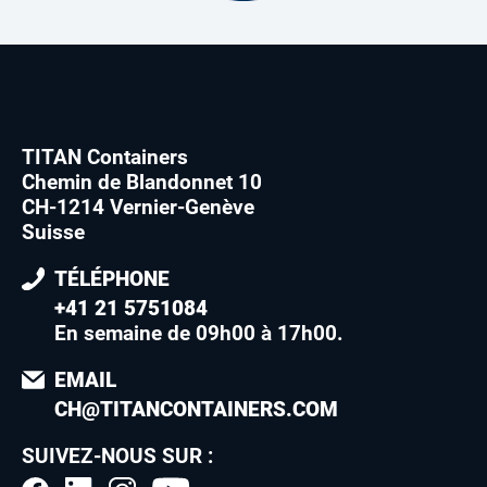
TITAN Containers
Chemin de Blandonnet 10
CH-1214 Vernier-Genève
Suisse
TÉLÉPHONE
+41 21 5751084
En semaine de 09h00 à 17h00
.
EMAIL
CH@TITANCONTAINERS.COM
SUIVEZ-NOUS SUR :