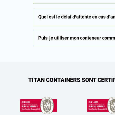
Quel est le délai d’attente en cas d
Puis-je utiliser mon conteneur comm
TITAN CONTAINERS SONT CERTI