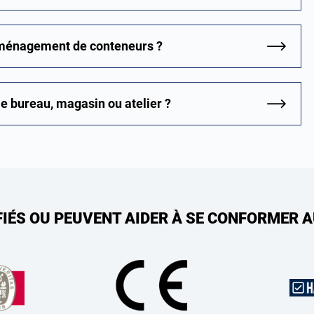
’aménagement de conteneurs ?
e bureau, magasin ou atelier ?
FIÉS OU PEUVENT AIDER À SE CONFORMER 