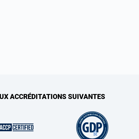
AUX ACCRÉDITATIONS SUIVANTES