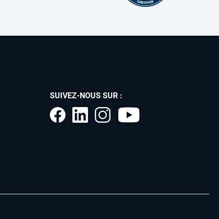
SUIVEZ-NOUS SUR :