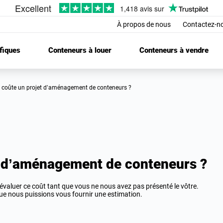
À propos de nous
Contactez-n
fiques
Conteneurs à louer
Conteneurs à vendre
 coûte un projet d’aménagement de conteneurs ?
 d’aménagement de conteneurs ?
’évaluer ce coût tant que vous ne nous avez pas présenté le vôtre.
ue nous puissions vous fournir une estimation.