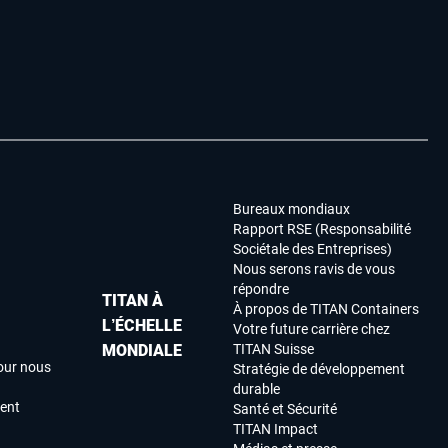
Bureaux mondiaux
Rapport RSE (Responsabilité
Sociétale des Entreprises)
Nous serons ravis de vous
répondre
TITAN À
À propos de TITAN Containers
L’ÉCHELLE
Votre future carrière chez
MONDIALE
TITAN Suisse
our nous
Stratégie de développement
durable
ment
Santé et Sécurité
TITAN Impact