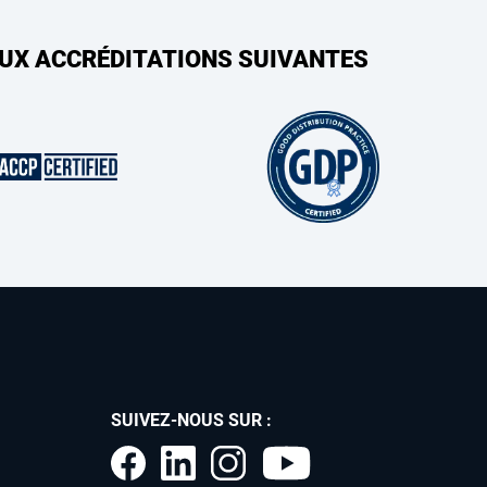
AUX ACCRÉDITATIONS SUIVANTES
SUIVEZ-NOUS SUR :