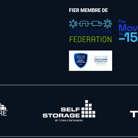
FIER MEMBRE DE