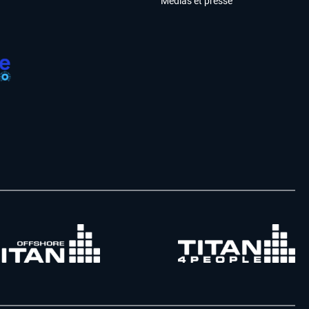
Médias et presse