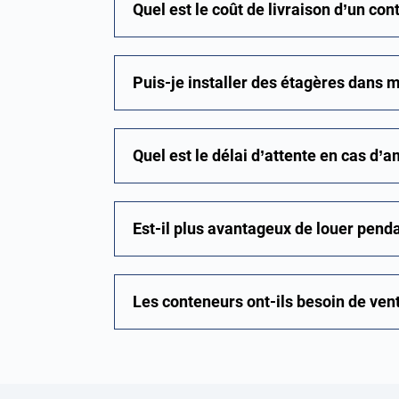
Quel est le coût de livraison d’un con
Puis-je installer des étagères dans 
Quel est le délai d’attente en cas d
Est-il plus avantageux de louer pend
Les conteneurs ont-ils besoin de vent