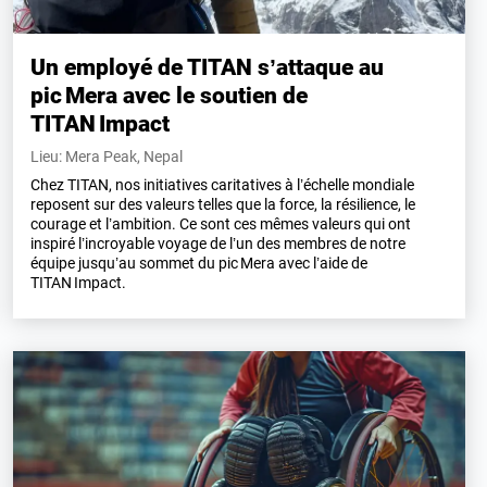
Un employé de TITAN s’attaque au
pic Mera avec le soutien de
TITAN Impact
Lieu: Mera Peak, Nepal
Chez TITAN, nos initiatives caritatives à l’échelle mondiale
reposent sur des valeurs telles que la force, la résilience, le
courage et l’ambition. Ce sont ces mêmes valeurs qui ont
inspiré l’incroyable voyage de l’un des membres de notre
équipe jusqu’au sommet du pic Mera avec l’aide de
TITAN Impact.