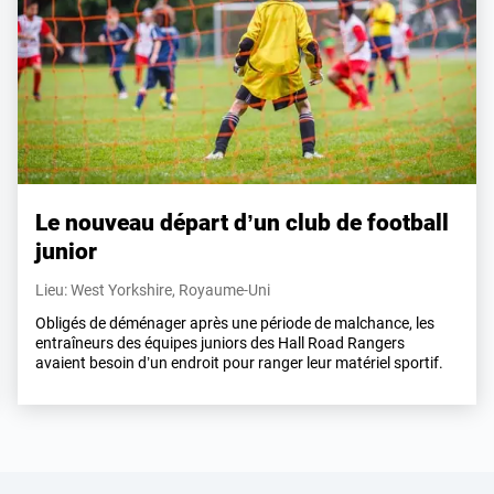
Le nouveau départ d’un club de football
junior
Lieu: West Yorkshire, Royaume-Uni
Obligés de déménager après une période de malchance, les
entraîneurs des équipes juniors des Hall Road Rangers
avaient besoin d’un endroit pour ranger leur matériel sportif.