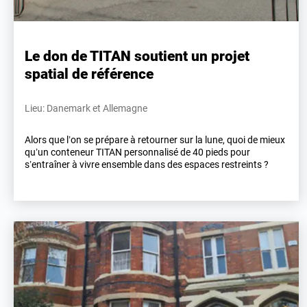
Le don de TITAN soutient un projet
spatial de référence
Lieu: Danemark et Allemagne
Alors que l’on se prépare à retourner sur la lune, quoi de mieux
qu’un conteneur TITAN personnalisé de 40 pieds pour
s’entraîner à vivre ensemble dans des espaces restreints ?