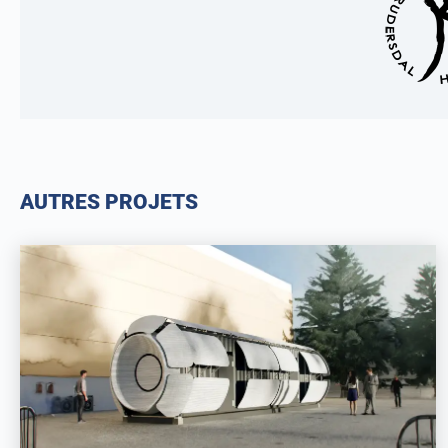
AUTRES PROJETS