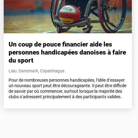
Un coup de pouce financier aide les
personnes handicapées danoises à faire
du sport
Lieu: Danemark, Copenhague
Pour de nombreuses personnes handicapées, l’idée d’essayer
un nouveau sport peut être décourageante. Il peut être difficile
de savoir par où commencer, surtout lorsque la majorité des
clubs s’adressent principalement à des participants valides.