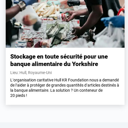
Stockage en toute sécurité pour une
banque alimentaire du Yorkshire
Lieu: Hull, Royaume-Uni
L’organisation caritative Hull KR Foundation nous a demandé
de l’aider à protéger de grandes quantités d’articles destinés à
la banque alimentaire. La solution ? Un conteneur de
20 pieds !