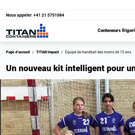
Nous appeler
+41 21 5751084
Conteneurs frigori
Page d’accueil
/
TITAN Impact
/
Équipe de handball des moins de 15 ans
Un nouveau kit intelligent pour 