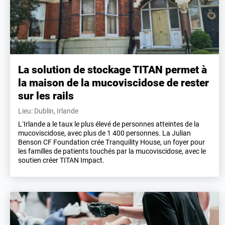
La solution de stockage TITAN permet à
la maison de la mucoviscidose de rester
sur les rails
Lieu: Dublin, Irlande
L’Irlande a le taux le plus élevé de personnes atteintes de la
mucoviscidose, avec plus de 1 400 personnes. La Julian
Benson CF Foundation crée Tranquility House, un foyer pour
les familles de patients touchés par la mucoviscidose, avec le
soutien créer TITAN Impact.