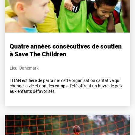
Quatre années consécutives de soutien
à Save The Children
Lieu: Danemark
TITAN est fière de parrainer cette organisation caritative qui
change la vie et dont les camps d’été offrent un havre de paix
aux enfants défavorisés.