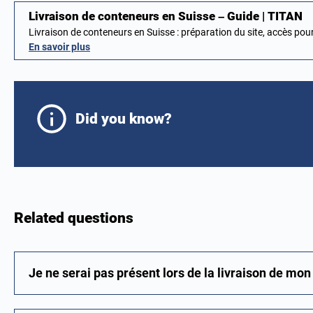
Livraison de conteneurs en Suisse – Guide | TITAN
Livraison de conteneurs en Suisse : préparation du site, accès po
En savoir plus
Did you know?
Related questions
Je ne serai pas présent lors de la livraison de mo