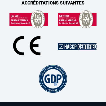
ACCRÉDITATIONS SUIVANTES