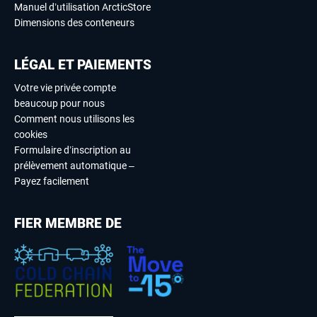
Manuel d’utilisation ArcticStore
Dimensions des conteneurs
LÉGAL ET PAIEMENTS
Votre vie privée compte
beaucoup pour nous
Comment nous utilisons les
cookies
Formulaire d’inscription au
prélèvement automatique –
Payez facilement
FIER MEMBRE DE