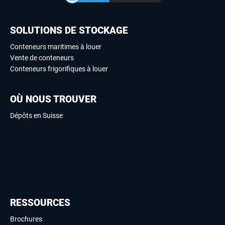
SOLUTIONS DE STOCKAGE
Conteneurs maritimes à louer
Vente de conteneurs
Conteneurs frigorifiques à louer
OÙ NOUS TROUVER
Dépôts en Suisse
RESSOURCES
Brochures