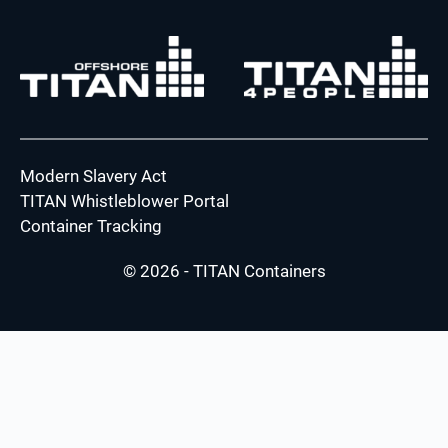
Modern Slavery Act
TITAN Whistleblower Portal
Container Tracking
© 2026 - TITAN Containers