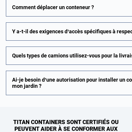
Comment déplacer un conteneur ?
Y a-t-il des exigences d’accès spécifiques à respec
Quels types de camions utilisez-vous pour la livrai
Ai-je besoin d’une autorisation pour installer un 
mon jardin ?
TITAN CONTAINERS SONT CERTIFIÉS OU
PEUVENT AIDER À SE CONFORMER AUX