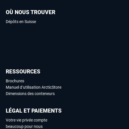
OÙ NOUS TROUVER
Dépôts en Suisse
RESSOURCES
Brochures
Manuel d’utilisation ArcticStore
Dimensions des conteneurs
LÉGAL ET PAIEMENTS
Votre vie privée compte
beaucoup pour nous