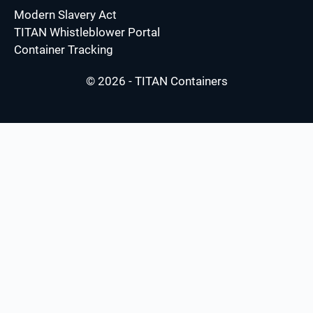
Modern Slavery Act
TITAN Whistleblower Portal
Container Tracking
© 2026 - TITAN Containers