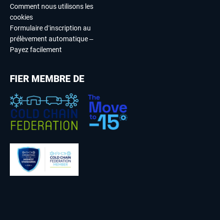
Comment nous utilisons les
cookies
Formulaire d’inscription au
prélèvement automatique –
Payez facilement
FIER MEMBRE DE