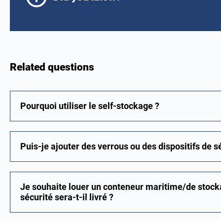
Related questions
Pourquoi utiliser le self-stockage ?
Puis-je ajouter des verrous ou des dispositifs de 
Je souhaite louer un conteneur maritime/de stock
sécurité sera-t-il livré ?