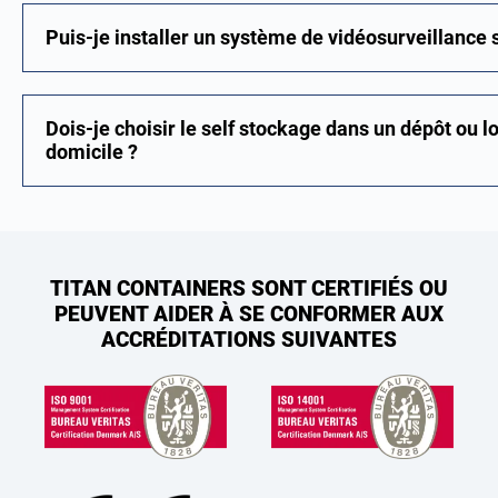
Puis-je installer un système de vidéosurveillance
Dois-je choisir le self stockage dans un dépôt ou 
domicile ?
TITAN CONTAINERS SONT CERTIFIÉS OU
PEUVENT AIDER À SE CONFORMER AUX
ACCRÉDITATIONS SUIVANTES