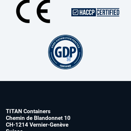
TITAN Containers
Chemin de Blandonnet 10
CH-1214 Vernier-Genève