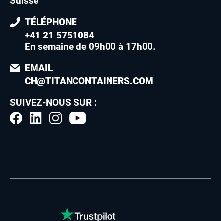
Suisse
TÉLÉPHONE
+41 21 5751084
En semaine de 09h00 à 17h00
.
EMAIL
CH@TITANCONTAINERS.COM
SUIVEZ-NOUS SUR :