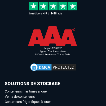
SOLUTIONS DE STOCKAGE
Conteneurs maritimes à louer
Vente de conteneurs
Conteneurs frigorifiques à louer