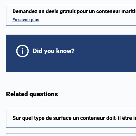
Demandez un devis gratuit pour un conteneur mari
En savoir plus
Did you know?
Related questions
Sur quel type de surface un conteneur doit-il être i