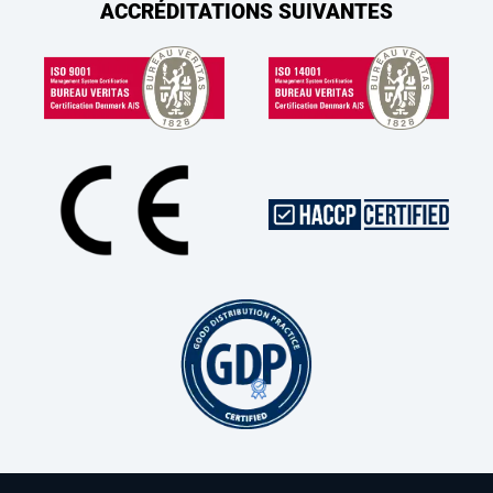
ACCRÉDITATIONS SUIVANTES