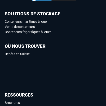
SOLUTIONS DE STOCKAGE
Conteneurs maritimes à louer
Vente de conteneurs
Conteneurs frigorifiques à louer
OÙ NOUS TROUVER
Dépôts en Suisse
RESSOURCES
Brochures