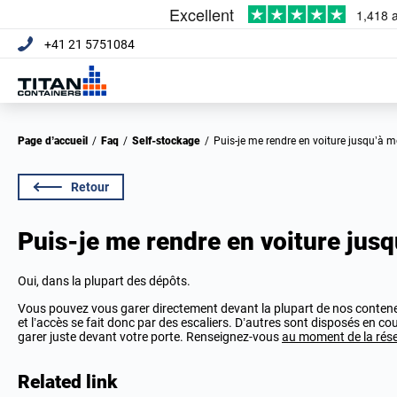
+41 21 5751084
Page d’accueil
/
Faq
/
Self-stockage
/
Puis-je me rendre en voiture jusqu’à 
Retour
Puis-je me rendre en voiture jus
Oui, dans la plupart des dépôts.
Vous pouvez vous garer directement devant la plupart de nos conteneu
et l’accès se fait donc par des escaliers. D’autres sont disposés en cou
garer juste devant votre porte. Renseignez-vous
au moment de la rés
Related link