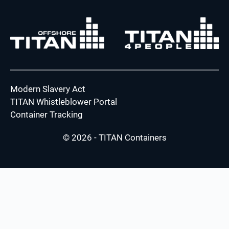
Modern Slavery Act
TITAN Whistleblower Portal
Container Tracking
© 2026 - TITAN Containers