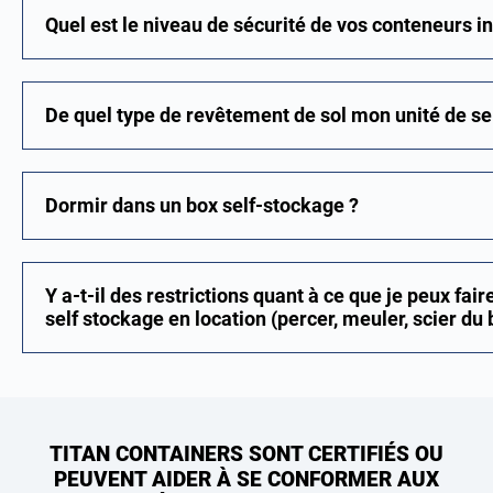
Quel est le niveau de sécurité de vos conteneurs in
De quel type de revêtement de sol mon unité de sel
Dormir dans un box self-stockage ?
Y a-t-il des restrictions quant à ce que je peux fair
self stockage en location (percer, meuler, scier du b
TITAN CONTAINERS SONT CERTIFIÉS OU
PEUVENT AIDER À SE CONFORMER AUX