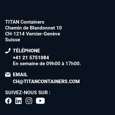
TITAN Containers
Chemin de Blandonnet 10
CH-1214 Vernier-Genève
Suisse
TÉLÉPHONE
+41 21 5751084
En semaine de 09h00 à 17h00
.
EMAIL
CH@TITANCONTAINERS.COM
SUIVEZ-NOUS SUR :