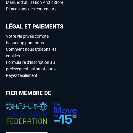
Manuel d’utilisation ArcticStore
Dimensions des conteneurs
LÉGAL ET PAIEMENTS
Votre vie privée compte
beaucoup pour nous
Comment nous utilisons les
cookies
Formulaire d’inscription au
prélèvement automatique –
Payez facilement
FIER MEMBRE DE