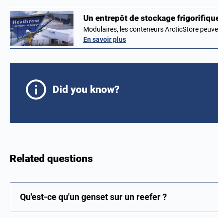
Un entrepôt de stockage frigorifiq
Modulaires, les conteneurs ArcticStore peuv
En savoir plus
Did you know?
Related questions
Qu'est-ce qu'un genset sur un reefer ?