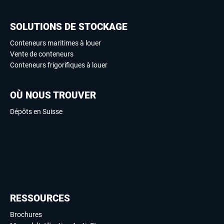
SOLUTIONS DE STOCKAGE
Conteneurs maritimes à louer
Vente de conteneurs
Conteneurs frigorifiques à louer
OÙ NOUS TROUVER
Dépôts en Suisse
RESSOURCES
Brochures