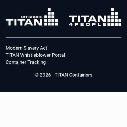
Modern Slavery Act
TITAN Whistleblower Portal
Container Tracking
© 2026 - TITAN Containers