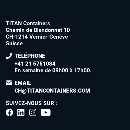
TITAN Containers
Chemin de Blandonnet 10
CH-1214 Vernier-Genève
Suisse
TÉLÉPHONE
+41 21 5751084
En semaine de 09h00 à 17h00
.
EMAIL
CH@TITANCONTAINERS.COM
SUIVEZ-NOUS SUR :