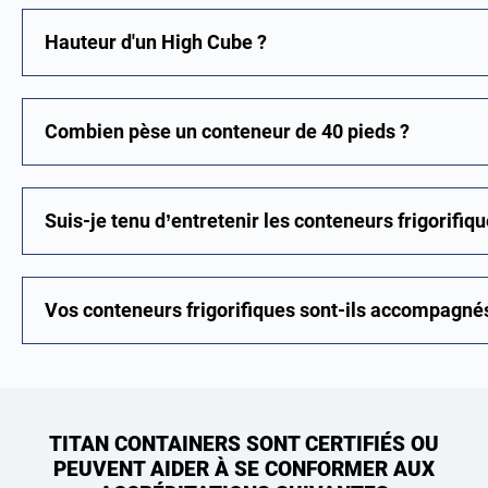
Hauteur d'un High Cube ?
Combien pèse un conteneur de 40 pieds ?
Suis-je tenu d’entretenir les conteneurs frigorifiqu
Vos conteneurs frigorifiques sont-ils accompagné
TITAN CONTAINERS SONT CERTIFIÉS OU
PEUVENT AIDER À SE CONFORMER AUX