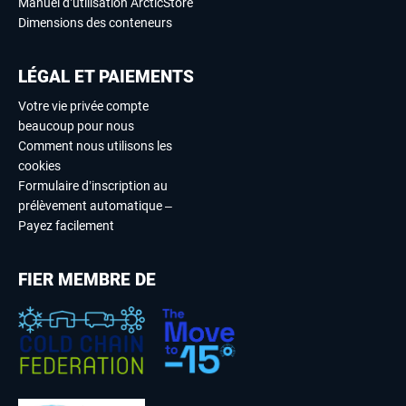
Manuel d’utilisation ArcticStore
Dimensions des conteneurs
LÉGAL ET PAIEMENTS
Votre vie privée compte
beaucoup pour nous
Comment nous utilisons les
cookies
Formulaire d’inscription au
prélèvement automatique –
Payez facilement
FIER MEMBRE DE