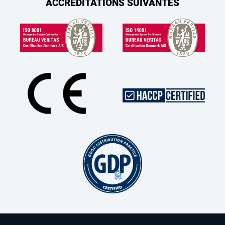
ACCRÉDITATIONS SUIVANTES