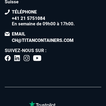
Suisse
TÉLÉPHONE
+41 21 5751084
En semaine de 09h00 à 17h00
.
EMAIL
CH@TITANCONTAINERS.COM
SUIVEZ-NOUS SUR :