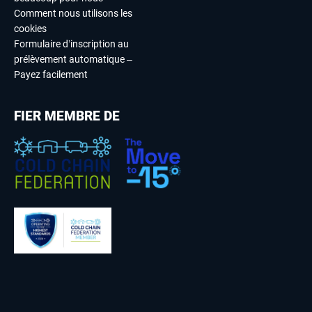
Comment nous utilisons les
cookies
Formulaire d’inscription au
prélèvement automatique –
Payez facilement
FIER MEMBRE DE