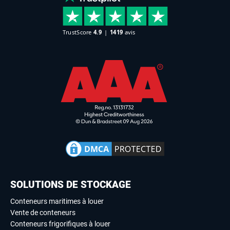
SOLUTIONS DE STOCKAGE
Conteneurs maritimes à louer
Vente de conteneurs
Conteneurs frigorifiques à louer