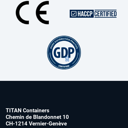
TITAN Containers
Chemin de Blandonnet 10
CH-1214 Vernier-Genève