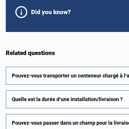
Did you know?
Related questions
Pouvez-vous transporter un conteneur chargé à l’
Quelle est la durée d’une installation/livraison ?
Pouvez-vous passer dans un champ pour la livrais