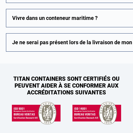
Vivre dans un conteneur maritime ?
Je ne serai pas présent lors de la livraison de mo
TITAN CONTAINERS SONT CERTIFIÉS OU
PEUVENT AIDER À SE CONFORMER AUX
ACCRÉDITATIONS SUIVANTES