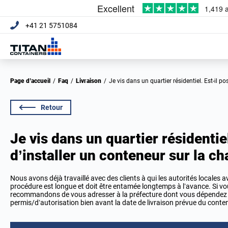
+41 21 5751084
Page d’accueil
/
Faq
/
Livraison
/
Je vis dans un quartier résidentiel. Est-il 
Retour
Je vis dans un quartier résidentiel
d’installer un conteneur sur la c
Nous avons déjà travaillé avec des clients à qui les autorités locales 
procédure est longue et doit être entamée longtemps à l’avance. Si v
recommandons de vous adresser à la préfecture dont vous dépendez
permis/d’autorisation bien avant la date de livraison prévue du conte