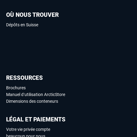
OÙ NOUS TROUVER
Dépôts en Suisse
RESSOURCES
Brochures
Manuel d’utilisation ArcticStore
Dimensions des conteneurs
LÉGAL ET PAIEMENTS
Votre vie privée compte
beaucoup pour nous