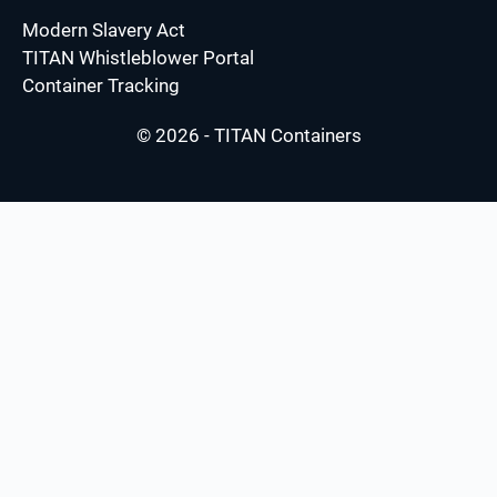
Modern Slavery Act
TITAN Whistleblower Portal
Container Tracking
© 2026 - TITAN Containers