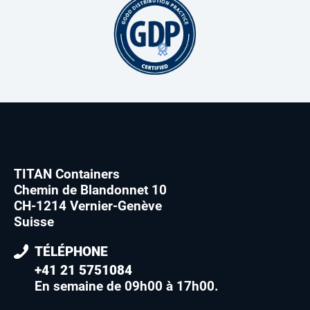
TITAN Containers
Chemin de Blandonnet 10
CH-1214 Vernier-Genève
Suisse
TÉLÉPHONE
+41 21 5751084
En semaine de 09h00 à 17h00
.