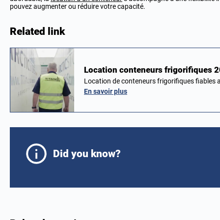
pouvez augmenter ou réduire votre capacité.
Related link
Location conteneurs frigorifiques 
Location de conteneurs frigorifiques fiable
En savoir plus
Did you know?