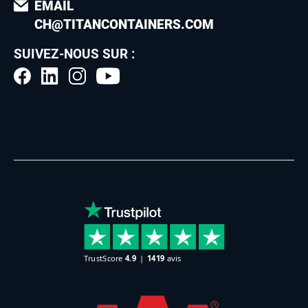
EMAIL
CH@TITANCONTAINERS.COM
SUIVEZ-NOUS SUR :