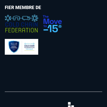
FIER MEMBRE DE