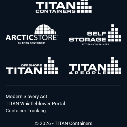
Modern Slavery Act
TITAN Whistleblower Portal
Container Tracking
© 2026 - TITAN Containers