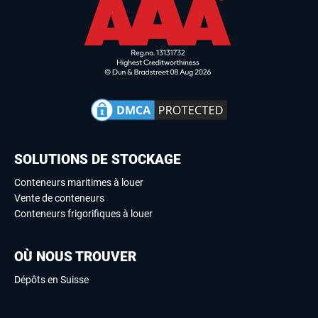
SOLUTIONS DE STOCKAGE
Conteneurs maritimes à louer
Vente de conteneurs
Conteneurs frigorifiques à louer
OÙ NOUS TROUVER
Dépôts en Suisse