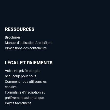
RESSOURCES
Brochures
Manuel d’utilisation ArcticStore
Dimensions des conteneurs
LÉGAL ET PAIEMENTS
Votre vie privée compte
beaucoup pour nous
Comment nous utilisons les
cookies
Formulaire d’inscription au
prélèvement automatique –
Payez facilement