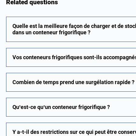
Related questions
Quelle est la meilleure façon de charger et de sto
dans un conteneur frigorifique ?
Vos conteneurs frigorifiques sont-ils accompagné
Combien de temps prend une surgélation rapide ?
Qu’est-ce qu’un conteneur frigorifique ?
Y a-t-il des restrictions sur ce qui peut être cons