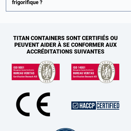
frigorifique ?
TITAN CONTAINERS SONT CERTIFIÉS OU
PEUVENT AIDER À SE CONFORMER AUX
ACCRÉDITATIONS SUIVANTES