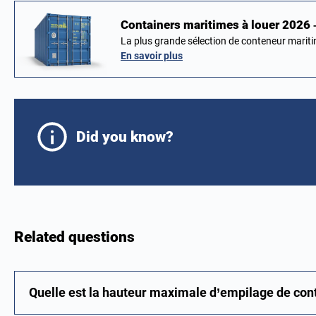
Containers maritimes à louer 2026
La plus grande sélection de conteneur mariti
En savoir plus
Did you know?
Related questions
Quelle est la hauteur maximale d’empilage de con