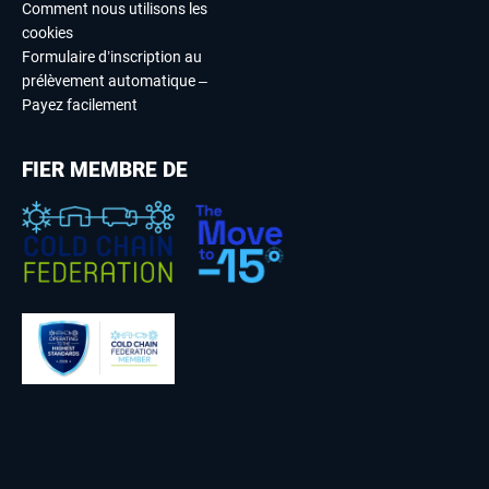
Comment nous utilisons les
cookies
Formulaire d’inscription au
prélèvement automatique –
Payez facilement
FIER MEMBRE DE