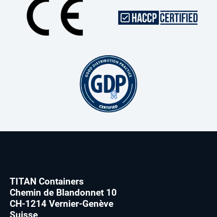
TITAN Containers
Chemin de Blandonnet 10
CH-1214 Vernier-Genève
Suisse