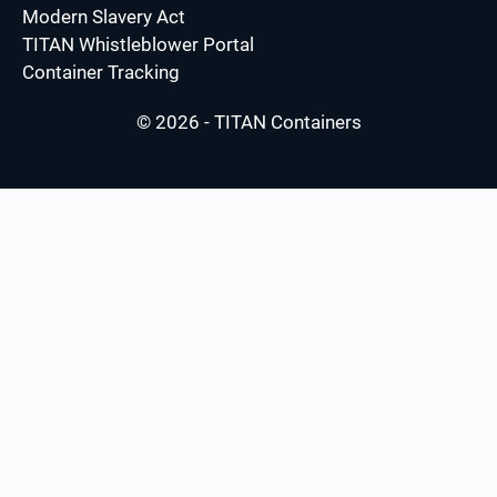
Modern Slavery Act
TITAN Whistleblower Portal
Container Tracking
© 2026 - TITAN Containers