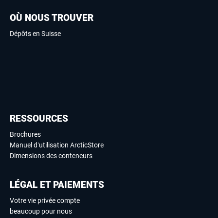
OÙ NOUS TROUVER
Dépôts en Suisse
RESSOURCES
Brochures
Manuel d’utilisation ArcticStore
Dimensions des conteneurs
LÉGAL ET PAIEMENTS
Votre vie privée compte
beaucoup pour nous