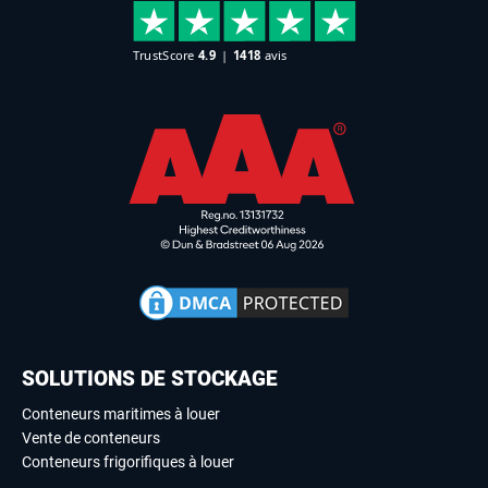
SOLUTIONS DE STOCKAGE
Conteneurs maritimes à louer
Vente de conteneurs
Conteneurs frigorifiques à louer