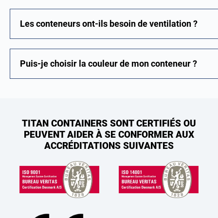
Les conteneurs ont-ils besoin de ventilation ?
Puis-je choisir la couleur de mon conteneur ?
TITAN CONTAINERS SONT CERTIFIÉS OU
PEUVENT AIDER À SE CONFORMER AUX
ACCRÉDITATIONS SUIVANTES