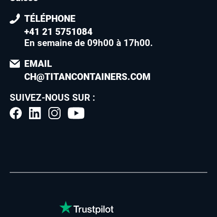
TÉLÉPHONE
+41 21 5751084
En semaine de 09h00 à 17h00
.
EMAIL
CH@TITANCONTAINERS.COM
SUIVEZ-NOUS SUR :