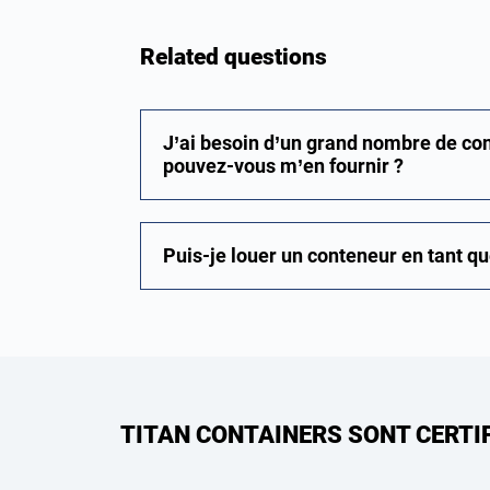
Related questions
J’ai besoin d’un grand nombre de co
pouvez-vous m’en fournir ?
Puis-je louer un conteneur en tant que
TITAN CONTAINERS SONT CERTI