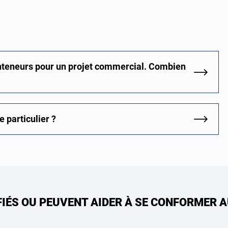
nteneurs pour un projet commercial. Combien
 particulier ?
FIÉS OU PEUVENT AIDER À SE CONFORMER 