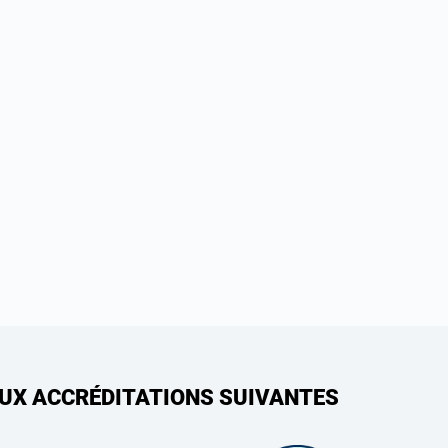
AUX ACCRÉDITATIONS SUIVANTES