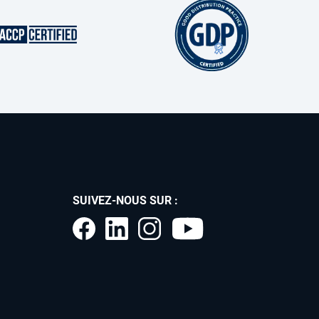
SUIVEZ-NOUS SUR :