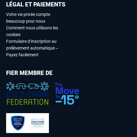
LÉGAL ET PAIEMENTS
Votre vie privée compte
beaucoup pour nous
Comment nous utilisons les
cookies
Formulaire d’inscription au
prélèvement automatique –
Payez facilement
FIER MEMBRE DE