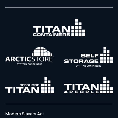
Modern Slavery Act