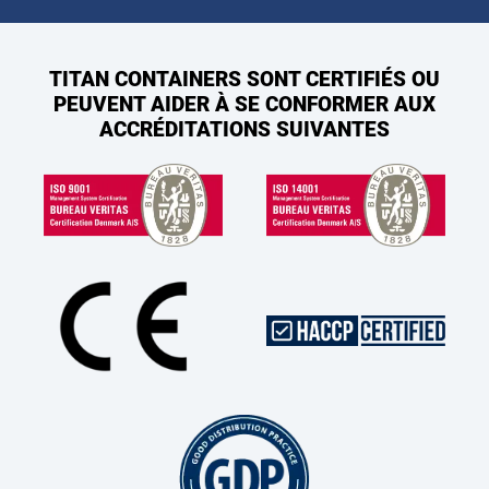
TITAN CONTAINERS SONT CERTIFIÉS OU
PEUVENT AIDER À SE CONFORMER AUX
ACCRÉDITATIONS SUIVANTES