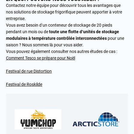
Contactez notre équipe pour découvrir tous les avantages que
nos solutions de stockage frigorifique peuvent apporter à votre
entreprise.
Vous avez besoin d’un conteneur de stockage de 20 pieds
pendant un mois ou de
toute une flotte d’unités de stockage
modulaires à température contrôlée interconnectées
pour une
saison ? Nous sommes là pour vous aider.
Vous pouvez également consulter nos autres études de cas :
Comment Tesco se prépare pour Noël
Festival de rue Distortion
Festival de Roskilde