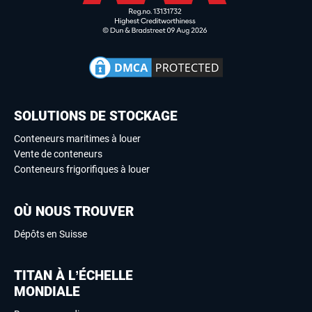
SOLUTIONS DE STOCKAGE
Conteneurs maritimes à louer
Vente de conteneurs
Conteneurs frigorifiques à louer
OÙ NOUS TROUVER
Dépôts en Suisse
TITAN À L’ÉCHELLE
MONDIALE