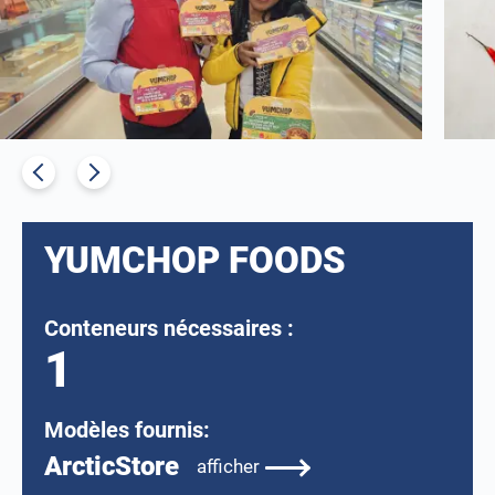
YUMCHOP FOODS
Conteneurs nécessaires :
1
Modèles fournis:
ArcticStore
afficher