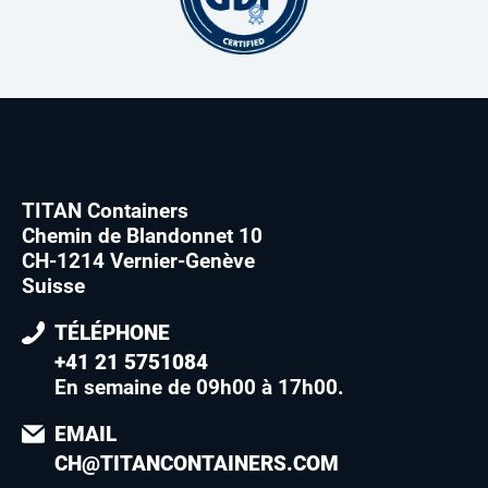
TITAN Containers
Chemin de Blandonnet 10
CH-1214 Vernier-Genève
Suisse
TÉLÉPHONE
+41 21 5751084
En semaine de 09h00 à 17h00
.
EMAIL
CH@TITANCONTAINERS.COM