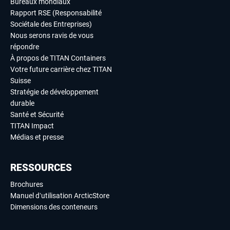
Bureaux mondiaux
Rapport RSE (Responsabilité
Sociétale des Entreprises)
Nous serons ravis de vous
répondre
À propos de TITAN Containers
Votre future carrière chez TITAN
Suisse
Stratégie de développement
durable
Santé et Sécurité
TITAN Impact
Médias et presse
RESSOURCES
Brochures
Manuel d’utilisation ArcticStore
Dimensions des conteneurs