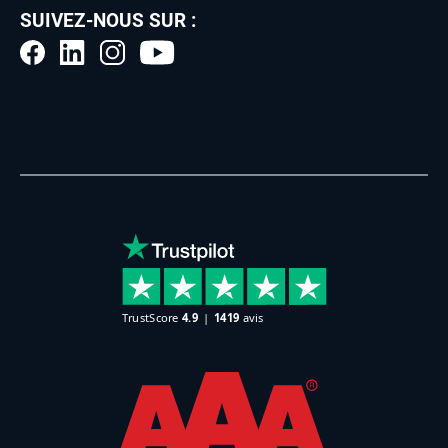
SUIVEZ-NOUS SUR :