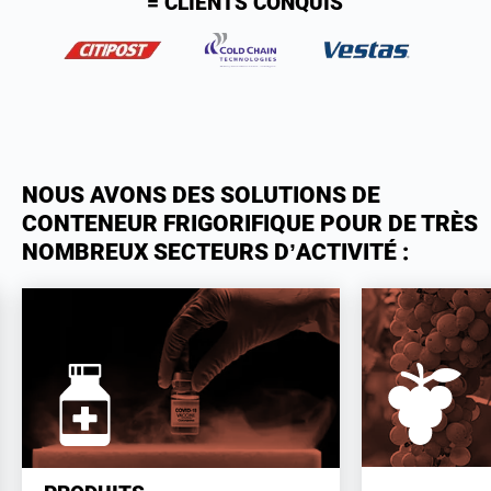
= CLIENTS CONQUIS
NOUS AVONS DES SOLUTIONS DE
CONTENEUR FRIGORIFIQUE POUR DE TRÈS
NOMBREUX SECTEURS D’ACTIVITÉ :