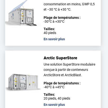
consommation en moins, GWP 0,5
et −30 °C à +30 °C.
Plage de températures :
-30°C à +30°C
Tailles:
40 pieds
En savoir plus
Arctic SuperStore
Une solution SuperStore modulaire
conçue à partir de conteneurs
ArcticStore et ArcticBlast.
Plage de températures :
-40°C à +45°C
Tailles:
20 pieds, 40 pieds
En savoir plus