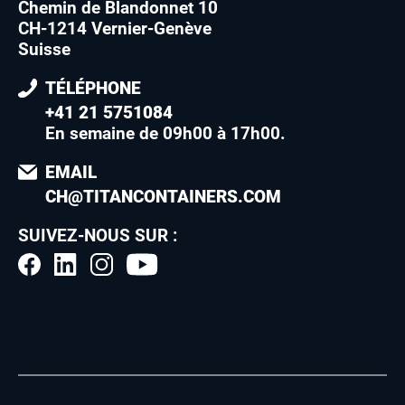
Chemin de Blandonnet 10
CH-1214 Vernier-Genève
Suisse
TÉLÉPHONE
+41 21 5751084
En semaine de 09h00 à 17h00
.
EMAIL
CH@TITANCONTAINERS.COM
SUIVEZ-NOUS SUR :