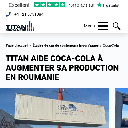
+41 21 5751084
Menu
Page d’accueil
/
Études de cas de conteneurs frigorifiques
/
Coca-Cola
TITAN AIDE COCA-COLA À
AUGMENTER SA PRODUCTION
EN ROUMANIE