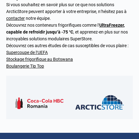
Si vous souhaitez en savoir plus sur ce que nos solutions
ArcticStore peuvent apporter à votre entreprise, n’hésitez pas à
contacter
notre équipe.
Découvrez nos conteneurs frigorifiques comme l’
UltraFreezer
,
capable de refroidir jusqu’à -75 °C
, et apprenez-en plus sur nos
incroyables solutions modulaires SuperStore.
Découvrez ces autres études de cas susceptibles de vous plaire :
Supercoupe de l’UEFA
Stockage frigorifique au Botswana
Boulangerie Tip Top