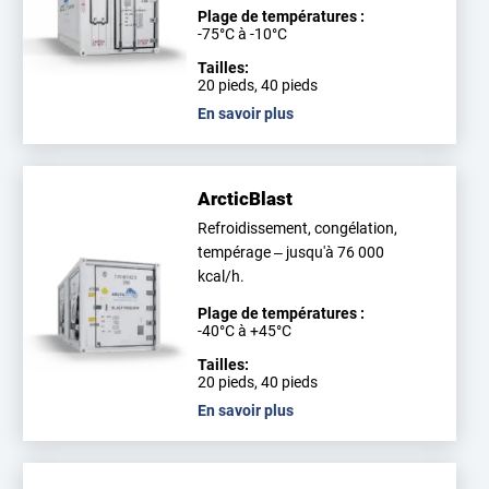
Plage de températures :
-75°C à -10°C
Tailles:
20 pieds, 40 pieds
En savoir plus
ArcticBlast
Refroidissement, congélation,
tempérage – jusqu'à 76 000
kcal/h.
Plage de températures :
-40°C à +45°C
Tailles:
20 pieds, 40 pieds
En savoir plus