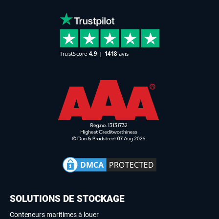
SOLUTIONS DE STOCKAGE
Conteneurs maritimes à louer