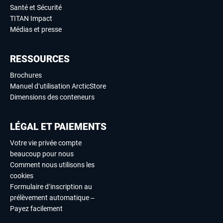
Santé et Sécurité
TITAN Impact
Médias et presse
RESSOURCES
Brochures
Manuel d’utilisation ArcticStore
Dimensions des conteneurs
LÉGAL ET PAIEMENTS
Votre vie privée compte
beaucoup pour nous
Comment nous utilisons les
cookies
Formulaire d’inscription au
prélèvement automatique –
Payez facilement