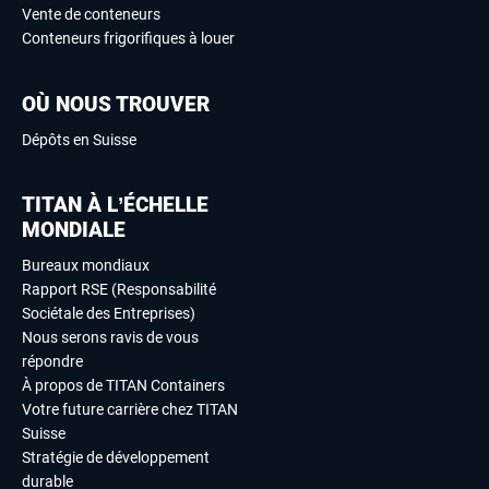
Vente de conteneurs
Conteneurs frigorifiques à louer
OÙ NOUS TROUVER
Dépôts en Suisse
TITAN À L’ÉCHELLE
MONDIALE
Bureaux mondiaux
Rapport RSE (Responsabilité
Sociétale des Entreprises)
Nous serons ravis de vous
répondre
À propos de TITAN Containers
Votre future carrière chez TITAN
Suisse
Stratégie de développement
durable