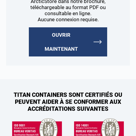
ArcticStore dans notre brochure,
téléchargeable au format PDF ou
consultable en ligne.
Aucune connexion requise.
OUVRIR
MAINTENANT
TITAN CONTAINERS SONT CERTIFIÉS OU
PEUVENT AIDER À SE CONFORMER AUX
ACCRÉDITATIONS SUIVANTES