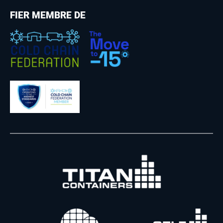
FIER MEMBRE DE