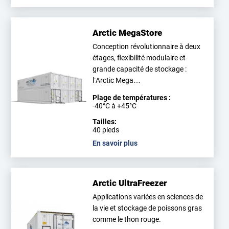
Arctic MegaStore
Conception révolutionnaire à deux
étages, flexibilité modulaire et
grande capacité de stockage :
l’Arctic Mega…
Plage de températures :
-40°C à +45°C
Tailles:
40 pieds
En savoir plus
Arctic UltraFreezer
Applications variées en sciences de
la vie et stockage de poissons gras
comme le thon rouge.