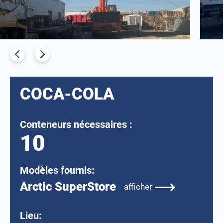
COCA-COLA
Conteneurs nécessaires :
10
Modèles fournis:
Arctic SuperStore
afficher
Lieu: