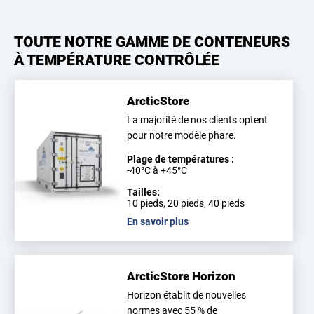
TOUTE NOTRE GAMME DE CONTENEURS
À TEMPÉRATURE CONTRÔLÉE
ArcticStore
La majorité de nos clients optent
pour notre modèle phare.
Plage de températures :
-40°C à +45°C
Tailles:
10 pieds, 20 pieds, 40 pieds
En savoir plus
ArcticStore Horizon
Horizon établit de nouvelles
normes avec 55 % de