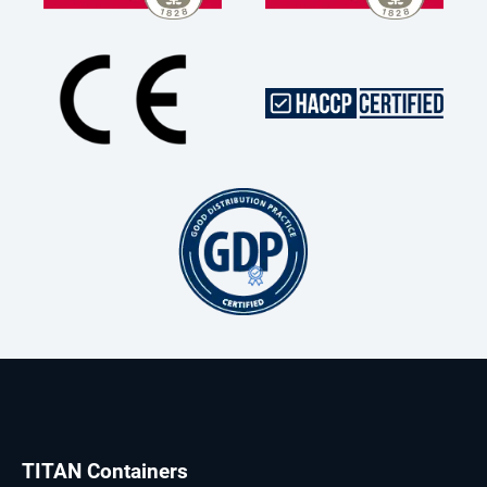
TITAN Containers