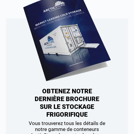
OBTENEZ NOTRE
DERNIÈRE BROCHURE
SUR LE STOCKAGE
FRIGORIFIQUE
Vous trouverez tous les détails de
notre gamme de conteneurs