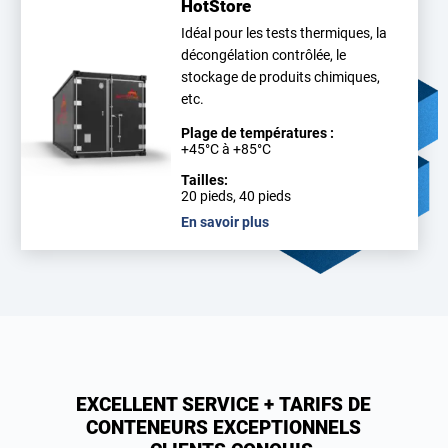
HotStore
Idéal pour les tests thermiques, la
décongélation contrôlée, le
stockage de produits chimiques,
etc.
Plage de températures :
+45°C à +85°C
Tailles:
20 pieds, 40 pieds
En savoir plus
EXCELLENT SERVICE + TARIFS DE
CONTENEURS EXCEPTIONNELS