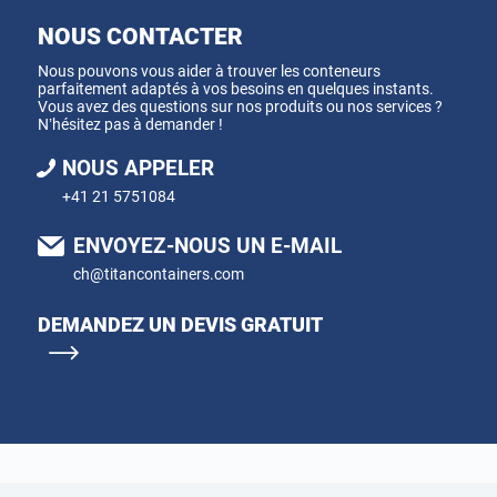
NOUS CONTACTER
Nous pouvons vous aider à trouver les conteneurs
parfaitement adaptés à vos besoins en quelques instants.
Vous avez des questions sur nos produits ou nos services ?
N’hésitez pas à demander !
NOUS APPELER
+41 21 5751084
ENVOYEZ-NOUS UN E-MAIL
ch@titancontainers.com
DEMANDEZ UN DEVIS GRATUIT