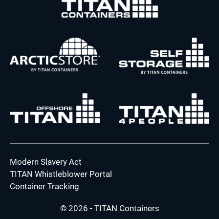
Modern Slavery Act
TITAN Whistleblower Portal
Container Tracking
© 2026 - TITAN Containers