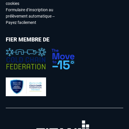
cookies
Formulaire d’inscription au
prélèvement automatique –
Payez facilement
FIER MEMBRE DE