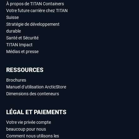
À propos de TITAN Containers
Votre future carrière chez TITAN
Suisse
Stratégie de développement
durable
Santé et Sécurité
TITAN Impact
Médias et presse
RESSOURCES
Brochures
Manuel d’utilisation ArcticStore
Dimensions des conteneurs
LÉGAL ET PAIEMENTS
Votre vie privée compte
beaucoup pour nous
Comment nous utilisons les