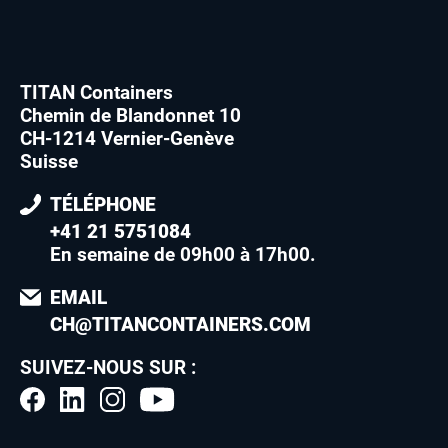
TITAN Containers
Chemin de Blandonnet 10
CH-1214 Vernier-Genève
Suisse
TÉLÉPHONE
+41 21 5751084
En semaine de 09h00 à 17h00
.
EMAIL
CH@TITANCONTAINERS.COM
SUIVEZ-NOUS SUR :