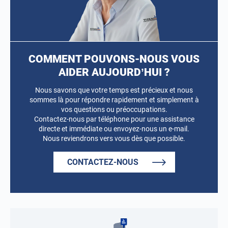
COMMENT POUVONS-NOUS VOUS
AIDER AUJOURD’HUI ?
Nous savons que votre temps est précieux et nous
sommes là pour répondre rapidement et simplement à
vos questions ou préoccupations.
Contactez-nous par téléphone pour une assistance
directe et immédiate ou envoyez-nous un e-mail.
Nous reviendrons vers vous dès que possible.
CONTACTEZ-NOUS