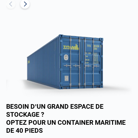
BESOIN D’UN GRAND ESPACE DE
STOCKAGE ?
OPTEZ POUR UN CONTAINER MARITIME
DE 40 PIEDS