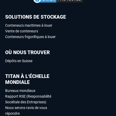
SOLUTIONS DE STOCKAGE
Conteneurs maritimes à louer
Vente de conteneurs
Conteneurs frigorifiques à louer
OÙ NOUS TROUVER
Dépôts en Suisse
TITAN À L’ÉCHELLE
MONDIALE
Bureaux mondiaux
Rapport RSE (Responsabilité
Sociétale des Entreprises)
Nous serons ravis de vous
répondre