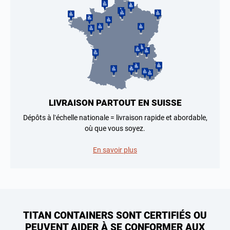
LIVRAISON PARTOUT EN SUISSE
Dépôts à l’échelle nationale = livraison rapide et abordable,
où que vous soyez.
En savoir plus
TITAN CONTAINERS SONT CERTIFIÉS OU
PEUVENT AIDER À SE CONFORMER AUX