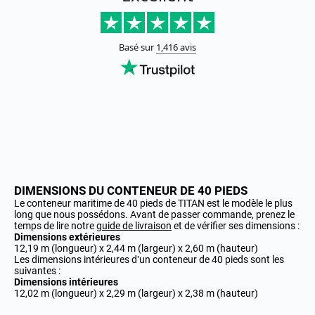
DIMENSIONS DU CONTENEUR DE 40 PIEDS
Le conteneur maritime de 40 pieds de TITAN est le modèle le plus
long que nous possédons. Avant de passer commande, prenez le
temps de lire notre
guide de livraison
et de vérifier ses dimensions :
Dimensions extérieures
12,19 m (longueur) x 2,44 m (largeur) x 2,60 m (hauteur)
Les dimensions intérieures d’un conteneur de 40 pieds sont les
suivantes :
Dimensions intérieures
12,02 m (longueur) x 2,29 m (largeur) x 2,38 m (hauteur)