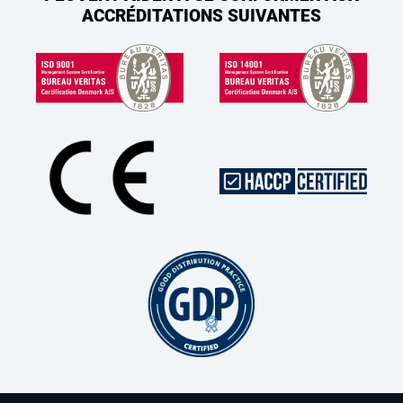
ACCRÉDITATIONS SUIVANTES