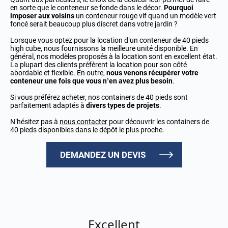
en sorte que le conteneur se fonde dans le décor.
Pourquoi
imposer aux voisins
un conteneur rouge vif quand un modèle vert
foncé serait beaucoup plus discret dans votre jardin ?
Lorsque vous optez pour la location d’un conteneur de 40 pieds
high cube, nous fournissons la meilleure unité disponible. En
général, nos modèles proposés à la location sont en excellent état.
La plupart des clients préfèrent la location pour son côté
abordable et flexible. En outre,
nous venons récupérer votre
conteneur une fois que vous n’en avez plus besoin
.
Si vous préférez acheter, nos containers de 40 pieds sont
parfaitement adaptés à
divers types de projets
.
N’hésitez pas à
nous contacter
pour découvrir les containers de
40 pieds disponibles dans le dépôt le plus proche.
DEMANDEZ UN DEVIS