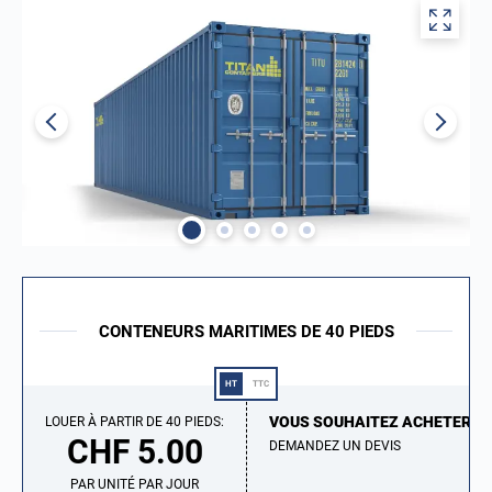
CONTENEURS MARITIMES DE 40 PIEDS
HT
TTC
VOUS SOUHAITEZ ACHETER ?
LOUER À PARTIR DE 40 PIEDS:
CHF 5.00
DEMANDEZ UN DEVIS
PAR UNITÉ PAR JOUR