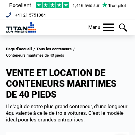
+41 21 5751084
Menu
Page d’accueil
/
Tous les conteneurs
/
Conteneurs maritimes de 40 pieds
VENTE ET LOCATION DE
CONTENEURS MARITIMES
DE 40 PIEDS
Il s’agit de notre plus grand conteneur, d’une longueur
équivalente à celle de trois voitures. C’est le modèle
idéal pour les grandes entreprises.