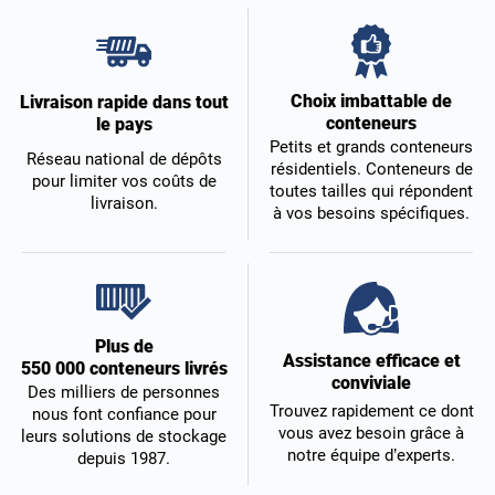
Choix imbattable de
Livraison rapide dans tout
conteneurs
le pays
Petits et grands conteneurs
Réseau national de dépôts
résidentiels. Conteneurs de
pour limiter vos coûts de
toutes tailles qui répondent
livraison.
à vos besoins spécifiques.
Plus de
Assistance efficace et
550 000 conteneurs livrés
conviviale
Des milliers de personnes
Trouvez rapidement ce dont
nous font confiance pour
vous avez besoin grâce à
leurs solutions de stockage
notre équipe d’experts.
depuis 1987.