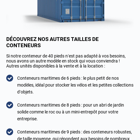
DÉCOUVREZ NOS AUTRES TAILLES DE
CONTENEURS
Si notre conteneur de 40 pieds n’est pas adapté à vos besoins,
nous avons un autre modèle en stock qui vous conviendra !
Autres unités disponibles à la vente et à la location :
Conteneurs maritimes de 6 pieds : le plus petit de nos
modèles, idéal pour stocker les vélos et les petites collections
d’objets.
Conteneurs maritimes de 8 pieds : pour un abri de jardin
solide comme le roc ou à un mini-entrepôt pour votre
entreprise.
Conteneurs maritimes de 9 pieds : des conteneurs robustes,
de taille moyenne, qui répondent aux besoins de nombreux