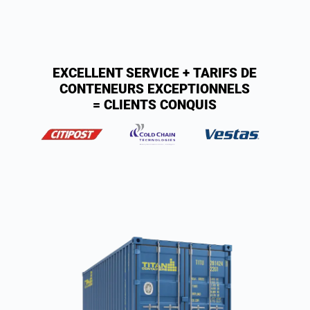
EXCELLENT SERVICE + TARIFS DE
CONTENEURS EXCEPTIONNELS
= CLIENTS CONQUIS