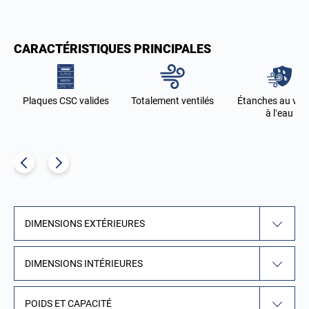
CARACTÉRISTIQUES PRINCIPALES
Plaques CSC valides
Totalement ventilés
Étanches au vent
à l’eau
DIMENSIONS EXTÉRIEURES
DIMENSIONS INTÉRIEURES
POIDS ET CAPACITÉ