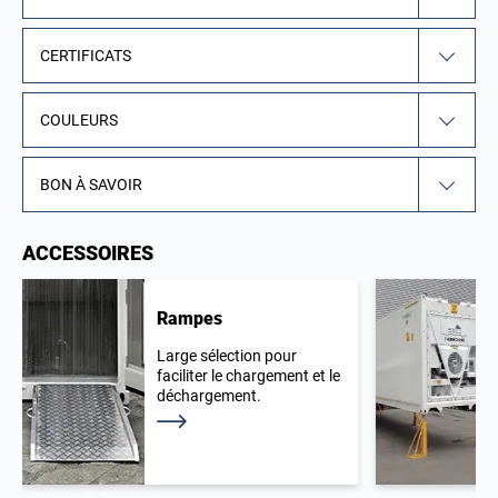
CERTIFICATS
COULEURS
BON À SAVOIR
ACCESSOIRES
Rampes
Large sélection pour
faciliter le chargement et le
déchargement.
En savoir plus