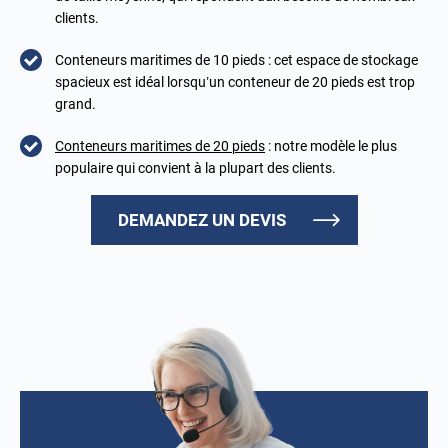
clients.
Conteneurs maritimes de 10 pieds : cet espace de stockage
spacieux est idéal lorsqu’un conteneur de 20 pieds est trop
grand.
Conteneurs maritimes de 20 pieds
: notre modèle le plus
populaire qui convient à la plupart des clients.
DEMANDEZ UN DEVIS