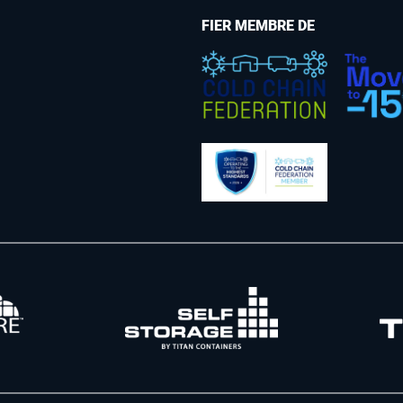
FIER MEMBRE DE