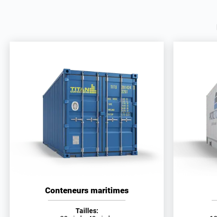
Conteneurs maritimes
Tailles: