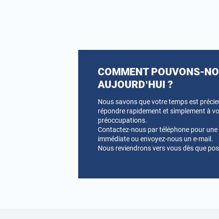
COMMENT POUVONS-NOU
AUJOURD’HUI ?
Nous savons que votre temps est préci
répondre rapidement et simplement à vo
préoccupations.
Contactez-nous par téléphone pour une a
immédiate ou envoyez-nous un e-mail.
Nous reviendrons vers vous dès que pos