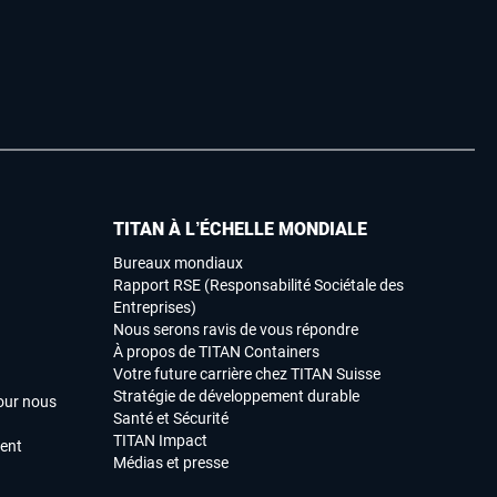
TITAN À L’ÉCHELLE MONDIALE
Bureaux mondiaux
Rapport RSE (Responsabilité Sociétale des
Entreprises)
Nous serons ravis de vous répondre
À propos de TITAN Containers
Votre future carrière chez TITAN Suisse
Stratégie de développement durable
our nous
Santé et Sécurité
TITAN Impact
ment
Médias et presse