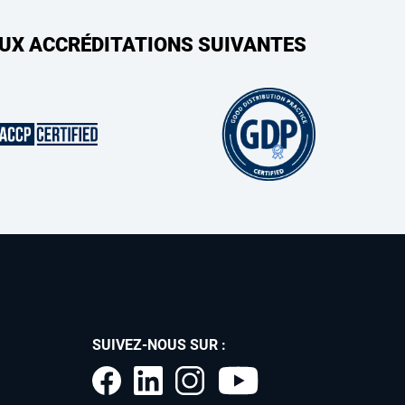
AUX ACCRÉDITATIONS SUIVANTES
SUIVEZ-NOUS SUR :