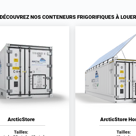
DÉCOUVREZ NOS CONTENEURS FRIGORIFIQUES À LOUE
ArcticStore
ArcticStore Ho
Tailles:
Tailles: