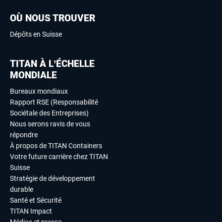
OÙ NOUS TROUVER
Dépôts en Suisse
TITAN À L’ÉCHELLE
MONDIALE
Bureaux mondiaux
Rapport RSE (Responsabilité
Sociétale des Entreprises)
Nous serons ravis de vous
répondre
À propos de TITAN Containers
Votre future carrière chez TITAN
Suisse
Stratégie de développement
durable
Santé et Sécurité
TITAN Impact
Médias et presse