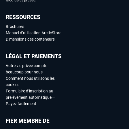
RESSOURCES
Brochures
Manuel d’utilisation ArcticStore
Dimensions des conteneurs
LÉGAL ET PAIEMENTS
Votre vie privée compte
beaucoup pour nous
Comment nous utilisons les
cookies
Formulaire d’inscription au
prélèvement automatique –
Payez facilement
FIER MEMBRE DE