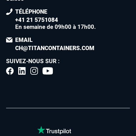
TÉLÉPHONE
+41 21 5751084
En semaine de 09h00 à 17h00
.
EMAIL
CH@TITANCONTAINERS.COM
SUIVEZ-NOUS SUR :