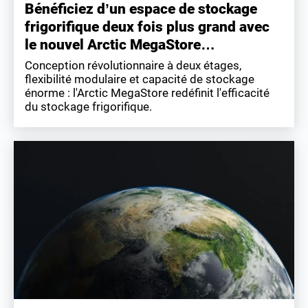
Bénéficiez d’un espace de stockage
frigorifique deux fois plus grand avec
le nouvel Arctic MegaStore…
Conception révolutionnaire à deux étages,
flexibilité modulaire et capacité de stockage
énorme : l'Arctic MegaStore redéfinit l'efficacité
du stockage frigorifique.