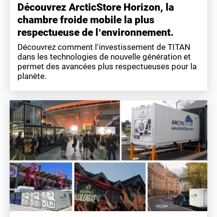
Découvrez ArcticStore Horizon, la
chambre froide mobile la plus
respectueuse de l’environnement.
Découvrez comment l’investissement de TITAN
dans les technologies de nouvelle génération et
permet des avancées plus respectueuses pour la
planète.