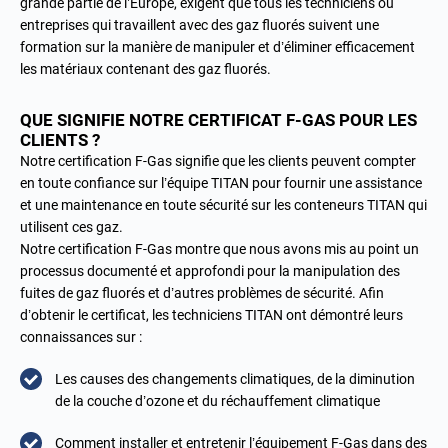
grande partie de l’Europe, exigent que tous les techniciens ou
entreprises qui travaillent avec des gaz fluorés suivent une
formation sur la manière de manipuler et d’éliminer efficacement
les matériaux contenant des gaz fluorés.
QUE SIGNIFIE NOTRE CERTIFICAT F-GAS POUR LES
CLIENTS ?
Notre certification F-Gas signifie que les clients peuvent compter
en toute confiance sur l’équipe TITAN pour fournir une assistance
et une maintenance en toute sécurité sur les conteneurs TITAN qui
utilisent ces gaz.
Notre certification F-Gas montre que nous avons mis au point un
processus documenté et approfondi pour la manipulation des
fuites de gaz fluorés et d’autres problèmes de sécurité. Afin
d’obtenir le certificat, les techniciens TITAN ont démontré leurs
connaissances sur :
Les causes des changements climatiques, de la diminution
de la couche d’ozone et du réchauffement climatique
Comment installer et entretenir l’équipement F-Gas dans des