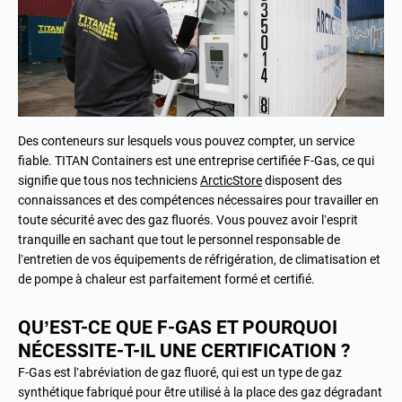
Des conteneurs sur lesquels vous pouvez compter, un service
fiable. TITAN Containers est une entreprise certifiée F-Gas, ce qui
signifie que tous nos techniciens
ArcticStore
disposent des
connaissances et des compétences nécessaires pour travailler en
toute sécurité avec des gaz fluorés. Vous pouvez avoir l’esprit
tranquille en sachant que tout le personnel responsable de
l’entretien de vos équipements de réfrigération, de climatisation et
de pompe à chaleur est parfaitement formé et certifié.
QU’EST-CE QUE F-GAS ET POURQUOI
NÉCESSITE-T-IL UNE CERTIFICATION ?
F-Gas est l’abréviation de gaz fluoré, qui est un type de gaz
synthétique fabriqué pour être utilisé à la place des gaz dégradant