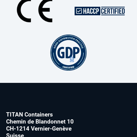
TITAN Containers
Chemin de Blandonnet 10
CH-1214 Vernier-Genève
Suisse