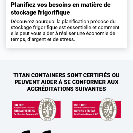
Planifiez vos besoins en matière de
stockage frigorifique
Découvrez pourquoi la planification précoce du
stockage frigorifique est essentielle et comment
elle peut vous aider à réaliser une économie de
temps, d’argent et de stress.
TITAN CONTAINERS SONT CERTIFIÉS OU
PEUVENT AIDER À SE CONFORMER AUX
ACCRÉDITATIONS SUIVANTES