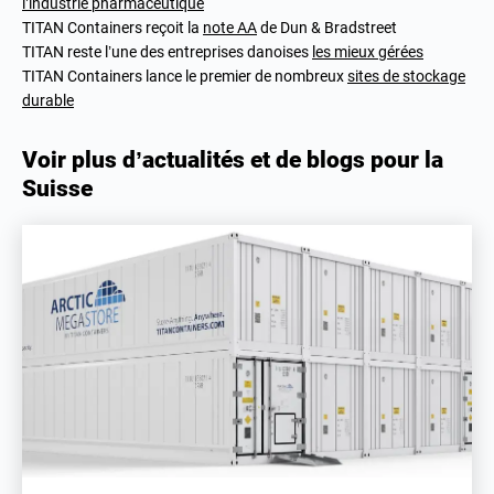
l’industrie pharmaceutique
TITAN Containers reçoit la
note AA
de Dun & Bradstreet
TITAN reste l’une des entreprises danoises
les mieux gérées
TITAN Containers lance le premier de nombreux
sites de stockage
durable
Voir plus d’actualités et de blogs pour la
Suisse