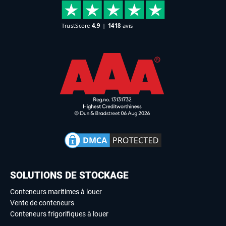
SOLUTIONS DE STOCKAGE
Conteneurs maritimes à louer
Vente de conteneurs
Conteneurs frigorifiques à louer