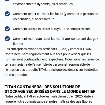
environnements dynamiques et statiques
Comment tester et traiter les fuites (y compris la gestion de
l’évacuation, si nécessaire) ?
Comment utiliser et tester la tuyauterie sous pression
Comment mettre au rebut les matériaux contenant des gaz
fluorés
Les entreprises ayant des certificats F-Gas, y compris TITAN
Containers, sont régulièrement auditées pour vérifier que les
normes sont continuellement respectées. Nous sommes tenus de
tenir un registre de l’ensemble du personnel responsable de
l’entretien des produits TITAN, ainsi que des détails sur l’entretien
de ces produits.
TITAN CONTAINERS : DES SOLUTIONS DE
STOCKAGE SÉCURISÉES DANS LE MONDE ENTIER
Notre certificat F-Gas actuel est valable jusqu’en 2025, date à
laquelle notre connaissance et notre maîtrise des gaz fluorés